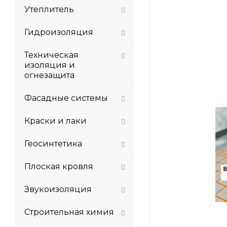
Утеплитель
Гидроизоляция
Техническая
изоляция и
огнезащита
Фасадные системы
Краски и лаки
Геосинтетика
Плоская кровля
Звукоизоляция
Строительная химия