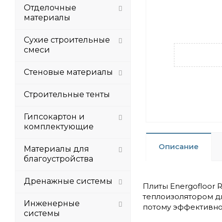
Отделочные
материалы
Сухие строительные
смеси
Стеновые материалы
Строительные тенты
Гипсокартон и
комплектующие
Описание
Материалы для
благоустройства
Дренажные системы
Плиты Energofloor
теплоизолятором дл
Инженерные
потому эффективно
системы