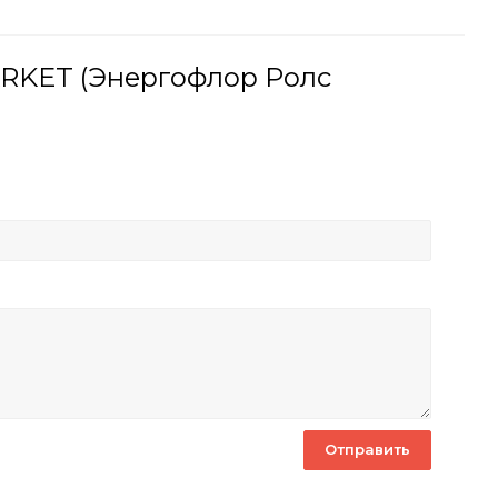
ARKET (Энергофлор Ролс