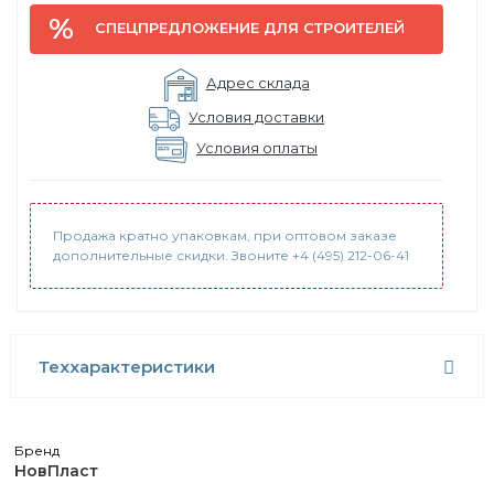
СПЕЦПРЕДЛОЖЕНИЕ ДЛЯ СТРОИТЕЛЕЙ
Адрес склада
Условия доставки
Условия оплаты
Продажа кратно упаковкам, при оптовом заказе
дополнительные скидки. Звоните +4 (495) 212-06-41
Теххарактеристики
Бренд
НовПласт