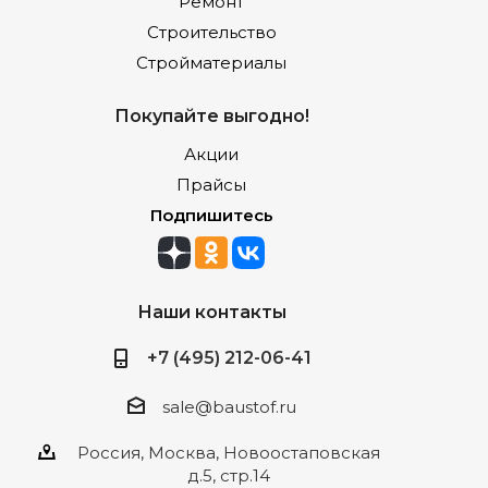
Ремонт
Строительство
Стройматериалы
Покупайте выгодно!
Акции
Прайсы
Подпишитесь
Наши контакты
+7 (495) 212-06-41
sale@baustof.ru
Россия, Москва, Новоостаповская
д.5, стр.14