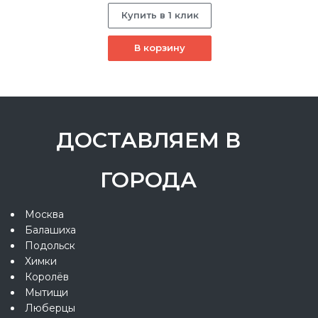
Купить в 1 клик
В корзину
ДОСТАВЛЯЕМ В
ГОРОДА
Москва
Балашиха
Подольск
Химки
Королёв
Мытищи
Люберцы