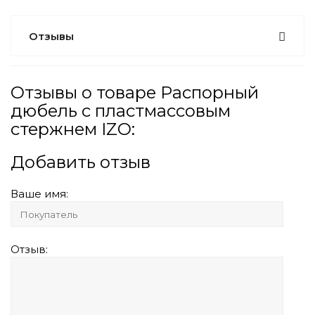
Отзывы
Отзывы о товаре Распорный
дюбель с пластмассовым
стержнем IZO:
Добавить отзыв
Ваше имя:
Отзыв: