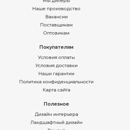
Мы дилеры
Наше производство
Вакансии
Поставщикам
Оптовикам
Покупателям
Условия оплаты
Условия доставки
Наши гарантии
Политика конфиденциальности
Карта сайта
Полезное
Дизайн интерьера
Ландшафтный дизайн