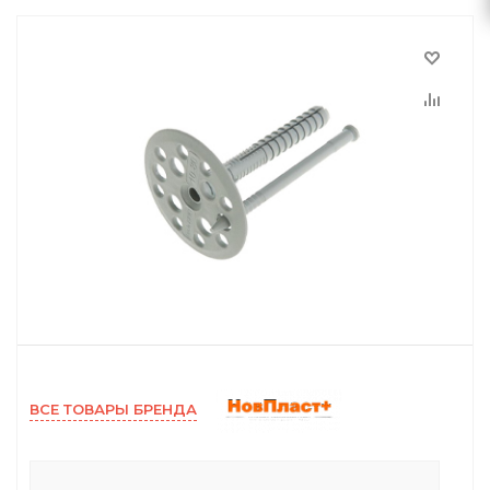
ВСЕ ТОВАРЫ БРЕНДА