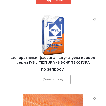
Декоративная фасадная штукатурка короед
серии IVSIL TEXTURA / ИВСИЛ ТЕКСТУРА
по запросу
Узнать цену