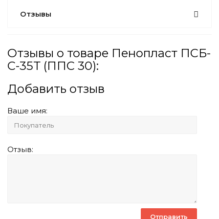
Отзывы
Отзывы о товаре Пенопласт ПСБ-
С-35Т (ППС 30):
Добавить отзыв
Ваше имя:
Отзыв: