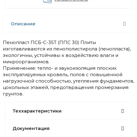
Описание
Пенопласт ПСБ-С-35Т (ППС 30) Плиты
изготавливаются из пенополистирола (пенопласта),
экологичны, устойчивы к воздействию влаги и
микроорганизмов.
Применение: тепло- и звукоизоляция плоских
эксплуатируемых кровель, полов с повышенной
нагрузочной способностью, утепления фундаментов,
цокольных этажей, предотвращения промерзания
грунтов.
Теххарактеристики
Документация