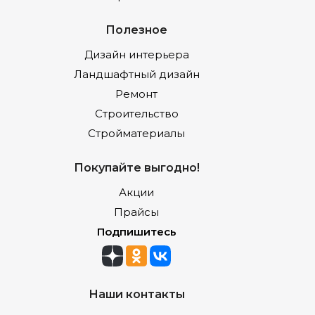
Полезное
Дизайн интерьера
Ландшафтный дизайн
Ремонт
Строительство
Стройматериалы
Покупайте выгодно!
Акции
Прайсы
Подпишитесь
Наши контакты