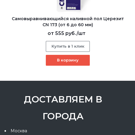
Самовыравнивающийся наливной пол Церезит
CN 173 (от 6 до 60 мм)
от
555 руб.
/шт
Купить в 1 клик
В корзину
ДОСТАВЛЯЕМ В
ГОРОДА
Москва