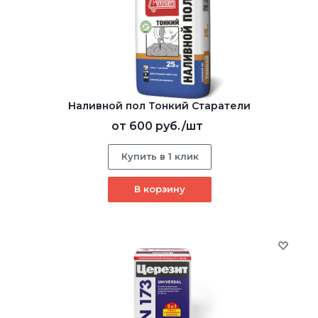
Наливной пол Тонкий Старатели
от
600 руб.
/шт
Купить в 1 клик
В корзину