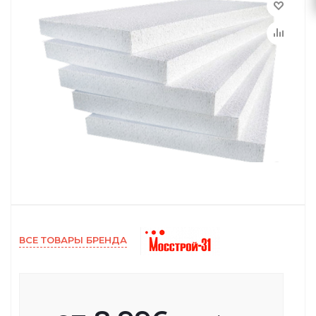
ВСЕ ТОВАРЫ БРЕНДА