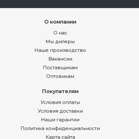
О компании
О нас
Мы дилеры
Наше производство
Вакансии
Поставщикам
Оптовикам
Покупателям
Условия оплаты
Условия доставки
Наши гарантии
Политика конфиденциальности
Карта сайта