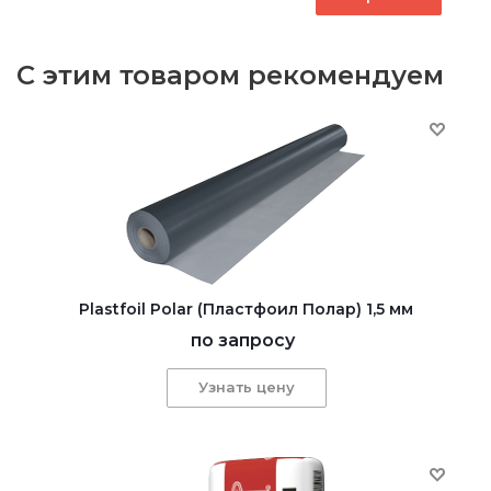
С этим товаром рекомендуем
Plastfoil Polar (Пластфоил Полар) 1,5 мм
по запросу
Узнать цену