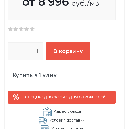
от
8 996
руб.
/м3
В корзину
Купить в 1 клик
СПЕЦПРЕДЛОЖЕНИЕ ДЛЯ СТРОИТЕЛЕЙ
Адрес склада
Условия доставки
Условия оплаты