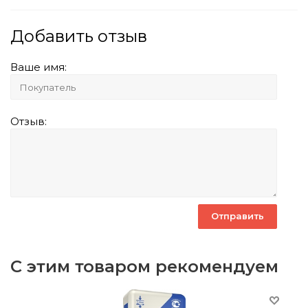
Добавить отзыв
Ваше имя:
Отзыв:
С этим товаром рекомендуем