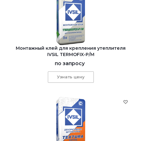
Монтажный клей для крепления утеплителя
IVSIL TERMOFIX-Р/М
по запросу
Узнать цену