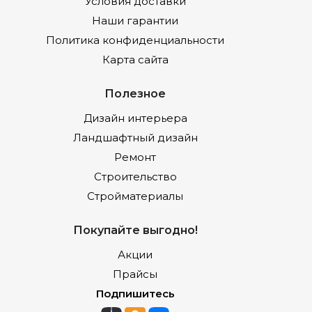
Условия доставки
Наши гарантии
Политика конфиденциальности
Карта сайта
Полезное
Дизайн интерьера
Ландшафтный дизайн
Ремонт
Строительство
Стройматериалы
Покупайте выгодно!
Акции
Прайсы
Подпишитесь