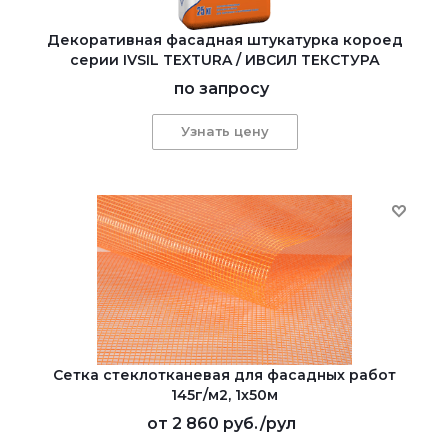
Декоративная фасадная штукатурка короед
серии IVSIL TEXTURA / ИВСИЛ ТЕКСТУРА
по запросу
Узнать цену
Сетка стеклотканевая для фасадных работ
145г/м2, 1х50м
от
2 860 руб.
/рул