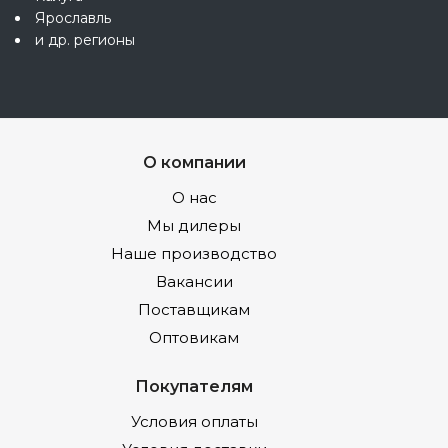
Ярославль
и др. регионы
О компании
О нас
Мы дилеры
Наше производство
Вакансии
Поставщикам
Оптовикам
Покупателям
Условия оплаты