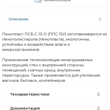
Описание
Пенопласт ПСБ-С-15 О (ППС 15У) изготавливаются из
пенополистирола (пенопласта), экологичны,
устойчивы к воздействию влаги и
микроорганизмов.
Применение: теплоизоляция ненагружаемых
конструкций, стен с внутренней стороны
помещений, скатных крыш, внутренних
перегородок. Также применяется для утепления
вагонов, бытовок, контейнеров.
Теххарактеристики
Документация