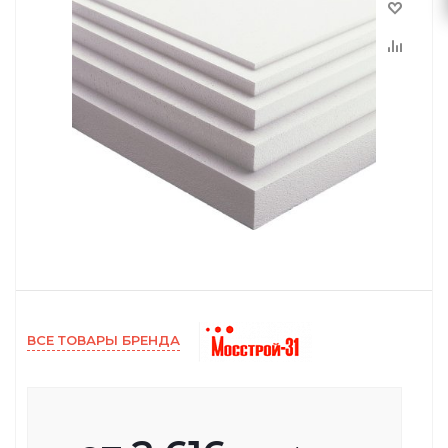
ВСЕ ТОВАРЫ БРЕНДА