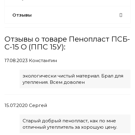
Отзывы
Отзывы о товаре Пенопласт ПСБ-
С-15 О (ППС 15У):
17.08.2023
Константин
экологически чистый материал. Брал для
утепления. Всем доволен
15.07.2020
Сергей
Старый добрый пенопласт, как по мне
отличный утеплитель за хорошую цену.