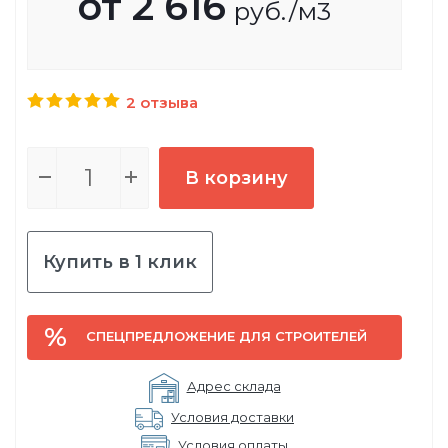
от
2 616
руб.
/м3
2 отзыва
В корзину
Купить в 1 клик
СПЕЦПРЕДЛОЖЕНИЕ ДЛЯ СТРОИТЕЛЕЙ
Адрес склада
Условия доставки
Условия оплаты