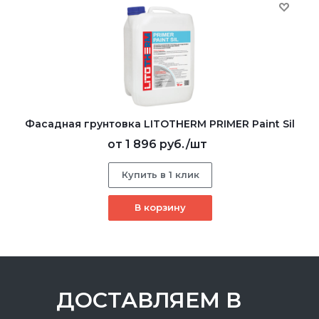
Фасадная грунтовка LITOTHERM PRIMER Paint Sil
от
1 896 руб.
/шт
Купить в 1 клик
В корзину
ДОСТАВЛЯЕМ В