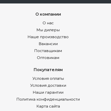
О компании
О нас
Мы дилеры
Наше производство
Вакансии
Поставщикам
Оптовикам
Покупателям
Условия оплаты
Условия доставки
Наши гарантии
Политика конфиденциальности
Карта сайта