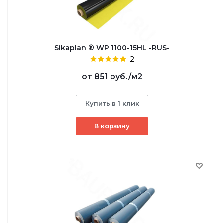
Sikaplan ® WP 1100-15HL -RUS-
2
от
851 руб.
/м2
Купить в 1 клик
В корзину