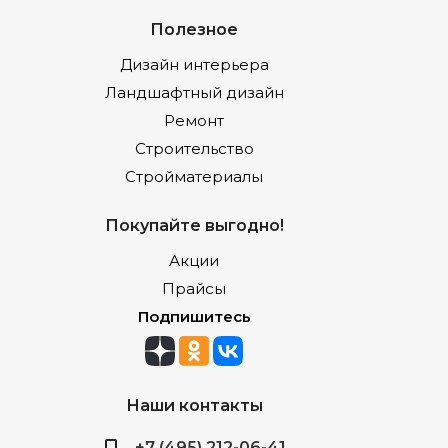
Полезное
Дизайн интерьера
Ландшафтный дизайн
Ремонт
Строительство
Стройматериалы
Покупайте выгодно!
Акции
Прайсы
Подпишитесь
Наши контакты
+7 (495) 212-06-41