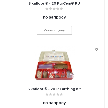
Sikafloor ® - 20 PurCem® RU
по запросу
Узнать цену
Sikafloor ® - 2017 Earthing Kit
по запросу