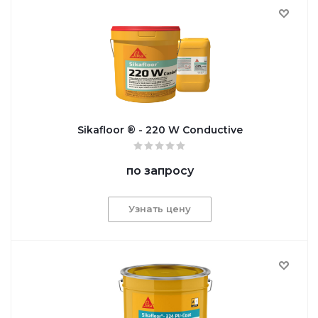
Sikafloor ® - 220 W Conductive
по запросу
Узнать цену