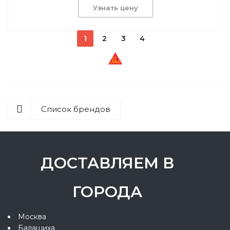
Узнать цену
1
2
3
4
Список брендов
ДОСТАВЛЯЕМ В
ГОРОДА
Москва
Балашиха