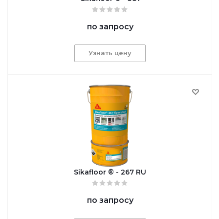
по запросу
Узнать цену
Sikafloor ® - 267 RU
по запросу