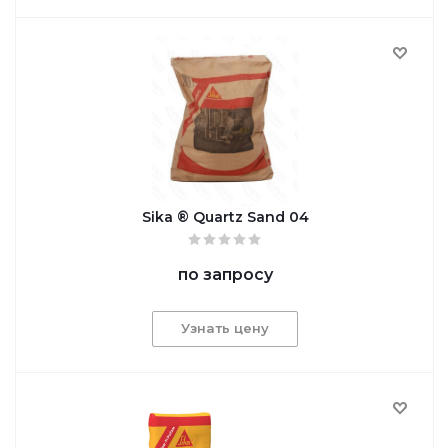
Sika ® Quartz Sand 04
по запросу
Узнать цену