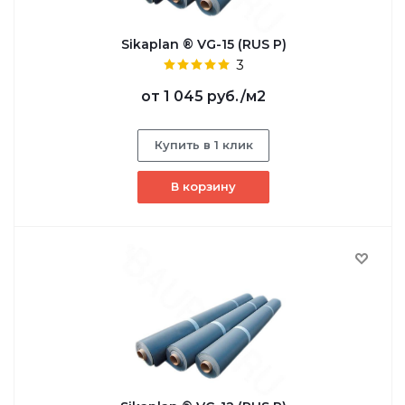
Sikaplan ® VG-15 (RUS P)
3
от
1 045 руб.
/м2
Купить в 1 клик
В корзину