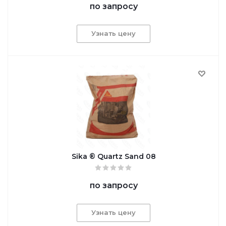
по запросу
Узнать цену
Sika ® Quartz Sand 08
по запросу
Узнать цену