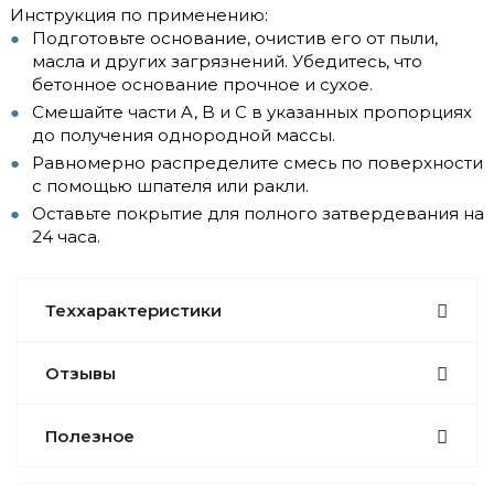
Инструкция по применению:
Подготовьте основание, очистив его от пыли,
масла и других загрязнений. Убедитесь, что
бетонное основание прочное и сухое.
Смешайте части A, B и C в указанных пропорциях
до получения однородной массы.
Равномерно распределите смесь по поверхности
с помощью шпателя или ракли.
Оставьте покрытие для полного затвердевания на
24 часа.
Теххарактеристики
Отзывы
Полезное