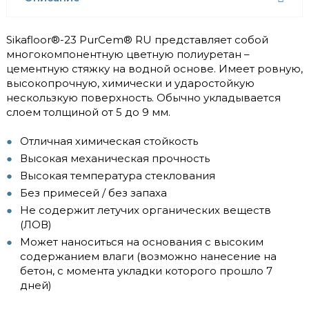
Sikafloor®-23 PurCem® RU представляет собой
многокомпонентную цветную полиуретан –
цементную стяжку на водной основе. Имеет ровную,
высокопрочную, химически и ударостойкую
нескользкую поверхность. Обычно укладывается
слоем толщиной от 5 до 9 мм.
Отличная химическая стойкость
Высокая механическая прочность
Высокая температура стеклования
Без примесей / без запаха
Не содержит летучих органических веществ
(ЛОВ)
Может наноситься на основания с высоким
содержанием влаги (возможно нанесение на
бетон, с момента укладки которого прошло 7
дней)