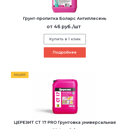
Грунт-пропитка Боларс Антиплесень
от
46 руб.
/шт
Купить в 1 клик
Подробнее
АКЦИЯ
ЦЕРЕЗИТ CT 17 PRO Грунтовка универсальная