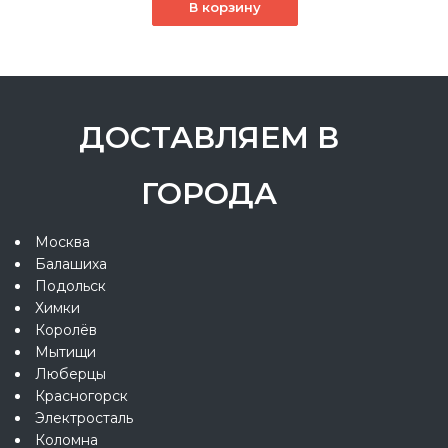
В корзину
ДОСТАВЛЯЕМ В
ГОРОДА
Москва
Балашиха
Подольск
Химки
Королёв
Мытищи
Люберцы
Красногорск
Электросталь
Коломна