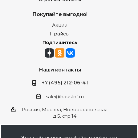
Покупайте выгодно!
Акции
Прайсы
Подпишитесь
Наши контакты
+7 (495) 212-06-41
sale@baustof.ru
Россия, Москва, Новоостаповская
д.5, стр.14
Этот сайт использует файлы cookie для