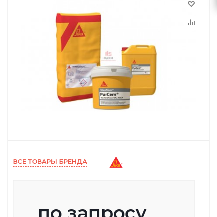
ВСЕ ТОВАРЫ БРЕНДА
по запросу