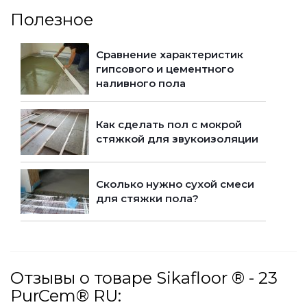
Полезное
Сравнение характеристик
гипсового и цементного
наливного пола
Как сделать пол с мокрой
стяжкой для звукоизоляции
Сколько нужно сухой смеси
для стяжки пола?
Отзывы о товаре Sikafloor ® - 23
PurCem® RU: