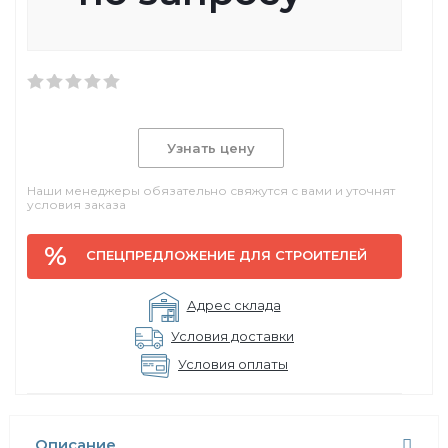
Узнать цену
Наши менеджеры обязательно свяжутся с вами и уточнят
условия заказа
СПЕЦПРЕДЛОЖЕНИЕ ДЛЯ СТРОИТЕЛЕЙ
Адрес склада
Условия доставки
Условия оплаты
Описание