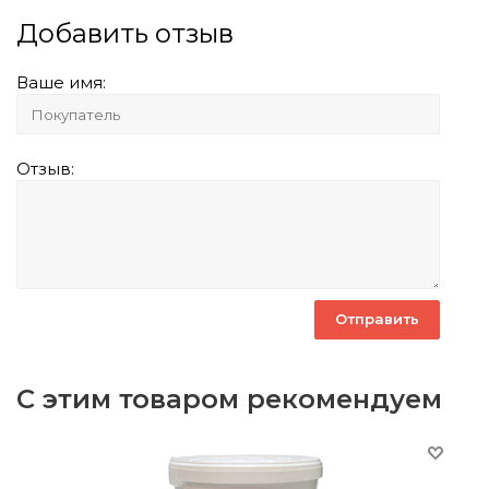
Добавить отзыв
Ваше имя:
Отзыв:
С этим товаром рекомендуем