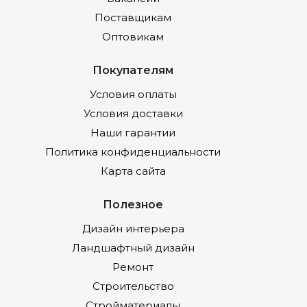
Поставщикам
Оптовикам
Покупателям
Условия оплаты
Условия доставки
Наши гарантии
Политика конфиденциальности
Карта сайта
Полезное
Дизайн интерьера
Ландшафтный дизайн
Ремонт
Строительство
Стройматериалы