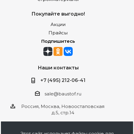
Покупайте выгодно!
Акции
Прайсы
Подпишитесь
Наши контакты
+7 (495) 212-06-41
sale@baustof.ru
Россия, Москва, Новоостаповская
д.5, стр.14
Этот сайт использует файлы cookie для