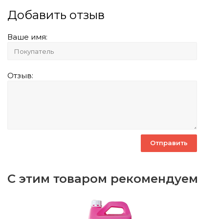
Добавить отзыв
Ваше имя:
Отзыв:
С этим товаром рекомендуем