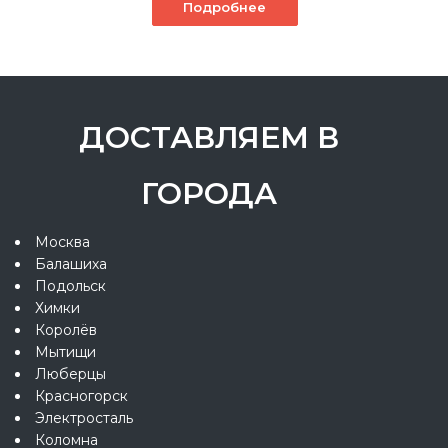
Подробнее
ДОСТАВЛЯЕМ В
ГОРОДА
Москва
Балашиха
Подольск
Химки
Королёв
Мытищи
Люберцы
Красногорск
Электросталь
Коломна