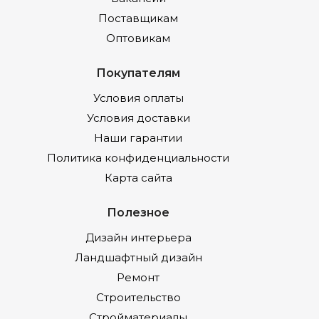
Поставщикам
Оптовикам
Покупателям
Условия оплаты
Условия доставки
Наши гарантии
Политика конфиденциальности
Карта сайта
Полезное
Дизайн интерьера
Ландшафтный дизайн
Ремонт
Строительство
Стройматериалы