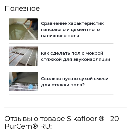
Полезное
Сравнение характеристик
гипсового и цементного
наливного пола
Как сделать пол с мокрой
стяжкой для звукоизоляции
Сколько нужно сухой смеси
для стяжки пола?
Отзывы о товаре Sikafloor ® - 20
PurCem® RU: