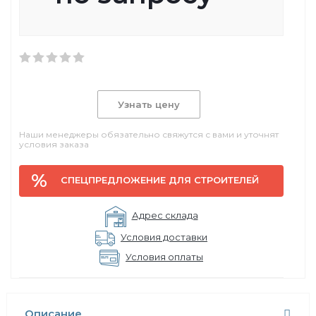
Узнать цену
Наши менеджеры обязательно свяжутся с вами и уточнят
условия заказа
СПЕЦПРЕДЛОЖЕНИЕ ДЛЯ СТРОИТЕЛЕЙ
Адрес склада
Условия доставки
Условия оплаты
Описание