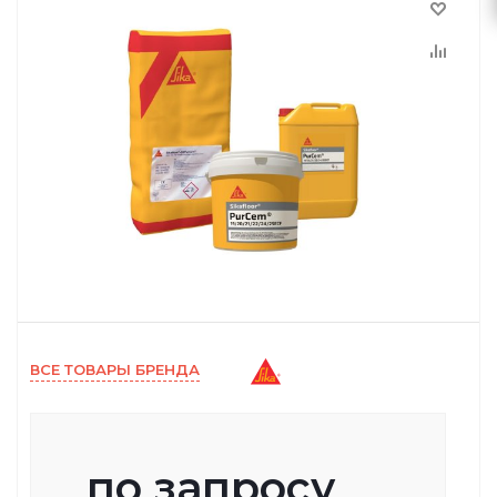
ВСЕ ТОВАРЫ БРЕНДА
по запросу