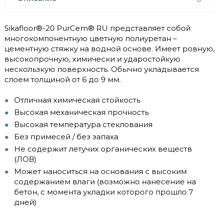
Sikafloor®-20 PurCem® RU представляет собой
многокомпонентную цветную полиуретан –
цементную стяжку на водной основе. Имеет ровную,
высокопрочную, химически и ударостойкую
нескользкую поверхность. Обычно укладывается
слоем толщиной от 6 до 9 мм.
Отличная химическая стойкость
Высокая механическая прочность
Высокая температура стеклования
Без примесей / без запаха
Не содержит летучих органических веществ
(ЛОВ)
Может наноситься на основания с высоким
содержанием влаги (возможно нанесение на
бетон, с момента укладки которого прошло 7
дней)