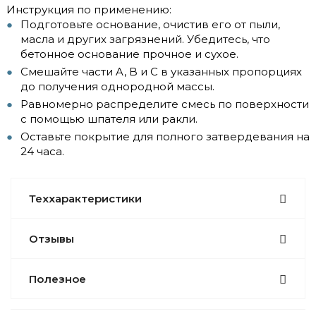
Инструкция по применению:
Подготовьте основание, очистив его от пыли,
масла и других загрязнений. Убедитесь, что
бетонное основание прочное и сухое.
Смешайте части A, B и C в указанных пропорциях
до получения однородной массы.
Равномерно распределите смесь по поверхности
с помощью шпателя или ракли.
Оставьте покрытие для полного затвердевания на
24 часа.
Теххарактеристики
Отзывы
Полезное