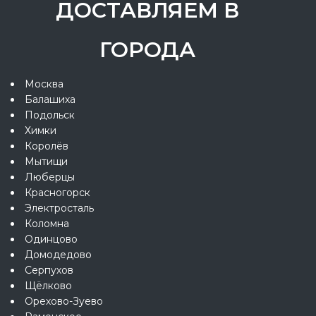
ДОСТАВЛЯЕМ В
ГОРОДА
Москва
Балашиха
Подольск
Химки
Королёв
Мытищи
Люберцы
Красногорск
Электросталь
Коломна
Одинцово
Домодедово
Серпухов
Щёлково
Орехово-Зуево