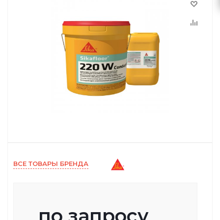
ВСЕ ТОВАРЫ БРЕНДА
по запросу