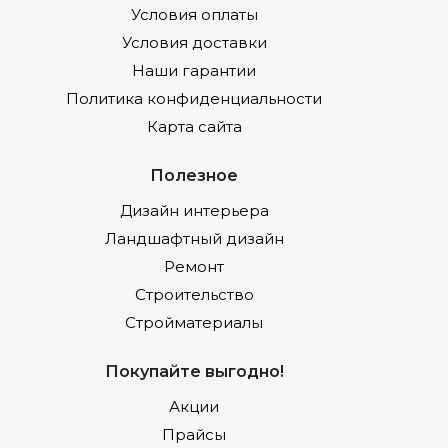
Условия оплаты
Условия доставки
Наши гарантии
Политика конфиденциальности
Карта сайта
Полезное
Дизайн интерьера
Ландшафтный дизайн
Ремонт
Строительство
Стройматериалы
Покупайте выгодно!
Акции
Прайсы