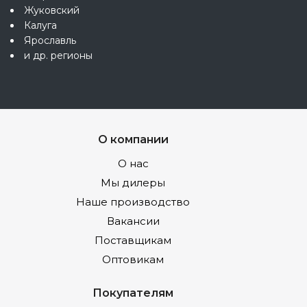
Жуковский
Калуга
Ярославль
и др. регионы
О компании
О нас
Мы дилеры
Наше производство
Вакансии
Поставщикам
Оптовикам
Покупателям