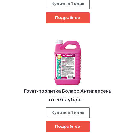
Купить в 1 клик
Подробнее
Грунт-пропитка Боларс Антиплесень
от
46 руб.
/шт
Купить в 1 клик
Подробнее