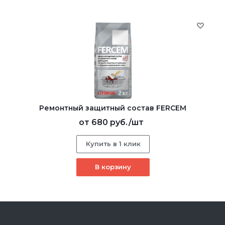
Ремонтный защитный состав FERCEM
от
680 руб.
/шт
Купить в 1 клик
В корзину