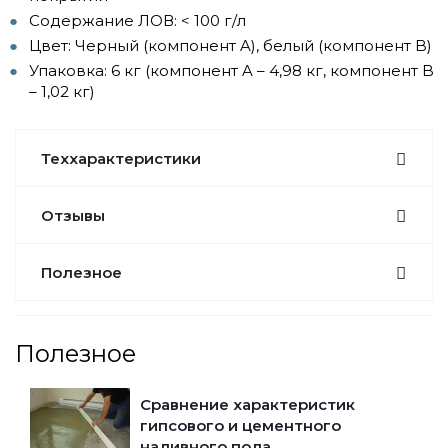
Содержание ЛОВ: < 100 г/л
Цвет: Черный (компонент A), белый (компонент B)
Упаковка: 6 кг (компонент A – 4,98 кг, компонент B
– 1,02 кг)
Теххарактеристики
Отзывы
Полезное
Полезное
Сравнение характеристик
гипсового и цементного
наливного пола