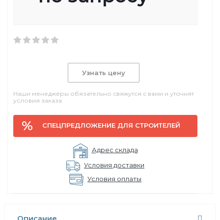
Узнать цену
Наши менеджеры обязательно свяжутся с вами и уточнят
условия заказа
СПЕЦПРЕДЛОЖЕНИЕ ДЛЯ СТРОИТЕЛЕЙ
Адрес склада
Условия доставки
Условия оплаты
Описание