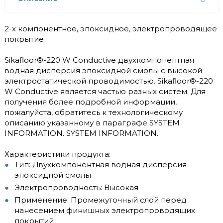
2-х компонентное, эпоксидное, электропроводящее
покрытие
Sikafloor®-220 W Conductive двухкомпонентная
водная дисперсия эпоксидной смолы с высокой
электростатической проводимостью. Sikafloor®-220
W Conductive является частью разных систем. Для
получения более подробной информации,
пожалуйста, обратитесь к технологическому
описанию указанному в параграфе SYSTEM
INFORMATION. SYSTEM INFORMATION.
Характеристики продукта:
Тип: Двухкомпонентная водная дисперсия
эпоксидной смолы
Электропроводность: Высокая
Применение: Промежуточный слой перед
нанесением финишных электропроводящих
покрытий