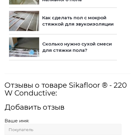
Как сделать пол с мокрой
стяжкой для звукоизоляции
Сколько нужно сухой смеси
для стяжки пола?
Отзывы о товаре Sikafloor ® - 220
W Conductive:
Добавить отзыв
Ваше имя: