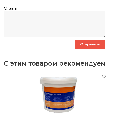
Отзыв:
С этим товаром рекомендуем