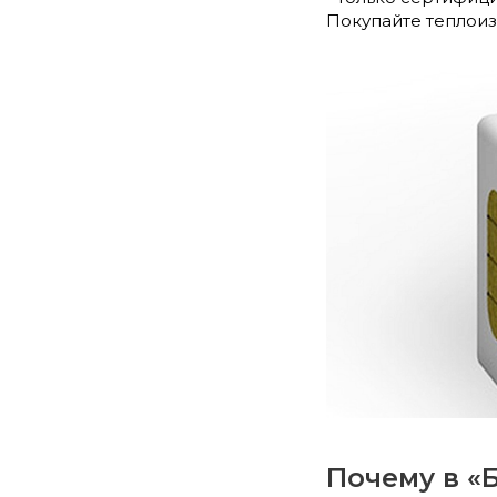
Покупайте теплоиз
Почему в «