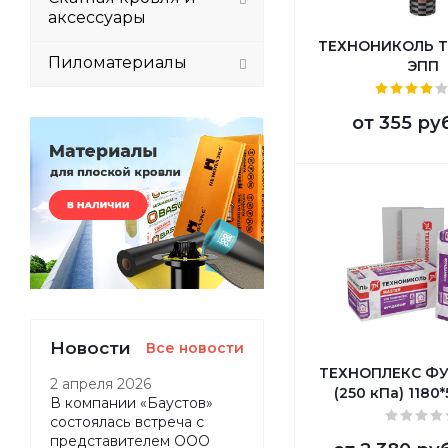
аксессуары
ТЕХНОНИКОЛЬ Т
Пиломатериалы
ЭПП
от
355 ру
Новости
Все новости
ТЕХНОПЛЕКС Ф
2 апреля 2026
(250 кПа) 1180
В компании «Баустов»
состоялась встреча с
представителем ООО