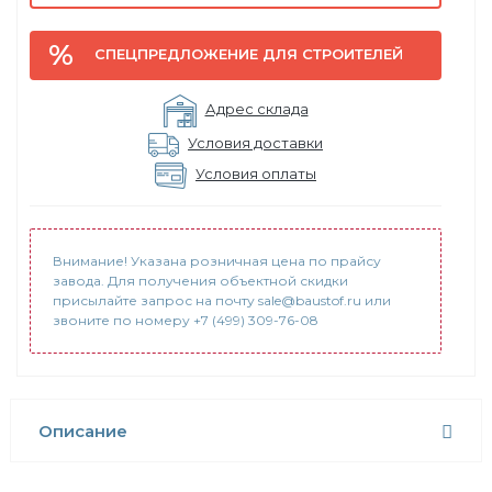
СПЕЦПРЕДЛОЖЕНИЕ ДЛЯ СТРОИТЕЛЕЙ
Адрес склада
Условия доставки
Условия оплаты
Внимание! Указана розничная цена по прайсу
завода. Для получения объектной скидки
присылайте запрос на почту sale@baustof.ru или
звоните по номеру +7 (499) 309-76-08
Описание