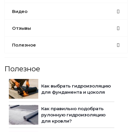
Видео
Отзывы
Полезное
Полезное
Как выбрать гидроизоляцию
для фундамента и цоколя
Как правильно подобрать
рулонную гидроизоляцию
для кровли?