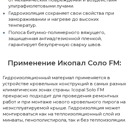
ультрафиолетовыми лучами.
Гидроизоляция сохраняет свои свойства при
замораживании и нагреве до высоких
температур.
Полоса битумно-полимерного вяжущего,
защищенная антиадгезионной пленкой,
гарантирует безупречную сварку швов.
Применение Икопал Соло FM:
Гидроизоляционный материал применяется в
устройстве кровельных конструкций в самых разных
климатических зонах страны. Icopal Solo FM
прекрасно подходит для проведения ремонтных
работ и при монтаже нового кровельного пирога на
неэксплуатируемой крыше. Гидроизоляция может
монтироваться как на теплоизоляционный слой из
минваты, пенополистирола, так и без теплоизоляции.