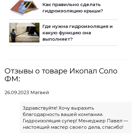
Как правильно сделать
гидроизоляцию крыши?
Где нужна гидроизоляция и
какую функцию она
выполняет?
Отзывы о товаре Икопал Соло
ФМ:
26.09.2023
Матвей
Здравствуйте! Хочу выразить
благодарность вашей компании.
Гидроизоляция супер! Менеджер Павел —
настоящий мастер своего дела, спасибо!