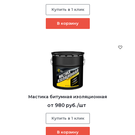
Купить в 1 клик
В корзину
Мастика битумная изоляционная
от
980 руб.
/шт
Купить в 1 клик
В корзину