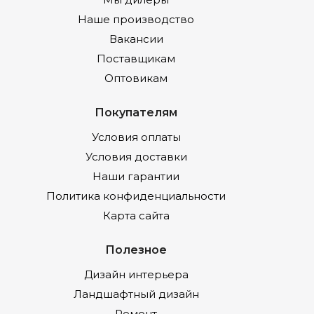
Наше производство
Вакансии
Поставщикам
Оптовикам
Покупателям
Условия оплаты
Условия доставки
Наши гарантии
Политика конфиденциальности
Карта сайта
Полезное
Дизайн интерьера
Ландшафтный дизайн
Ремонт