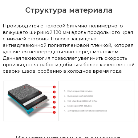
Структура материала
Производится с полосой битумно-полимерного
вяжущего шириной 120 мм вдоль продольного края
с нижней стороны. Полоса защищена
антиадгезионной полиэтиленовой пленкой, которая
удаляется непосредственно перед монтажом.
Данная технология позволяет увеличить скорость
производства работ и добиться более качественной
сварки швов, особенно в холодное время года.