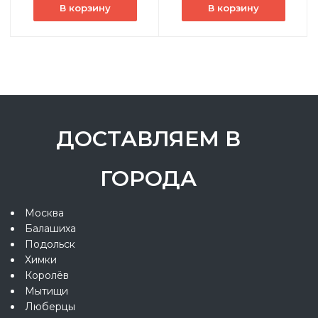
В корзину
В корзину
ДОСТАВЛЯЕМ В
ГОРОДА
Москва
Балашиха
Подольск
Химки
Королёв
Мытищи
Люберцы