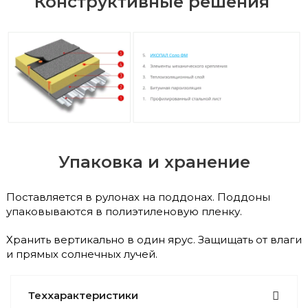
Конструктивные решения
Упаковка и хранение
Поставляется в рулонах на поддонах. Поддоны
упаковываются в полиэтиленовую пленку.
Хранить вертикально в один ярус. Защищать от влаги
и прямых солнечных лучей.
Теххарактеристики