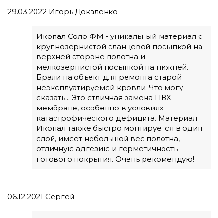
29.03.2022
Игорь Докаленко
Икопал Соло ФМ - уникальный материал с
крупнозернистой сланцевой посыпкой на
верхней стороне полотна и
мелкозернистой посыпкой на нижней.
Брали на объект для ремонта старой
неэксплуатируемой кровли. Что могу
сказать... Это отличная замена ПВХ
мембране, особенно в условиях
катастрофического дефицита. Материал
Икопал также быстро монтируется в один
слой, имеет небольшой вес полотна,
отличную адгезию и герметичность
готового покрытия. Очень рекомендую!
06.12.2021
Сергей