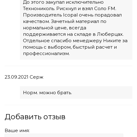
До этого закупал исключительно
Технониколь. Рискнул и взял Соло FM.
Производитель Icopal очень порадовал
качеством. Зачетный материал по
нормальной цене, всегда
поддерживается на складе в Люберцах.
Отдельное спасибо менеджеру Никите за
помощь с выбором, быстрый расчет и
профессионализм.
23.09.2021
Серж
Норм. можно брать.
Добавить отзыв
Ваше имя: