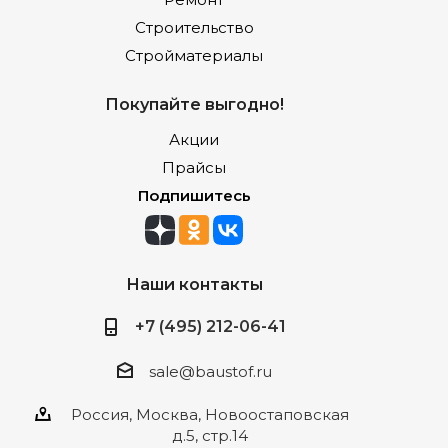
Строительство
Стройматериалы
Покупайте выгодно!
Акции
Прайсы
Подпишитесь
Наши контакты
+7 (495) 212-06-41
sale@baustof.ru
Россия, Москва, Новоостаповская
д.5, стр.14