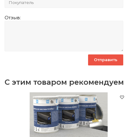
Отзыв:
С этим товаром рекомендуем