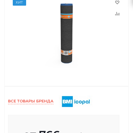
ХИТ
ВСЕ ТОВАРЫ БРЕНДА