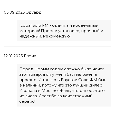
05.09.2023
Эдуард
Icopal Solo FM - отличный кровельный
материал! Прост в установке, прочный и
надежный. Рекомендую!
12.01.2023
Елена
Перед Новым годом сложно было найти
этот товар, а он у меня был заложен в
проекте. И только в Баустов Соло ФМ был
в наличии, потому что это лучший дилер
Икопала в Москве. Жаль, что ранее этого
не знала. Спасибо за качественный
сервис!