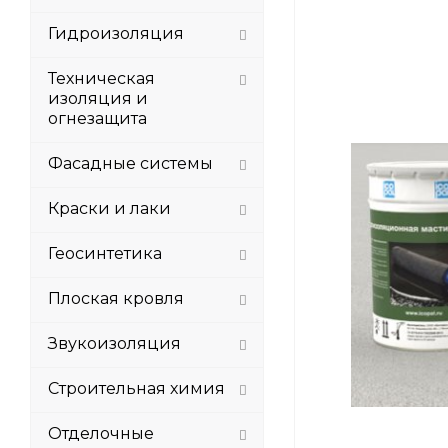
Гидроизоляция
Техническая
изоляция и
огнезащита
Фасадные системы
Краски и лаки
Геосинтетика
Плоская кровля
Звукоизоляция
Строительная химия
Отделочные