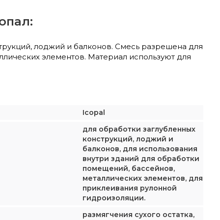
опал:
трукций, лоджий и балконов. Смесь разрешена для
ллических элементов. Материал используют для
Icopal
для обработки заглубленных
конструкций, лоджий и
балконов, для использования
внутри зданий для обработки
помещений, бассейнов,
металлических элементов, для
приклеивания рулонной
гидроизоляции.
размягчения сухого остатка,