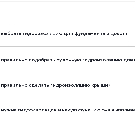
 выбрать гидроизоляцию для фундамента и цоколя
 правильно подобрать рулонную гидроизоляцию для 
 правильно сделать гидроизоляцию крыши?
 нужна гидроизоляция и какую функцию она выполня