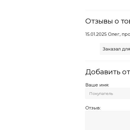
Отзывы о то
15.01.2025
Олег, пр
Заказал дл
Добавить о
Ваше имя:
Отзыв: