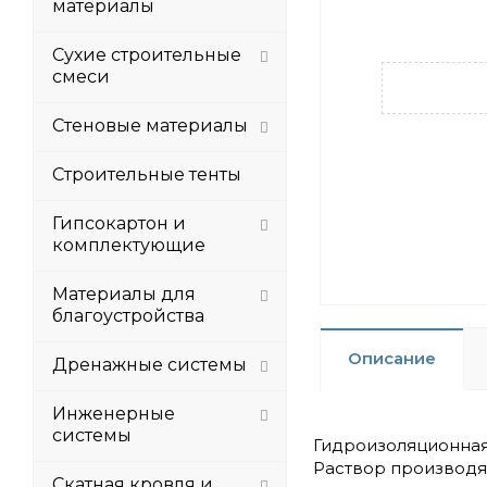
материалы
Сухие строительные
смеси
Стеновые материалы
Строительные тенты
Гипсокартон и
комплектующие
Материалы для
благоустройства
Описание
Дренажные системы
Инженерные
системы
Гидроизоляционная 
Раствор производя
Скатная кровля и