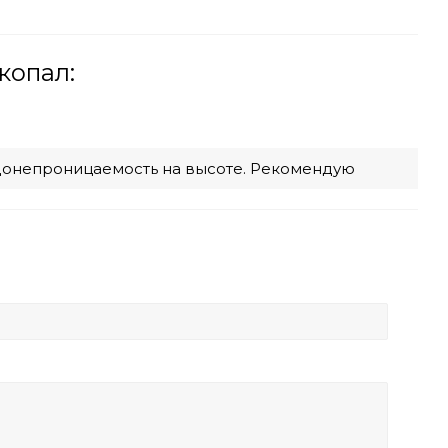
копал:
Водонепроницаемость на высоте. Рекомендую