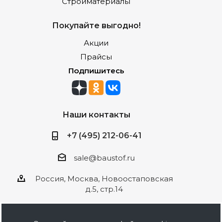
Стройматериалы
Покупайте выгодно!
Акции
Прайсы
Подпишитесь
Наши контакты
+7 (495) 212-06-41
sale@baustof.ru
Россия, Москва, Новоостаповская
д.5, стр.14