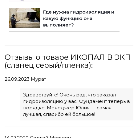
Где нужна гидроизоляция и
какую функцию она
выполняет?
Отзывы о товаре ИКОПАЛ В ЭКП
(сланец серый/пленка):
26.09.2023
Мурат
Здравствуйте! Очень рад, что заказал
гидроизоляцию у вас. Фундамент теперь в
порядке! Менеджер Юлия — самая
лучшая, спасибо ей большое!
14.07.2020
Сергей Марутян