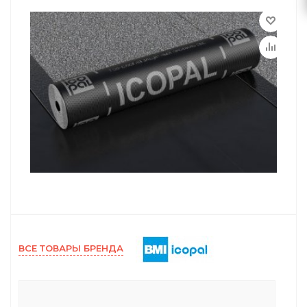
ВСЕ ТОВАРЫ БРЕНДА