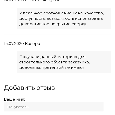
Идеальное соотношение цена-качество,
доступность, возможность использовать
декоративное покрытие сверху.
14.07.2020
Валера
Покупали данный материал для
строительного объекта заказчика,
довольны, претензий не имею)
Добавить отзыв
Ваше имя: