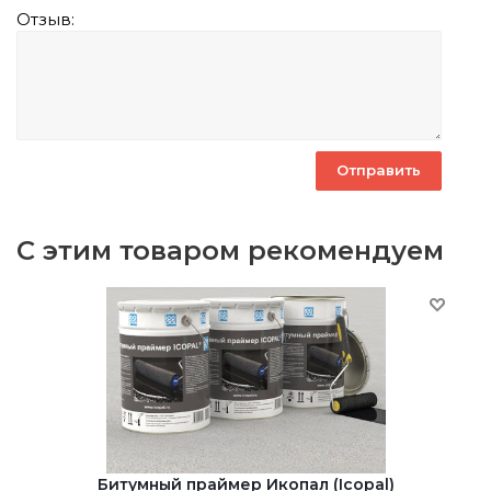
Отзыв:
С этим товаром рекомендуем
Битумный праймер Икопал (Icopal)