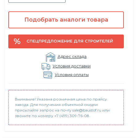
Подобрать аналоги товара
СПЕЦПРЕДЛОЖЕНИЕ ДЛЯ СТРОИТЕЛЕЙ
Адрес склада
Условия доставки
Условия оплаты
Внимание! Указана розничная цена по прайсу
завода. Для получения объектной скидки
присылайте запрос на почту sale@baustof.ru или
звоните по номеру +7 (499) 309-76-08