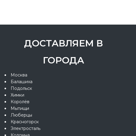
ДОСТАВЛЯЕМ В
ГОРОДА
Москва
Балашиха
Подольск
Химки
Королёв
Мытищи
Люберцы
Красногорск
Электросталь
Коломна