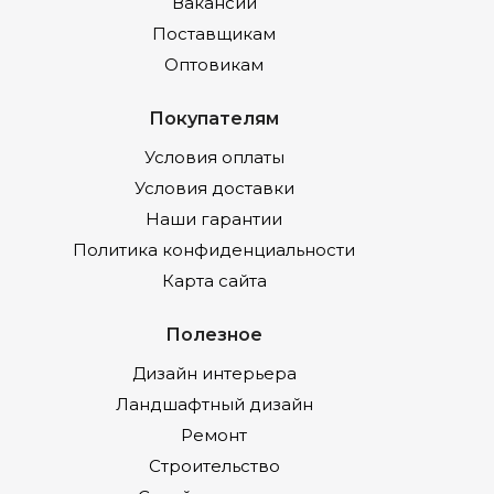
Вакансии
Поставщикам
Оптовикам
Покупателям
Условия оплаты
Условия доставки
Наши гарантии
Политика конфиденциальности
Карта сайта
Полезное
Дизайн интерьера
Ландшафтный дизайн
Ремонт
Строительство