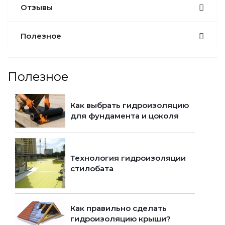
Отзывы
Полезное
Полезное
Как выбрать гидроизоляцию
для фундамента и цоколя
Технология гидроизоляции
стилобата
Как правильно сделать
гидроизоляцию крыши?