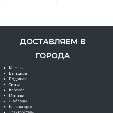
ДОСТАВЛЯЕМ В
ГОРОДА
Москва
Балашиха
Подольск
Химки
Королёв
Мытищи
Люберцы
Красногорск
Электросталь