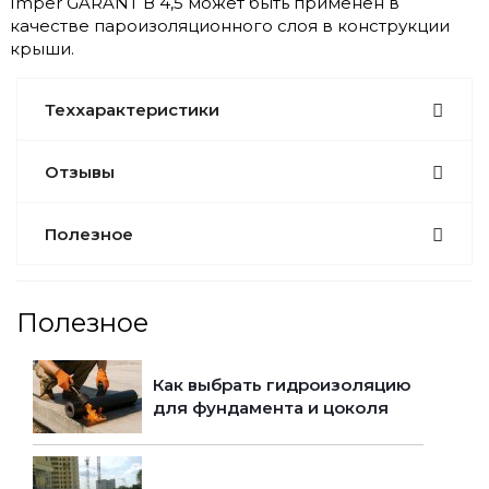
Imper GARANT В 4,5 может быть применен в
качестве пароизоляционного слоя в конструкции
крыши.
Теххарактеристики
Отзывы
Полезное
Полезное
Как выбрать гидроизоляцию
для фундамента и цоколя