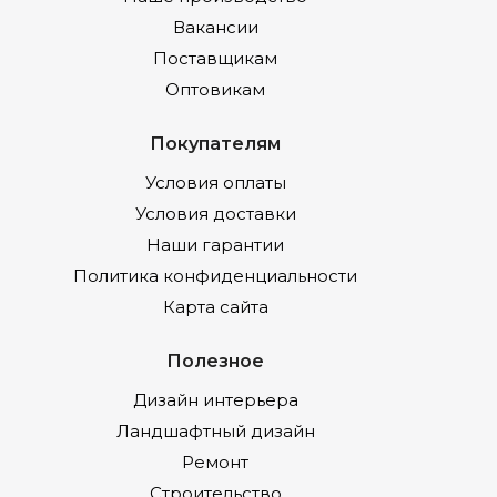
Вакансии
Поставщикам
Оптовикам
Покупателям
Условия оплаты
Условия доставки
Наши гарантии
Политика конфиденциальности
Карта сайта
Полезное
Дизайн интерьера
Ландшафтный дизайн
Ремонт
Строительство