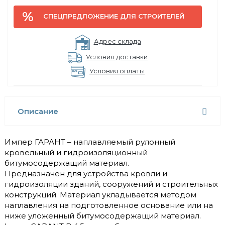
СПЕЦПРЕДЛОЖЕНИЕ ДЛЯ СТРОИТЕЛЕЙ
Адрес склада
Условия доставки
Условия оплаты
Описание
Импер ГАРАНТ – наплавляемый рулонный
кровельный и гидроизоляционный
битумосодержащий материал.
Предназначен для устройства кровли и
гидроизоляции зданий, сооружений и строительных
конструкций. Материал укладывается методом
наплавления на подготовленное основание или на
ниже уложенный битумосодержащий материал.