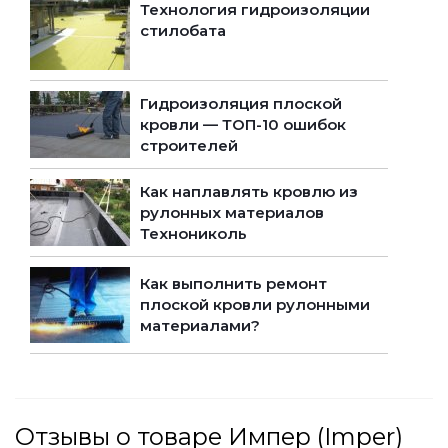
Технология гидроизоляции
стилобата
Гидроизоляция плоской
кровли — ТОП-10 ошибок
строителей
Как наплавлять кровлю из
рулонных материалов
Технониколь
Как выполнить ремонт
плоской кровли рулонными
материалами?
Отзывы о товаре Импер (Imper)