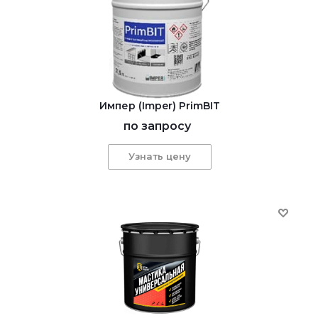
Импер (Imper) PrimBIT
по запросу
Узнать цену