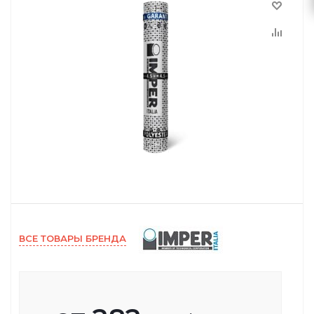
ВСЕ ТОВАРЫ БРЕНДА