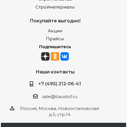
Стройматериалы
Покупайте выгодно!
Акции
Прайсы
Подпишитесь
Наши контакты
+7 (495) 212-06-41
sale@baustof.ru
Россия, Москва, Новоостаповская
д.5, стр.14