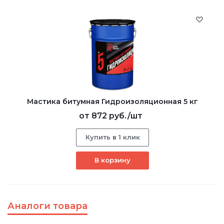
Мастика битумная Гидроизоляционная 5 кг
от
872 руб.
/шт
Купить в 1 клик
В корзину
Аналоги товара