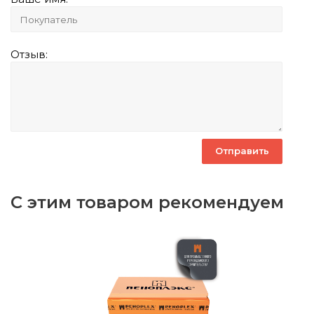
Отзыв:
С этим товаром рекомендуем