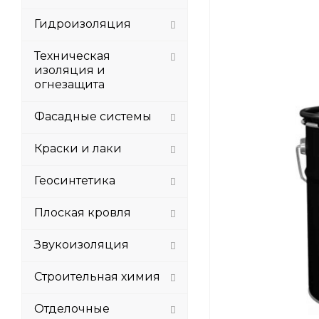
Гидроизоляция
Техническая
изоляция и
огнезащита
Фасадные системы
Краски и лаки
Геосинтетика
Плоская кровля
Звукоизоляция
Строительная химия
Отделочные