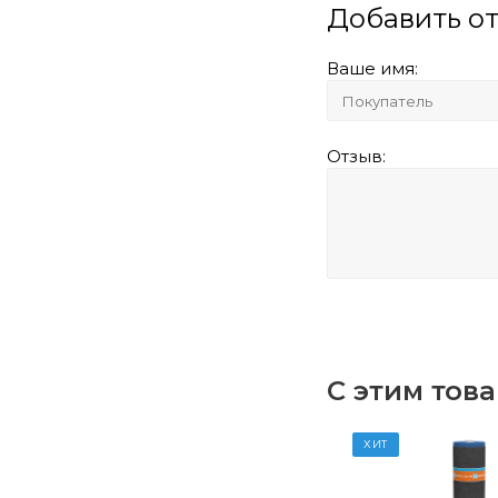
Добавить о
Ваше имя:
Отзыв:
С этим тов
ХИТ