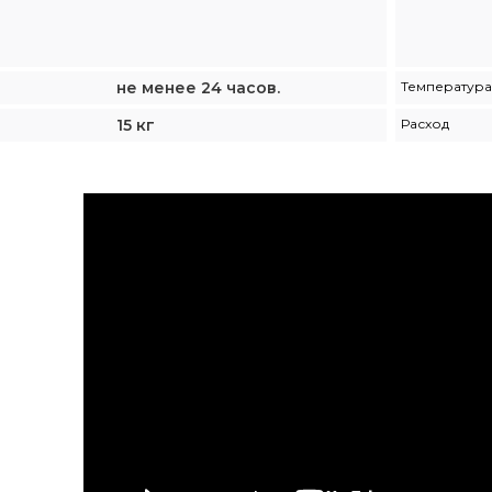
не менее 24 часов.
Температур
15 кг
Расход