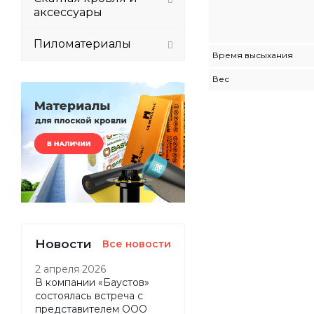
аксессуары
Пиломатериалы
Время высыхания
Вес
Новости
Все новости
2 апреля 2026
В компании «Баустов»
состоялась встреча с
представителем ООО