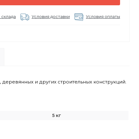
 склада
Условия доставки
Условия оплаты
 деревянных и других строительных конструкций.
5 кг