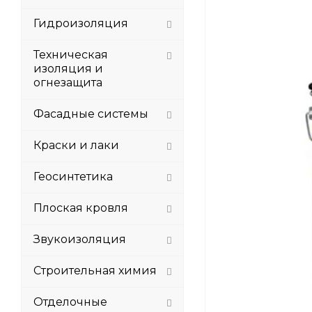
Гидроизоляция
Техническая
изоляция и
огнезащита
Фасадные системы
Краски и лаки
Геосинтетика
Плоская кровля
Звукоизоляция
Строительная химия
Отделочные