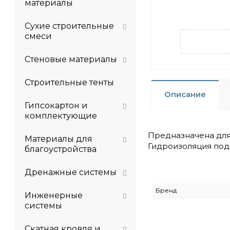
материалы
Сухие строительные
смеси
Стеновые материалы
Строительные тенты
Описание
Гипсокартон и
комплектующие
Предназначена для
Материалы для
Гидроизоляция под
благоустройства
Дренажные системы
Бренд
Инженерные
системы
Скатная кровля и