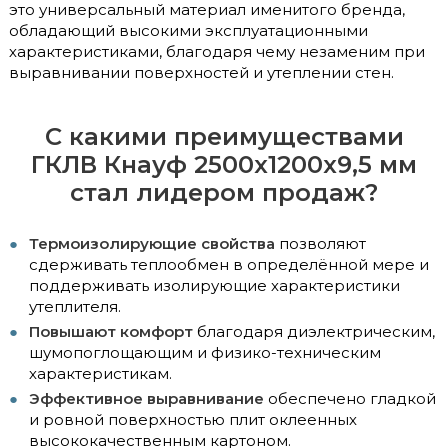
это универсальный материал именитого бренда,
обладающий высокими эксплуатационными
характеристиками, благодаря чему незаменим при
выравнивании поверхностей и утеплении стен.
С какими преимуществами
ГКЛВ Кнауф 2500x1200x9,5 мм
стал лидером продаж?
Термоизолирующие свойства
позволяют
сдерживать теплообмен в определённой мере и
поддерживать изолирующие характеристики
утеплителя.
Повышают комфорт
благодаря диэлектрическим,
шумопоглощающим и физико-техническим
характеристикам.
Эффективное выравнивание
обеспечено гладкой
и ровной поверхностью плит оклеенных
высококачественным картоном.