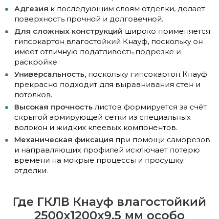
Адгезия
к последующим слоям отделки, делает
поверхность прочной и долговечной.
Для сложных конструкций
широко применяется
гипсокартон влагостойкий Кнауф, поскольку он
имеет отличную податливость подрезке и
раскройке.
Универсальность,
поскольку гипсокартон Кнауф
прекрасно подходит для выравнивания стен и
потолков.
Высокая прочность
листов формируется за счёт
скрытой армирующей сетки из специальных
волокон и жидких клеевых компонентов.
Механическая фиксация
при помощи саморезов
и направляющих профилей исключает потерю
времени на мокрые процессы и просушку
отделки.
Где ГКЛВ Кнауф влагостойкий
2500x1200x9,5 мм особо