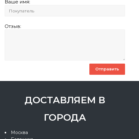
Ваше имя:
Отзыв:
ДОСТАВЛЯЕМ В
ГОРОДА
Москва