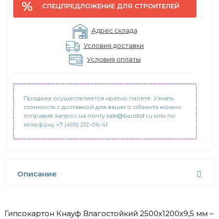
СПЕЦПРЕДЛОЖЕНИЕ ДЛЯ СТРОИТЕЛЕЙ
Адрес склада
Условия доставки
Условия оплаты
Продажа осуществляется кратно палете. Узнать
стоимость с доставкой для вашего объекта можно
отправив запрос на почту sale@baustof.ru или по
телефону +7 (495) 212-06-41
Описание
Гипсокартон Кнауф Влагостойкий 2500x1200x9,5 мм –