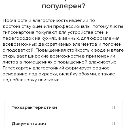
популярен?
Прочность и влагостойкость изделий по
достоинству оценили профессионалы, потому листы
гипсокартона покупают для устройства стен и
перегородок на кухнях, в ванных, для оформления
всевозможных декоративных элементов и полочек
с подсветкой. Повышенная стойкость к воде и влаге
открывает широкие возможности в применении
листов в помещениях с повышенной влажностью.
Гипсокартон влагостойкий формирует ровное
основание под окраску, оклейку обоями, а также
под облицовку плитками.
Теххарактеристики
Документация