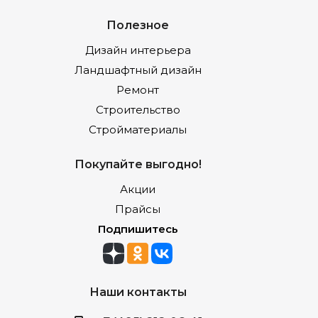
Полезное
Дизайн интерьера
Ландшафтный дизайн
Ремонт
Строительство
Стройматериалы
Покупайте выгодно!
Акции
Прайсы
Подпишитесь
Наши контакты