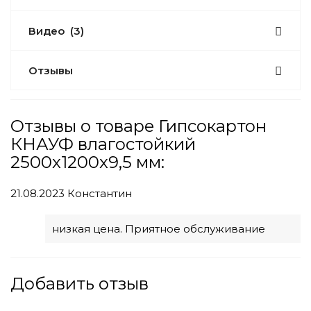
Видео
(3)
Отзывы
Отзывы о товаре Гипсокартон
КНАУФ влагостойкий
2500x1200x9,5 мм:
21.08.2023
Константин
низкая цена. Приятное обслуживание
Добавить отзыв