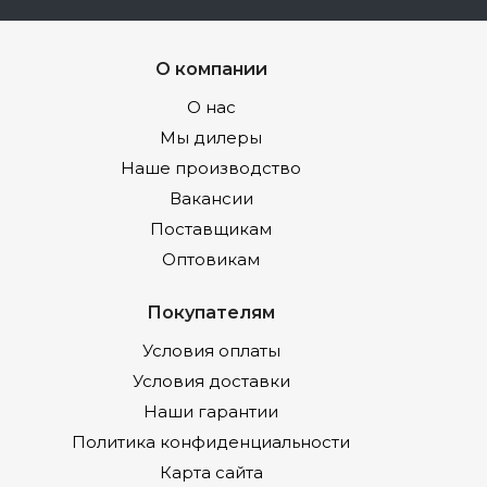
О компании
О нас
Мы дилеры
Наше производство
Вакансии
Поставщикам
Оптовикам
Покупателям
Условия оплаты
Условия доставки
Наши гарантии
Политика конфиденциальности
Карта сайта