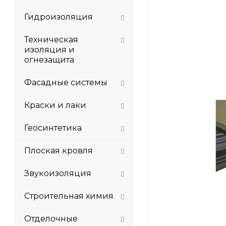
Гидроизоляция
Техническая
изоляция и
огнезащита
Фасадные системы
Краски и лаки
Геосинтетика
Плоская кровля
Звукоизоляция
Строительная химия
Отделочные