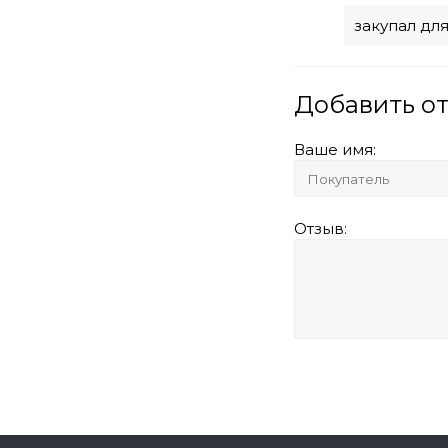
закупал дл
Добавить о
Ваше имя:
Отзыв: