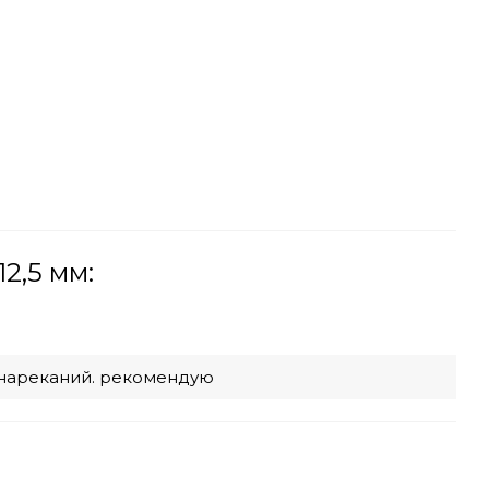
2,5 мм:
з нареканий. рекомендую