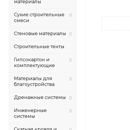
материалы
Сухие строительные
смеси
Стеновые материалы
Строительные тенты
Гипсокартон и
комплектующие
Материалы для
благоустройства
Дренажные системы
Инженерные
системы
Скатная кровля и