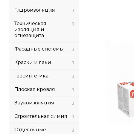
Гидроизоляция
Техническая
изоляция и
огнезащита
Фасадные системы
Краски и лаки
Геосинтетика
Плоская кровля
Звукоизоляция
Строительная химия
Отделочные