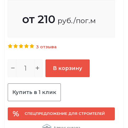
от
210
руб.
/пог.м
3 отзыва
В корзину
Купить в 1 клик
СПЕЦПРЕДЛОЖЕНИЕ ДЛЯ СТРОИТЕЛЕЙ
Адрес склада