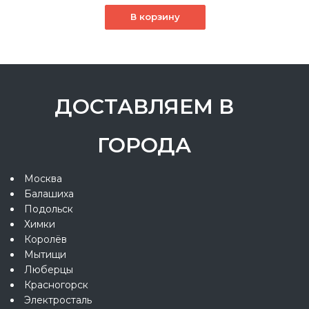
В корзину
ДОСТАВЛЯЕМ В
ГОРОДА
Москва
Балашиха
Подольск
Химки
Королёв
Мытищи
Люберцы
Красногорск
Электросталь