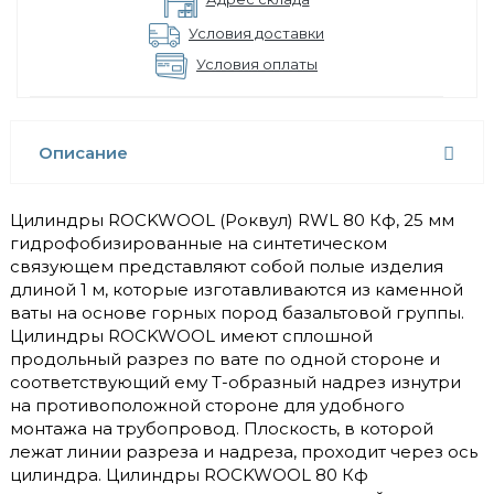
Условия доставки
Условия оплаты
Описание
Цилиндры ROCKWOOL (Роквул) RWL 80 Кф, 25 мм
гидрофобизированные на синтетическом
связующем представляют собой полые изделия
длиной 1 м, которые изготавливаются из каменной
ваты на основе горных пород базальтовой группы.
Цилиндры ROCKWOOL имеют сплошной
продольный разрез по вате по одной стороне и
соответствующий ему Т-образный надрез изнутри
на противоположной стороне для удобного
монтажа на трубопровод. Плоскость, в которой
лежат линии разреза и надреза, проходит через ось
цилиндра. Цилиндры ROCKWOOL 80 Кф