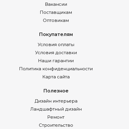
Вакансии
Поставщикам
Оптовикам
Покупателям
Условия оплаты
Условия доставки
Наши гарантии
Политика конфиденциальности
Карта сайта
Полезное
Дизайн интерьера
Ландшафтный дизайн
Ремонт
Строительство