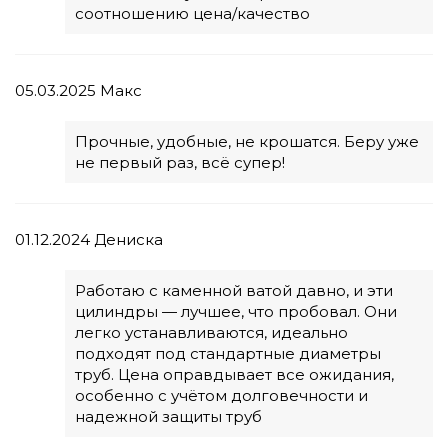
соотношению цена/качество
05.03.2025
Макс
Прочные, удобные, не крошатся. Беру уже
не первый раз, всё супер!
01.12.2024
Дениска
Работаю с каменной ватой давно, и эти
цилиндры — лучшее, что пробовал. Они
легко устанавливаются, идеально
подходят под стандартные диаметры
труб. Цена оправдывает все ожидания,
особенно с учётом долговечности и
надежной защиты труб