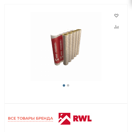
ВСЕ ТОВАРЫ БРЕНДА