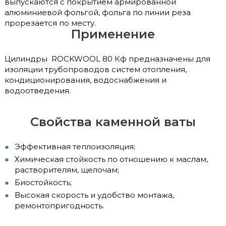
выпускаются с покрытием армированной
алюминиевой фольгой, фольга по линии реза
прорезается по месту.
Применение
Цилиндры ROCKWOOL 80 Кф предназначены для
изоляции трубопроводов систем отопления,
кондиционирования, водоснабжения и
водоотведения.
Свойства каменной ваты
Эффективная теплоизоляция;
Химическая стойкость по отношению к маслам,
растворителям, щелочам;
Биостойкость;
Высокая скорость и удобство монтажа,
ремонтопригодность.