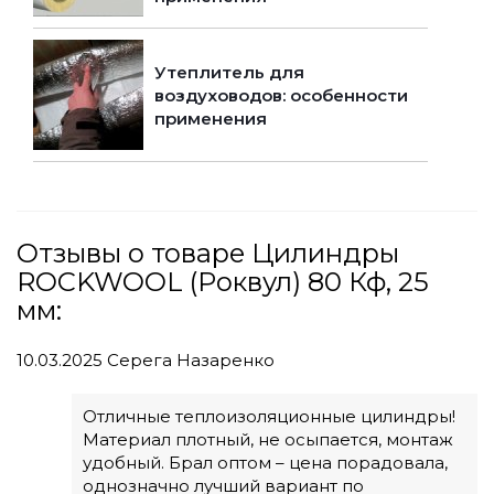
Утеплитель для
воздуховодов: особенности
применения
Отзывы о товаре Цилиндры
ROCKWOOL (Роквул) 80 Кф, 25
мм:
10.03.2025
Серега Назаренко
Отличные теплоизоляционные цилиндры!
Материал плотный, не осыпается, монтаж
удобный. Брал оптом – цена порадовала,
однозначно лучший вариант по