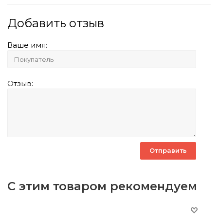
Добавить отзыв
Ваше имя:
Отзыв:
С этим товаром рекомендуем