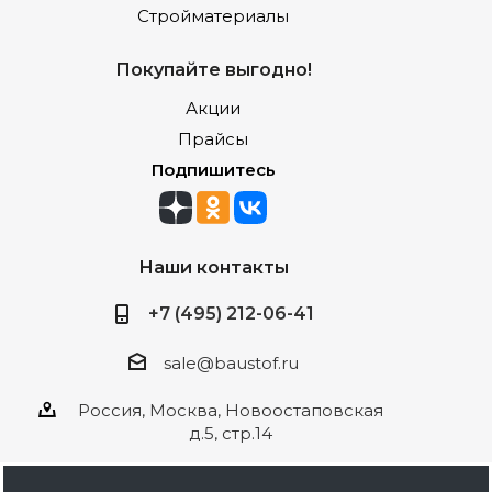
Стройматериалы
Покупайте выгодно!
Акции
Прайсы
Подпишитесь
Наши контакты
+7 (495) 212-06-41
sale@baustof.ru
Россия, Москва, Новоостаповская
д.5, стр.14