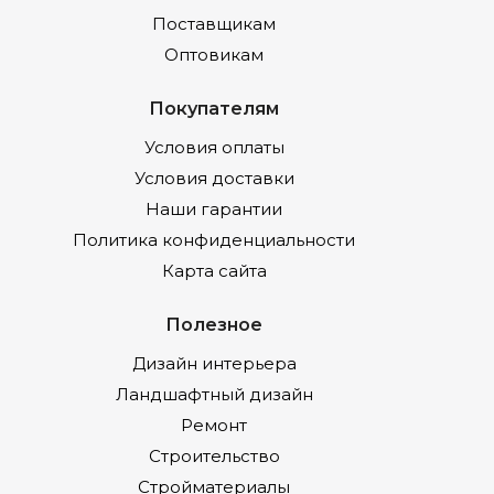
Поставщикам
Оптовикам
Покупателям
Условия оплаты
Условия доставки
Наши гарантии
Политика конфиденциальности
Карта сайта
Полезное
Дизайн интерьера
Ландшафтный дизайн
Ремонт
Строительство
Стройматериалы