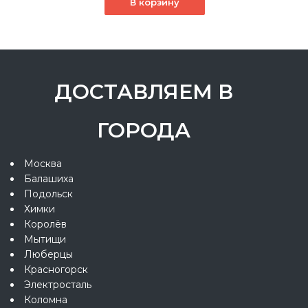
В корзину
ДОСТАВЛЯЕМ В
ГОРОДА
Москва
Балашиха
Подольск
Химки
Королёв
Мытищи
Люберцы
Красногорск
Электросталь
Коломна