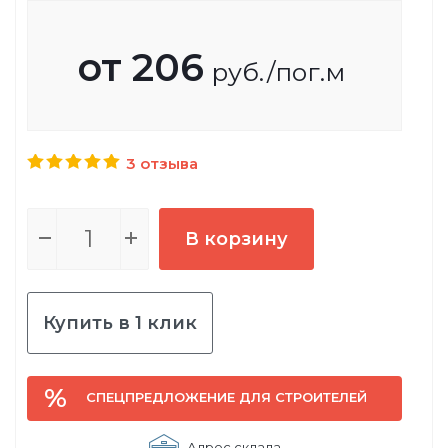
от
206
руб.
/пог.м
3 отзыва
В корзину
Купить в 1 клик
СПЕЦПРЕДЛОЖЕНИЕ ДЛЯ СТРОИТЕЛЕЙ
Адрес склада