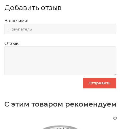
Добавить отзыв
Ваше имя:
Отзыв:
С этим товаром рекомендуем