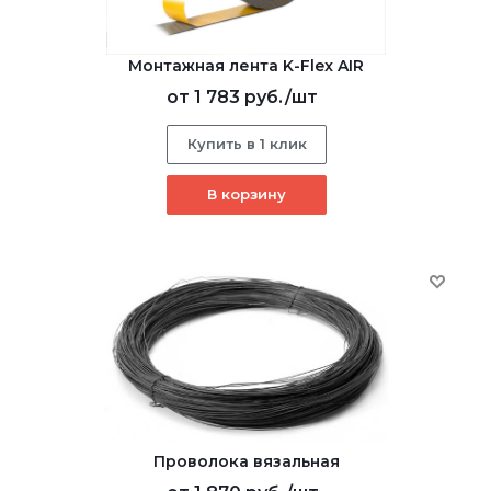
Монтажная лента K-Flex AIR
от
1 783 руб.
/шт
Купить в 1 клик
В корзину
Проволока вязальная