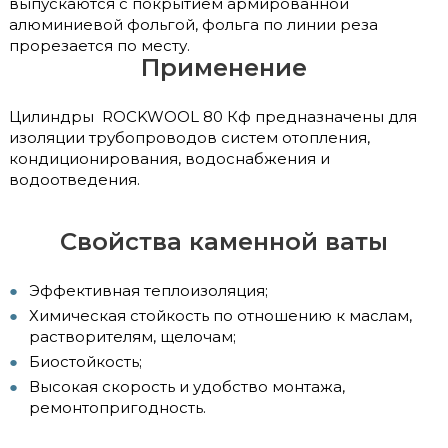
выпускаются с покрытием армированной
алюминиевой фольгой, фольга по линии реза
прорезается по месту.
Применение
Цилиндры ROCKWOOL 80 Кф предназначены для
изоляции трубопроводов систем отопления,
кондиционирования, водоснабжения и
водоотведения.
Свойства каменной ваты
Эффективная теплоизоляция;
Химическая стойкость по отношению к маслам,
растворителям, щелочам;
Биостойкость;
Высокая скорость и удобство монтажа,
ремонтопригодность.