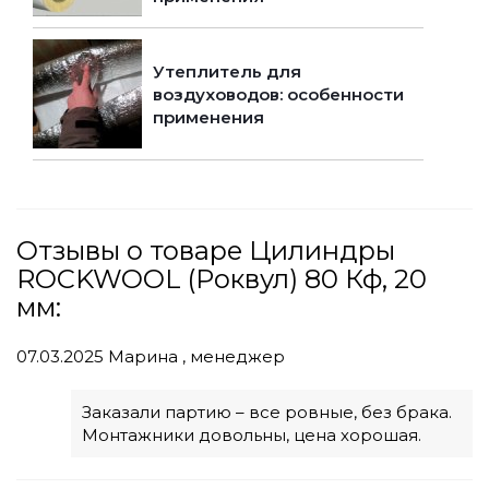
Утеплитель для
воздуховодов: особенности
применения
Отзывы о товаре Цилиндры
ROCKWOOL (Роквул) 80 Кф, 20
мм:
07.03.2025
Марина , менеджер
Заказали партию – все ровные, без брака.
Монтажники довольны, цена хорошая.