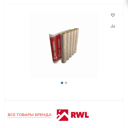
ВСЕ ТОВАРЫ БРЕНДА