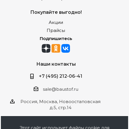
Покупайте выгодно!
Акции
Прайсы
Подпишитесь
Наши контакты
+7 (495) 212-06-41
sale@baustof.ru
Россия, Москва, Новоостаповская
д.5, стр.14
Этот сайт использует файлы cookie для