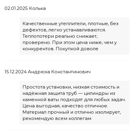
02.01.2025
Колька
Качественные утеплители, плотные, без
дефектов, легко устанавливаются.
Теплопотери реально снижает,
проверено. При этом цена ниже, чем у
конкурентов. Покупкой доволе
15.12.2024
Андрюха Константинович
Простота установки, низкая стоимость и
надёжная защита труб — цилиндры из
каменной ваты подходят для любых задач.
Цена выгодная, качество отличное.
Материал прочный и отлично изолирует,
рекомендую всем коллегам