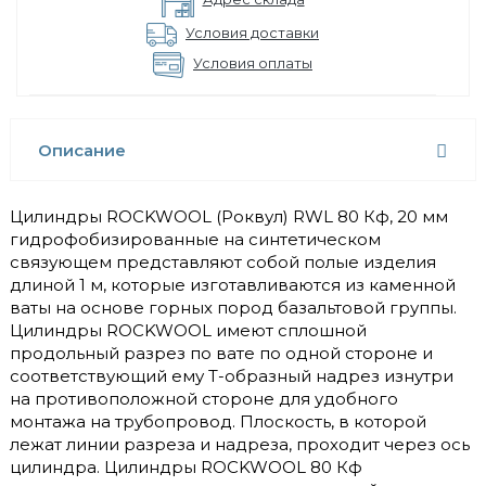
Условия доставки
Условия оплаты
Описание
Цилиндры ROCKWOOL (Роквул) RWL 80 Кф, 20 мм
гидрофобизированные на синтетическом
связующем представляют собой полые изделия
длиной 1 м, которые изготавливаются из каменной
ваты на основе горных пород базальтовой группы.
Цилиндры ROCKWOOL имеют сплошной
продольный разрез по вате по одной стороне и
соответствующий ему Т-образный надрез изнутри
на противоположной стороне для удобного
монтажа на трубопровод. Плоскость, в которой
лежат линии разреза и надреза, проходит через ось
цилиндра. Цилиндры ROCKWOOL 80 Кф