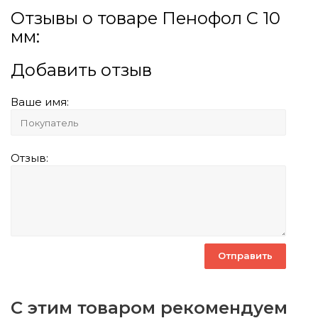
Отзывы о товаре Пенофол С 10
мм:
Добавить отзыв
Ваше имя:
Отзыв:
С этим товаром рекомендуем