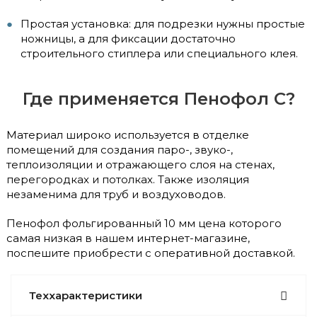
Простая установка: для подрезки нужны простые
ножницы, а для фиксации достаточно
строительного стиплера или специального клея.
Где применяется Пенофол С?
Материал широко используется в отделке
помещений для создания паро-, звуко-,
теплоизоляции и отражающего слоя на стенах,
перегородках и потолках. Также изоляция
незаменима для труб и воздуховодов.
Пенофол фольгированный 10 мм цена которого
самая низкая в нашем интернет-магазине,
поспешите приобрести с оперативной доставкой.
Теххарактеристики