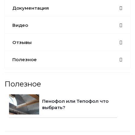
Документация
Видео
Отзывы
Полезное
Полезное
Пенофол или Тепофол что
выбрать?