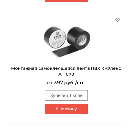
Монтажная самоклеящаяся лента ПВХ К-Флекс
АТ 070
от
397 руб.
/шт
Купить в 1 клик
В корзину