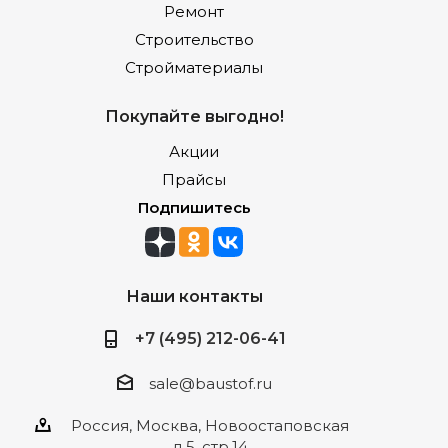
Ремонт
Строительство
Стройматериалы
Покупайте выгодно!
Акции
Прайсы
Подпишитесь
Наши контакты
+7 (495) 212-06-41
sale@baustof.ru
Россия, Москва, Новоостаповская
д.5, стр.14