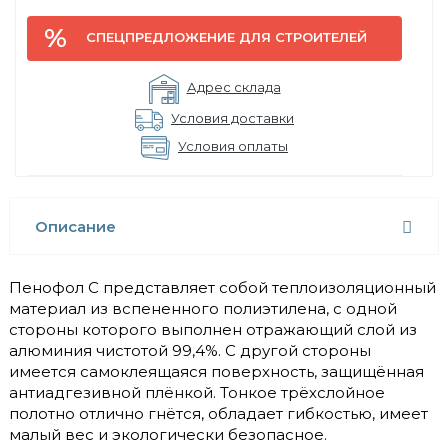
СПЕЦПРЕДЛОЖЕНИЕ ДЛЯ СТРОИТЕЛЕЙ
Адрес склада
Условия доставки
Условия оплаты
Описание
Пенофол С представляет собой теплоизоляционный
материал из вспененного полиэтилена, с одной
стороны которого выполнен отражающий слой из
алюминия чистотой 99,4%. С другой стороны
имеется самоклеящаяся поверхность, защищённая
антиадгезивной плёнкой. Тонкое трёхслойное
полотно отлично гнётся, обладает гибкостью, имеет
малый вес и экологически безопасное.