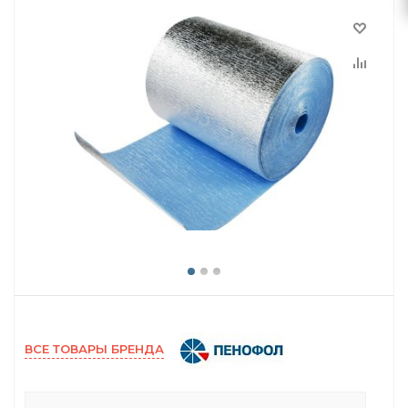
ВСЕ ТОВАРЫ БРЕНДА