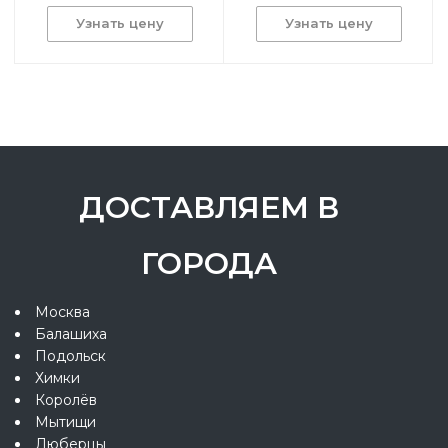
Узнать цену
Узнать цену
ДОСТАВЛЯЕМ В
ГОРОДА
Москва
Балашиха
Подольск
Химки
Королёв
Мытищи
Люберцы