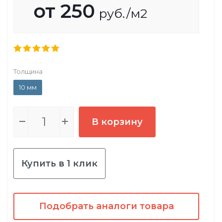
от
250
руб.
/м2
Толщина
10 мм
В корзину
Купить в 1 клик
Подобрать аналоги товара