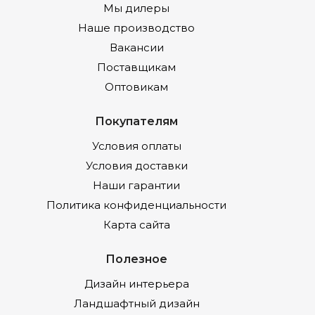
Мы дилеры
Наше производство
Вакансии
Поставщикам
Оптовикам
Покупателям
Условия оплаты
Условия доставки
Наши гарантии
Политика конфиденциальности
Карта сайта
Полезное
Дизайн интерьера
Ландшафтный дизайн