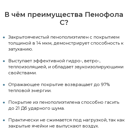
В чём преимущества Пенофола
С?
Закрытоячеистый пенополиэтилен с покрытием
толщиной в 14 мкм, демонстрирует способность к
затуханию.
Выступает эффективной гидро-, ветро-,
теплоизоляцией, и обладает звукоизолирующими
свойствами.
Отражающее покрытие возвращает до 97%
тепловой энергии.
Покрытие из пенополиэтилена способно гасить
до 21 Дб ударного шума.
Практически не сжимается под нагрузкой, так как
закрытые ячейки не выпускают воздух.