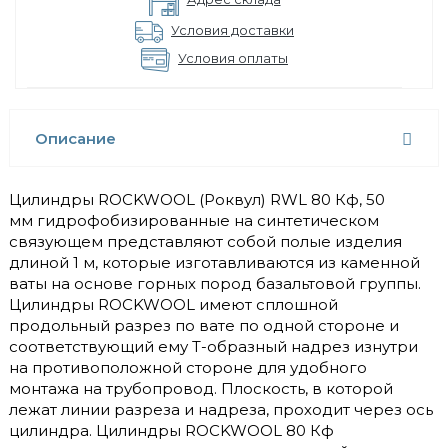
Условия доставки
Условия оплаты
Описание
Цилиндры ROCKWOOL (Роквул) RWL 80 Кф, 50
мм гидрофобизированные на синтетическом
связующем представляют собой полые изделия
длиной 1 м, которые изготавливаются из каменной
ваты на основе горных пород базальтовой группы.
Цилиндры ROCKWOOL имеют сплошной
продольный разрез по вате по одной стороне и
соответствующий ему Т-образный надрез изнутри
на противоположной стороне для удобного
монтажа на трубопровод. Плоскость, в которой
лежат линии разреза и надреза, проходит через ось
цилиндра. Цилиндры ROCKWOOL 80 Кф