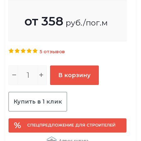
от
358
руб.
/пог.м
5 отзывов
В корзину
Купить в 1 клик
СПЕЦПРЕДЛОЖЕНИЕ ДЛЯ СТРОИТЕЛЕЙ
Адрес склада