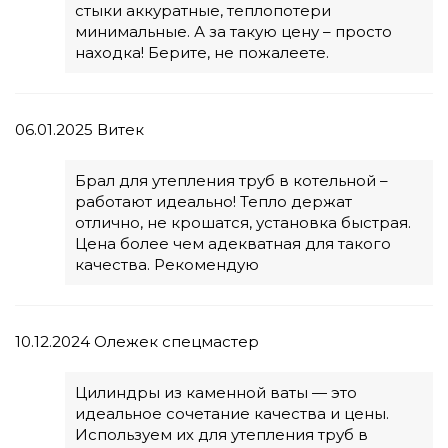
стыки аккуратные, теплопотери
минимальные. А за такую цену – просто
находка! Берите, не пожалеете.
06.01.2025
Витек
Брал для утепления труб в котельной –
работают идеально! Тепло держат
отлично, не крошатся, установка быстрая.
Цена более чем адекватная для такого
качества. Рекомендую
10.12.2024
Олежек спецмастер
Цилиндры из каменной ваты — это
идеальное сочетание качества и цены.
Используем их для утепления труб в