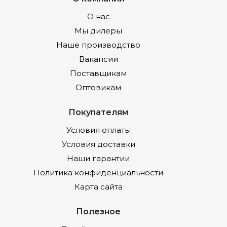
О нас
Мы дилеры
Наше производство
Вакансии
Поставщикам
Оптовикам
Покупателям
Условия оплаты
Условия доставки
Наши гарантии
Политика конфиденциальности
Карта сайта
Полезное