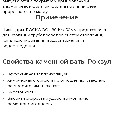
выпускаются с покрытием армированной
алюминиевой фольгой, фольга по линии реза
прорезается по месту.
Применение
Цилиндры ROCKWOOL 80 Кф, 50мм предназначены
для изоляции трубопроводов систем отопления,
кондиционирования, водоснабжения и
водоотведения.
Свойства каменной ваты Роквул
Эффективная теплоизоляция;
Химическая стойкость по отношению к маслам,
растворителям, щелочам;
Биостойкость;
Высокая скорость и удобство монтажа,
ремонтопригодность.