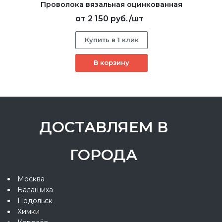
Проволока вязальная оцинкованная
от
2 150 руб.
/шт
Купить в 1 клик
В корзину
ДОСТАВЛЯЕМ В
ГОРОДА
Москва
Балашиха
Подольск
Химки