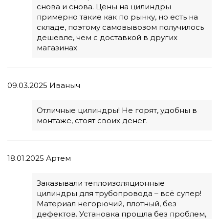
снова и снова. Цены на цилиндры
примерно такие как по рынку, но есть на
складе, поэтому самовывозом получилось
дешевле, чем с доставкой в других
магазинах
09.03.2025
Иваныч
Отличные цилиндры! Не горят, удобны в
монтаже, стоят своих денег.
18.01.2025
Артем
Заказывали теплоизоляционные
цилиндры для трубопровода – всё супер!
Материал негорючий, плотный, без
дефектов. Установка прошла без проблем,