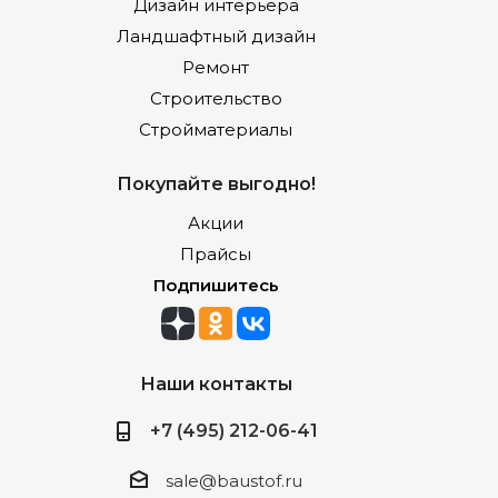
Дизайн интерьера
Ландшафтный дизайн
Ремонт
Строительство
Стройматериалы
Покупайте выгодно!
Акции
Прайсы
Подпишитесь
Наши контакты
+7 (495) 212-06-41
sale@baustof.ru