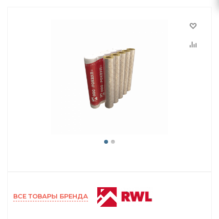
ВСЕ ТОВАРЫ БРЕНДА