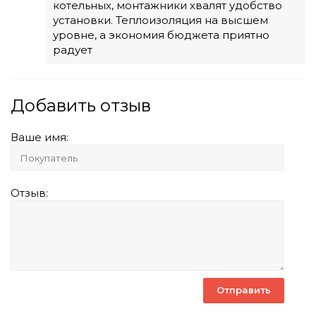
котельных, монтажники хвалят удобство
установки. Теплоизоляция на высшем
уровне, а экономия бюджета приятно
радует
Добавить отзыв
Ваше имя:
Отзыв: