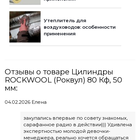
Утеплитель для
воздуховодов: особенности
применения
Отзывы о товаре Цилиндры
ROCKWOOL (Роквул) 80 Кф, 50
мм:
04.02.2026
Елена
закупались впервые по совету знакомых,
сарафанное радио в действии))) Удивлена
экспертностью молодой девочки-
менеджера, реально хочется обращаться