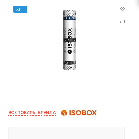
ХИТ
ВСЕ ТОВАРЫ БРЕНДА