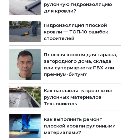
рулонную гидроизоляцию
для кровли?
Гидроизоляция плоской
кровли — ТОП-10 ошибок
строителей
Плоская кровля для гаража,
загородного дома, склада
или супермаркета: ПВХ или
премиум-битум?
Как наплавлять кровлю из
рулонных материалов
Технониколь
Как выполнить ремонт
плоской кровли рулонными
материалами?