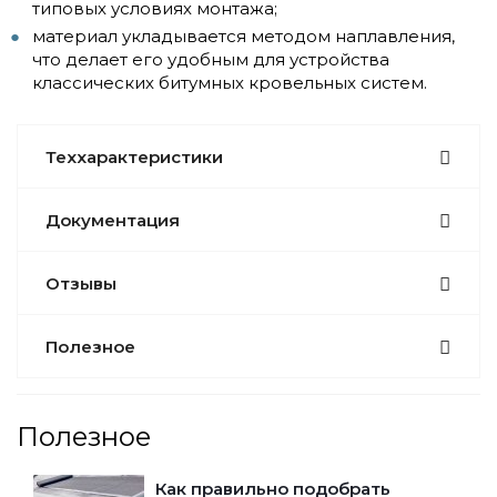
типовых условиях монтажа;
материал укладывается методом наплавления,
что делает его удобным для устройства
классических битумных кровельных систем.
Теххарактеристики
Документация
Отзывы
Полезное
Полезное
Как правильно подобрать