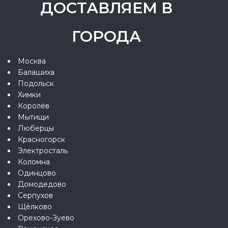
ДОСТАВЛЯЕМ В
ГОРОДА
Москва
Балашиха
Подольск
Химки
Королёв
Мытищи
Люберцы
Красногорск
Электросталь
Коломна
Одинцово
Домодедово
Серпухов
Щёлково
Орехово-Зуево