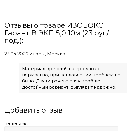
Отзывы о товаре ИЗОБОКС
Гарант В ЭКП 5,0 10м (23 рул/
под.):
23.04.2026
Игорь , Москва
Материал крепкий, на кровлю лег
нормально, при наплавлении проблем не
было. Для верхнего слоя вообще
достойный вариант, выглядит надежно.
Добавить отзыв
Ваше имя: