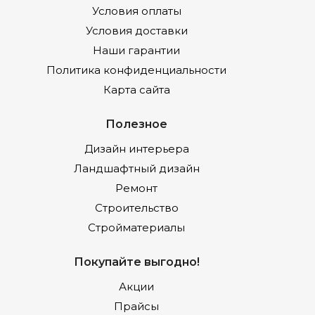
Условия оплаты
Условия доставки
Наши гарантии
Политика конфиденциальности
Карта сайта
Полезное
Дизайн интерьера
Ландшафтный дизайн
Ремонт
Строительство
Стройматериалы
Покупайте выгодно!
Акции
Прайсы