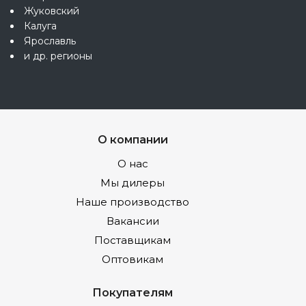
Жуковский
Калуга
Ярославль
и др. регионы
О компании
О нас
Мы дилеры
Наше производство
Вакансии
Поставщикам
Оптовикам
Покупателям