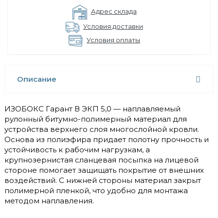
Адрес склада
Условия доставки
Условия оплаты
Описание
ИЗОБОКС Гарант В ЭКП 5,0 — наплавляемый
рулонный битумно-полимерный материал для
устройства верхнего слоя многослойной кровли.
Основа из полиэфира придает полотну прочность и
устойчивость к рабочим нагрузкам, а
крупнозернистая сланцевая посыпка на лицевой
стороне помогает защищать покрытие от внешних
воздействий. С нижней стороны материал закрыт
полимерной пленкой, что удобно для монтажа
методом наплавления.