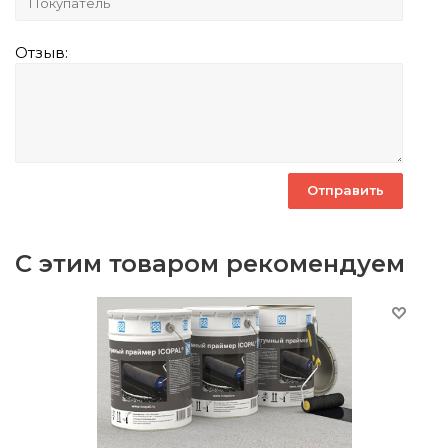
Отзыв:
С этим товаром рекомендуем