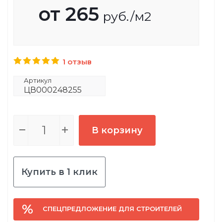
от
265
руб.
/м2
1 отзыв
Артикул
ЦВ000248255
В корзину
Купить в 1 клик
СПЕЦПРЕДЛОЖЕНИЕ ДЛЯ СТРОИТЕЛЕЙ