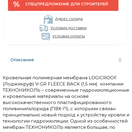
СПЕЦПРЕДЛОЖЕНИЕ ДЛЯ СТРОИТЕЛЕЙ
Адрес склада
Условия доставки
Условия оплаты
Описание
Кровельная полимерная мембрана LOGICROOF
(Лоджикруф) V-GR FLEECE BACK (1,5 мм) компании
ТЕХНОНИКОЛЬ – современные гидроизоляционные
и кровельные материалы на основе
высококачественного пластифицированного
поливинилхлорида (ПВХ-П), с которыми связан
принципиально новый подход к устройству кровли и
технологии гидроизоляции. Одной из особенностей
мембран ТЕХНОНИКОЛЬ является большая, по