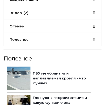
Видео
(2)
Отзывы
Полезное
Полезное
ПВХ мембрана или
наплавляемая кровля - что
лучше?
Где нужна гидроизоляция и
какую функцию она