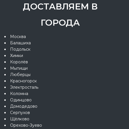
ДОСТАВЛЯЕМ В
ГОРОДА
Москва
Балашиха
Подольск
Химки
Королёв
Мытищи
Люберцы
Красногорск
Электросталь
Коломна
Одинцово
Домодедово
Серпухов
Щёлково
Орехово-Зуево