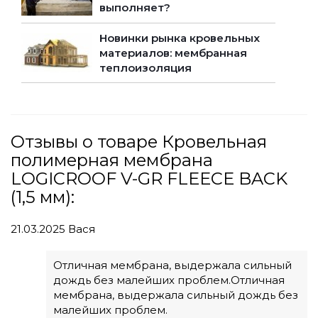
выполняет?
Новинки рынка кровельных
материалов: мембранная
теплоизоляция
Отзывы о товаре Кровельная
полимерная мембрана
LOGICROOF V-GR FLEECE BACK
(1,5 мм):
21.03.2025
Вася
Отличная мембрана, выдержала сильный
дождь без малейших проблем.Отличная
мембрана, выдержала сильный дождь без
малейших проблем.