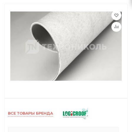
ВСЕ ТОВАРЫ БРЕНДА