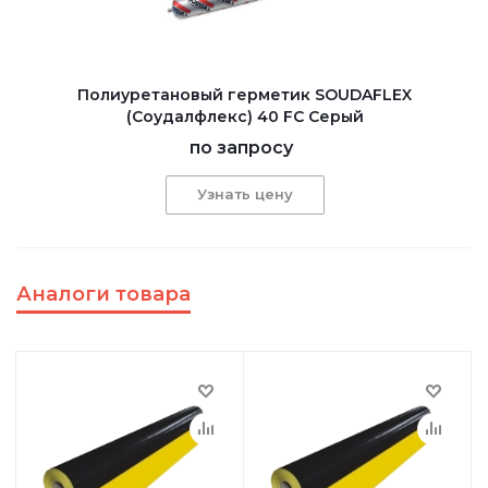
Полиуретановый герметик SOUDAFLEX
(Соудалфлекс) 40 FC Серый
по запросу
Узнать цену
Аналоги товара