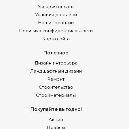
Условия оплаты
Условия доставки
Наши гарантии
Политика конфиденциальности
Карта сайта
Полезное
Дизайн интерьера
Ландшафтный дизайн
Ремонт
Строительство
Стройматериалы
Покупайте выгодно!
Акции
Прайсы