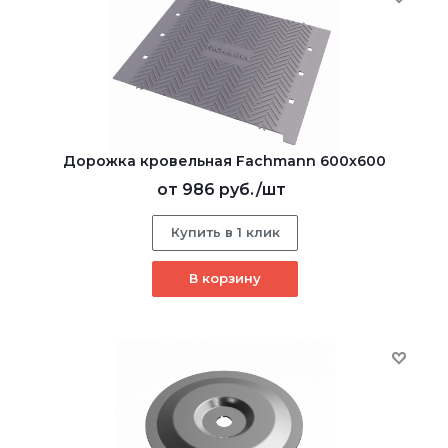
Дорожка кровельная Fachmann 600х600
от
986 руб.
/шт
Купить в 1 клик
В корзину