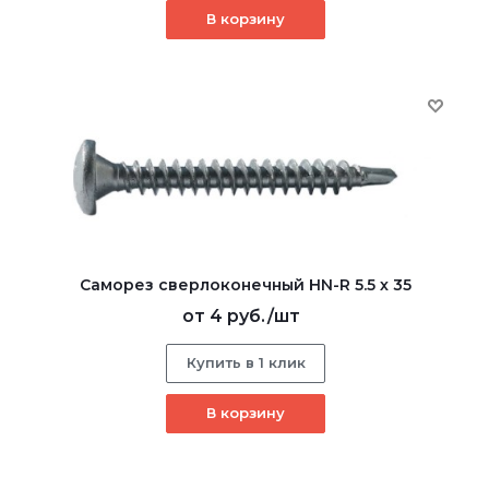
В корзину
Саморез сверлоконечный HN-R 5.5 х 35
от
4 руб.
/шт
Купить в 1 клик
В корзину