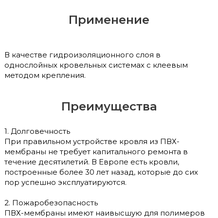
Применение
В качестве гидроизоляционного слоя в
однослойных кровельных системах с клеевым
методом крепления.
Преимущества
1. Долговечность
При правильном устройстве кровля из ПВХ-
мембраны не требует капитального ремонта в
течение десятилетий. В Европе есть кровли,
построенные более 30 лет назад, которые до сих
пор успешно эксплуатируются.
2. Пожаробезопасность
ПВХ-мембраны имеют наивысшую для полимеров