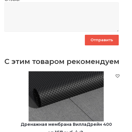
С этим товаром рекомендуем
Дренажная мембрана ВиллаДрейн 400