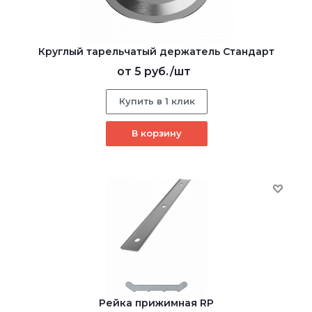
Круглый тарельчатый держатель Стандарт
от
5 руб.
/шт
Купить в 1 клик
В корзину
Рейка прижимная RP