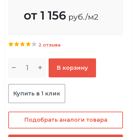
от
1 156
руб.
/м2
2 отзыва
В корзину
Купить в 1 клик
Подобрать аналоги товара