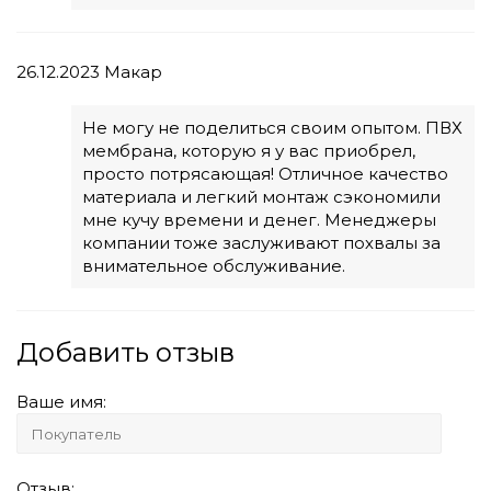
26.12.2023
Макар
Не могу не поделиться своим опытом. ПВХ
мембрана, которую я у вас приобрел,
просто потрясающая! Отличное качество
материала и легкий монтаж сэкономили
мне кучу времени и денег. Менеджеры
компании тоже заслуживают похвалы за
внимательное обслуживание.
Добавить отзыв
Ваше имя:
Отзыв: