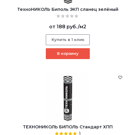
ТехноНИКОЛЬ Биполь ЭКП сланец зелёный
от
188 руб.
/м2
Купить в 1 клик
В корзину
ТЕХНОНИКОЛЬ БИПОЛЬ Стандарт ХПП
1