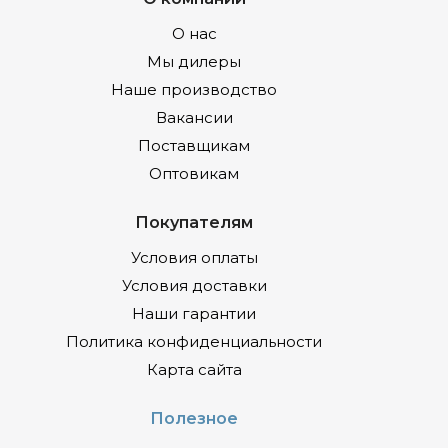
О нас
Мы дилеры
Наше производство
Вакансии
Поставщикам
Оптовикам
Покупателям
Условия оплаты
Условия доставки
Наши гарантии
Политика конфиденциальности
Карта сайта
Полезное