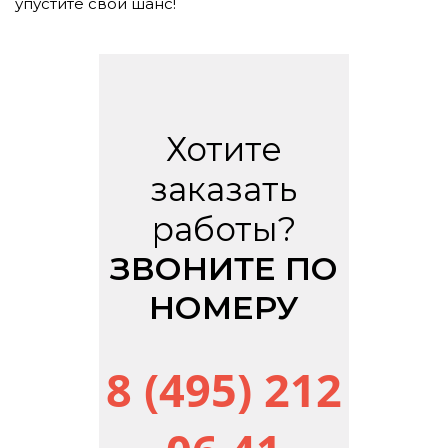
упустите свой шанс!
Хотите
заказать
работы?
ЗВОНИТЕ ПО
НОМЕРУ
8 (495) 212