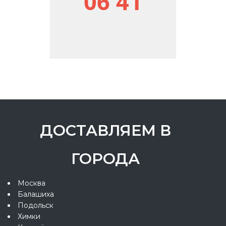
06 41
ДОСТАВЛЯЕМ В
ГОРОДА
Москва
Балашиха
Подольск
Химки