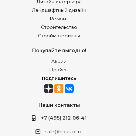
Дизайн интерьера
Ландшафтный дизайн
Ремонт
Строительство
Стройматериалы
Покупайте выгодно!
Акции
Прайсы
Подпишитесь
Наши контакты
+7 (495) 212-06-41
sale@baustof.ru