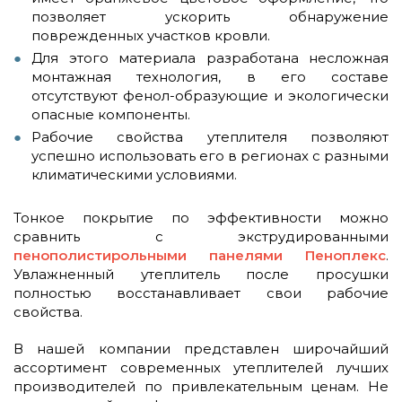
позволяет ускорить обнаружение
поврежденных участков кровли.
Для этого материала разработана несложная
монтажная технология, в его составе
отсутствуют фенол-образующие и экологически
опасные компоненты.
Рабочие свойства утеплителя позволяют
успешно использовать его в регионах с разными
климатическими условиями.
Тонкое покрытие по эффективности можно
сравнить с экструдированными
пенополистирольными панелями Пеноплекс
.
Увлажненный утеплитель после просушки
полностью восстанавливает свои рабочие
свойства.
В нашей компании представлен широчайший
ассортимент современных утеплителей лучших
производителей по привлекательным ценам. Не