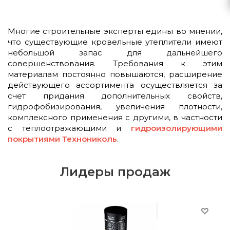
Многие строительные эксперты едины во мнении,
что существующие кровельные утеплители имеют
небольшой запас для дальнейшего
совершенствования. Требования к этим
материалам постоянно повышаются, расширение
действующего ассортимента осуществляется за
счет придания дополнительных свойств,
гидрофобизирования, увеличения плотности,
комплексного применения с другими, в частности
с теплоотражающими и
гидроизолирующими
покрытиями Технониколь
.
Лидеры продаж