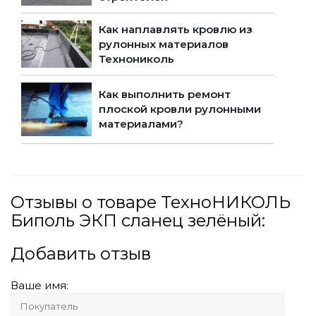
Как наплавлять кровлю из
рулонных материалов
Технониколь
Как выполнить ремонт
плоской кровли рулонными
материалами?
Отзывы о товаре ТехноНИКОЛЬ
Биполь ЭКП сланец зелёный:
Добавить отзыв
Ваше имя: