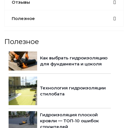
Отзывы
Полезное
Полезное
Как выбрать гидроизоляцию
для фундамента и цоколя
Технология гидроизоляции
стилобата
Гидроизоляция плоской
кровли — ТОП-10 ошибок
строителей