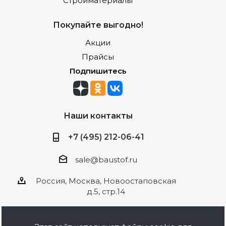
Стройматериалы
Покупайте выгодно!
Акции
Прайсы
Подпишитесь
Наши контакты
+7 (495) 212-06-41
sale@baustof.ru
Россия, Москва, Новоостаповская
д.5, стр.14