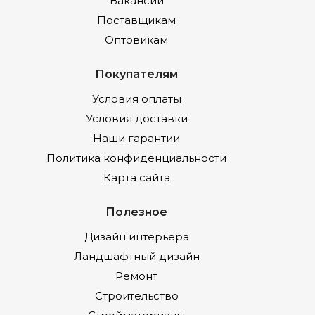
Вакансии
Поставщикам
Оптовикам
Покупателям
Условия оплаты
Условия доставки
Наши гарантии
Политика конфиденциальности
Карта сайта
Полезное
Дизайн интерьера
Ландшафтный дизайн
Ремонт
Строительство