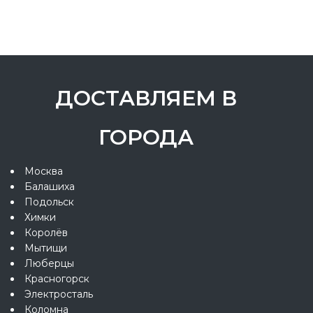
ДОСТАВЛЯЕМ В
ГОРОДА
Москва
Балашиха
Подольск
Химки
Королёв
Мытищи
Люберцы
Красногорск
Электросталь
Коломна