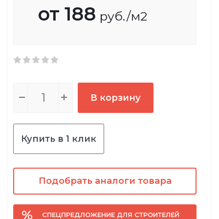
от
188
руб.
/м2
В корзину
Купить в 1 клик
Подобрать аналоги товара
СПЕЦПРЕДЛОЖЕНИЕ ДЛЯ СТРОИТЕЛЕЙ