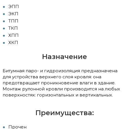
ЭПП
ЭКП
ТПП
ТКП
ХПП
ХКП
Назначение
Битумная паро- и гидроизоляция предназначена
для устройства верхнего слоя кровля: она
предотвращает проникновение влаги в здание.
Монтаж рулонной кровли производится на любых
поверхностях: горизонтальных и вертикальных.
Преимущества:
Прочен