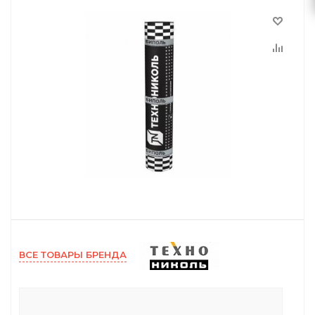
ВСЕ ТОВАРЫ БРЕНДА