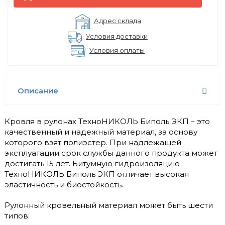
Адрес склада
Условия доставки
Условия оплаты
Описание
Кровля в рулонах ТехноНИКОЛЬ Биполь ЭКП – это
качественный и надежный материал, за основу
которого взят полиэстер. При надлежащей
эксплуатации срок службы данного продукта может
достигать 15 лет. Битумную гидроизоляцию
ТехноНИКОЛЬ Биполь ЭКП отличает высокая
эластичность и биостойкость.
Рулонный кровельный материал может быть шести
типов: