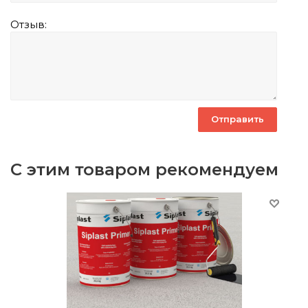
Отзыв:
С этим товаром рекомендуем