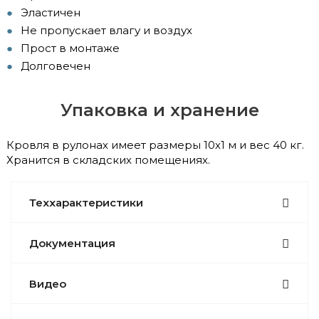
Эластичен
Не пропускает влагу и воздух
Прост в монтаже
Долговечен
Упаковка и хранение
Кровля в рулонах имеет размеры 10х1 м и вес 40 кг.
Хранится в складских помещениях.
Теххарактеристики
Документация
Видео