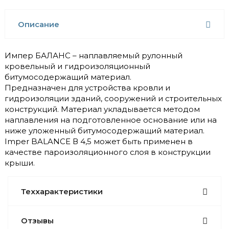
Описание
Импер БАЛАНС – наплавляемый рулонный
кровельный и гидроизоляционный
битумосодержащий материал.
Предназначен для устройства кровли и
гидроизоляции зданий, сооружений и строительных
конструкций. Материал укладывается методом
наплавления на подготовленное основание или на
ниже уложенный битумосодержащий материал.
Imper BALANCE В 4,5 может быть применен в
качестве пароизоляционного слоя в конструкции
крыши.
Теххарактеристики
Отзывы