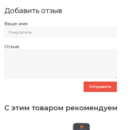
Добавить отзыв
Ваше имя:
Отзыв:
С этим товаром рекомендуем