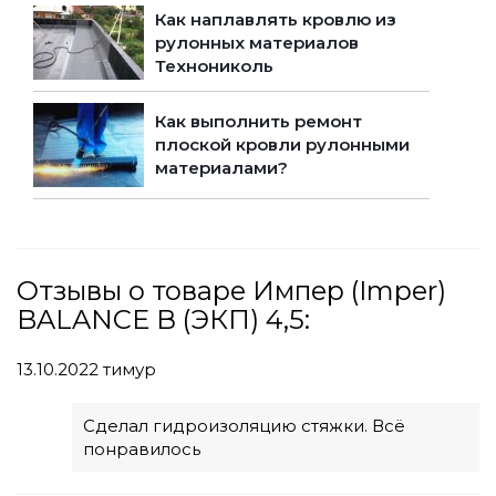
Как наплавлять кровлю из
рулонных материалов
Технониколь
Как выполнить ремонт
плоской кровли рулонными
материалами?
Отзывы о товаре Импер (Imper)
BALANCE В (ЭКП) 4,5:
13.10.2022
тимур
Сделал гидроизоляцию стяжки. Всё
понравилось