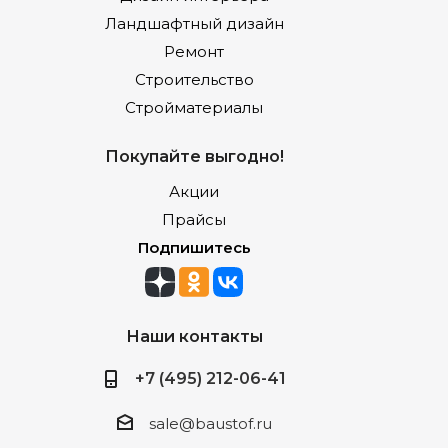
Ландшафтный дизайн
Ремонт
Строительство
Стройматериалы
Покупайте выгодно!
Акции
Прайсы
Подпишитесь
Наши контакты
+7 (495) 212-06-41
sale@baustof.ru