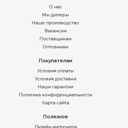
О нас
Мы дилеры
Наше производство
Вакансии
Поставщикам
Оптовикам
Покупателям
Условия оплаты
Условия доставки
Наши гарантии
Политика конфиденциальности
Карта сайта
Полезное
Дизайн интерьера