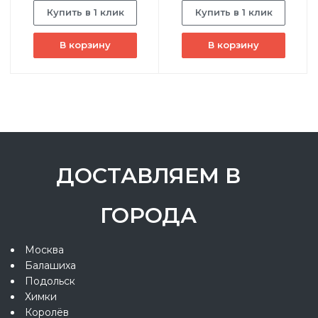
Купить в 1 клик
Купить в 1 клик
В корзину
В корзину
ДОСТАВЛЯЕМ В
ГОРОДА
Москва
Балашиха
Подольск
Химки
Королёв