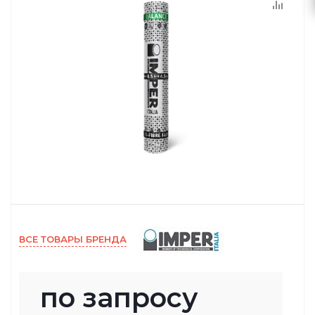
ВСЕ ТОВАРЫ БРЕНДА
по запросу