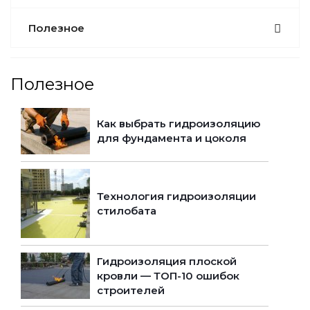
Полезное
Полезное
Как выбрать гидроизоляцию
для фундамента и цоколя
Технология гидроизоляции
стилобата
Гидроизоляция плоской
кровли — ТОП-10 ошибок
строителей