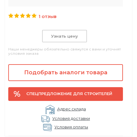
1 отзыв
Узнать цену
Наши менеджеры обязательно свяжутся с вами и уточнят
условия заказа
Подобрать аналоги товара
СПЕЦПРЕДЛОЖЕНИЕ ДЛЯ СТРОИТЕЛЕЙ
Адрес склада
Условия доставки
Условия оплаты