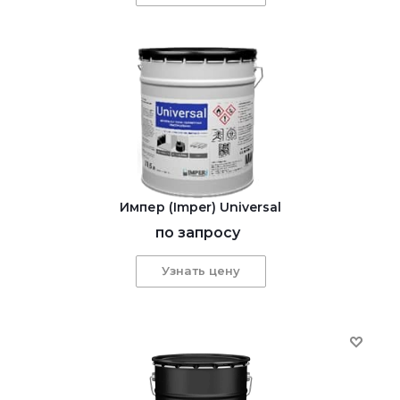
Импер (Imper) Universal
по запросу
Узнать цену