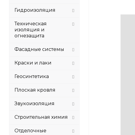
Гидроизоляция
Техническая
изоляция и
огнезащита
Фасадные системы
Краски и лаки
Геосинтетика
Плоская кровля
Звукоизоляция
Строительная химия
Отделочные