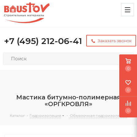
+7 (495) 212-06-41
Заказать звонок
0
0
Мастика битумно-полимерная
«ОРГКРОВЛЯ»
0
Каталог
-
Гидроизоляция
-
Обмазочная гидроизоляция