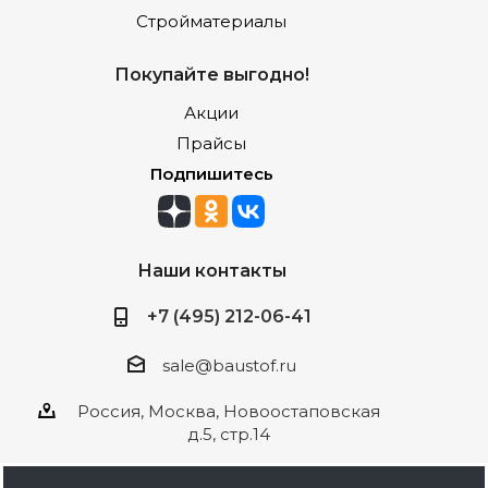
Стройматериалы
Покупайте выгодно!
Акции
Прайсы
Подпишитесь
Наши контакты
+7 (495) 212-06-41
sale@baustof.ru
Россия, Москва, Новоостаповская
д.5, стр.14