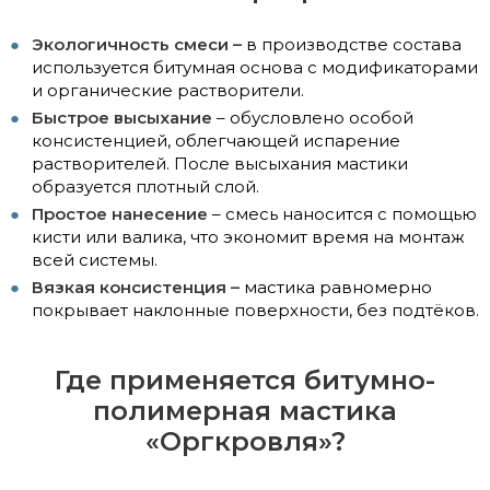
Экологичность смеси –
в производстве состава
используется битумная основа с модификаторами
и органические растворители.
Быстрое высыхание
– обусловлено особой
консистенцией, облегчающей испарение
растворителей. После высыхания мастики
образуется плотный слой.
Простое нанесение
– смесь наносится с помощью
кисти или валика, что экономит время на монтаж
всей системы.
Вязкая консистенция –
мастика равномерно
покрывает наклонные поверхности, без подтёков.
Где применяется битумно-
полимерная мастика
«Оргкровля»?