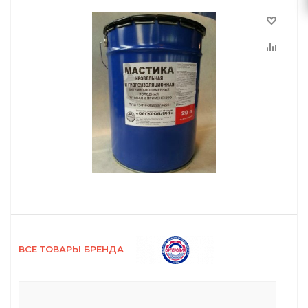
ВСЕ ТОВАРЫ БРЕНДА