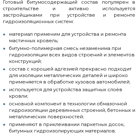
Готовый битумосодержащий состав популярен в
строительстве и активно используется
застройщиками при устройстве и ремонте
гидроизоляционных систем:
материал применим для устройства и ремонта
мастичных кровель;
битумно-полимерная смесь незаменима при
гидроизоляции всех видов строений и элементов
конструкций;
состав с хорошей адгезией прекрасно подходит
для изоляции металлических деталей и широко
применяется в обработке кузовов автомобилей;
используется для устройства защитных слоёв
кровли;
основной компонент в технологии обмазочной
гидроизоляции деревянных строений, бетонных и
металлических поверхностей;
применяют в приклеивании паркетных досок,
битумных гидроизолирующих материалов.