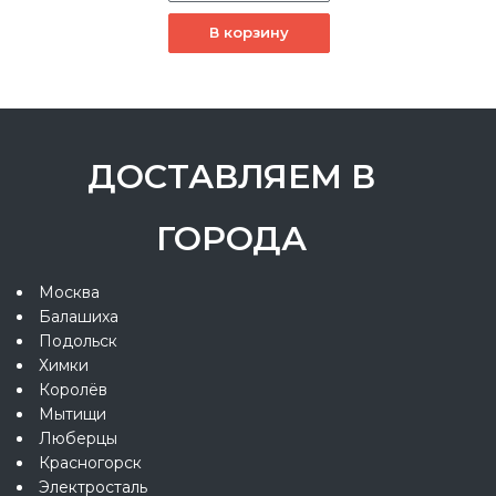
В корзину
ДОСТАВЛЯЕМ В
ГОРОДА
Москва
Балашиха
Подольск
Химки
Королёв
Мытищи
Люберцы
Красногорск
Электросталь