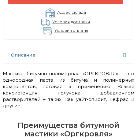
Адрес склада
Условия доставки
Условия оплаты
Описание
Мастика битумно-полимерная «ОРГКРОВЛЯ» – это
однородная паста из битума и полимерных
компонентов, готовая к применению. Вязкая
консистенция получена добавлением
растворителей – таких, как уайт-спирит, нефрас и
другие.
Преимущества битумной
мастики «Оргкровля»