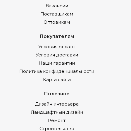
Вакансии
Поставщикам
Оптовикам
Покупателям
Условия оплаты
Условия доставки
Наши гарантии
Политика конфиденциальности
Карта сайта
Полезное
Дизайн интерьера
Ландшафтный дизайн
Ремонт
Строительство