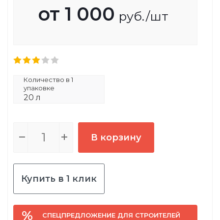
от
1 000
руб.
/шт
Количество в 1
упаковке
20 л
В корзину
Купить в 1 клик
СПЕЦПРЕДЛОЖЕНИЕ ДЛЯ СТРОИТЕЛЕЙ