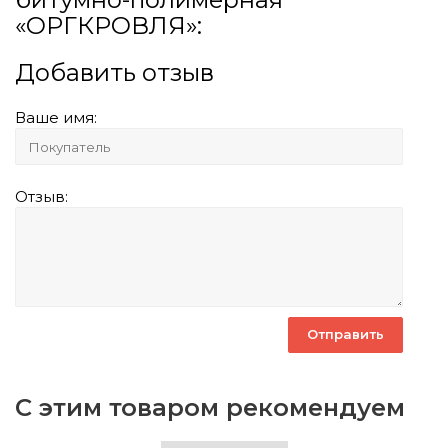
«ОРГКРОВЛЯ»:
Добавить отзыв
Ваше имя:
Отзыв:
С этим товаром рекомендуем