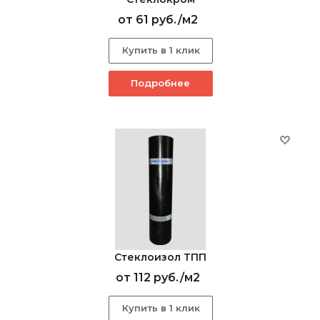
от
61 руб.
/м2
Купить в 1 клик
Подробнее
Стеклоизол ТПП
от
112 руб.
/м2
Купить в 1 клик