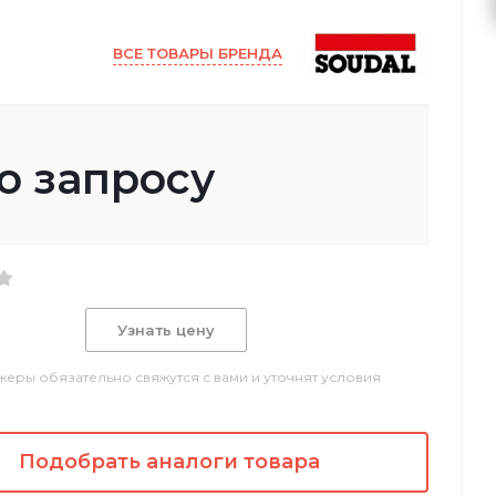
ВСЕ ТОВАРЫ БРЕНДА
о запросу
Узнать цену
еры обязательно свяжутся с вами и уточнят условия
Подобрать аналоги товара