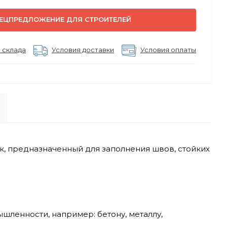
ЕЦПРЕДЛОЖЕНИЕ ДЛЯ СТРОИТЕЛЕЙ
 склада
Условия доставки
Условия оплаты
, предназначенный для заполнения швов, стойких
шленности, например: бетону, металлу,