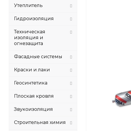
Утеплитель
Гидроизоляция
Техническая
изоляция и
огнезащита
Фасадные системы
Краски и лаки
Геосинтетика
Плоская кровля
Звукоизоляция
Строительная химия