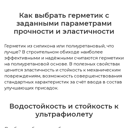
Как выбрать герметик с
заданными параметрами
прочности и эластичности
Герметик из силикона или полиуретановый, что
лучше? В строительном обиходе наиболее
эффективными и надёжными считаются герметики
на полиуретановой основе. В полезных свойствах
ценится эластичность и стойкость к механическим
повреждениям, возможность совершенствования
стандартных характеристик за счёт ввода в состав
улучшающих присадок.
Водостойкость и стойкость к
ультрафиолету