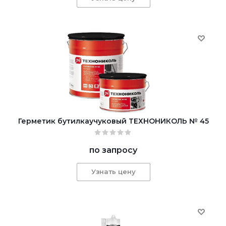
Герметик бутилкаучуковый ТЕХНОНИКОЛЬ № 45
по запросу
Узнать цену