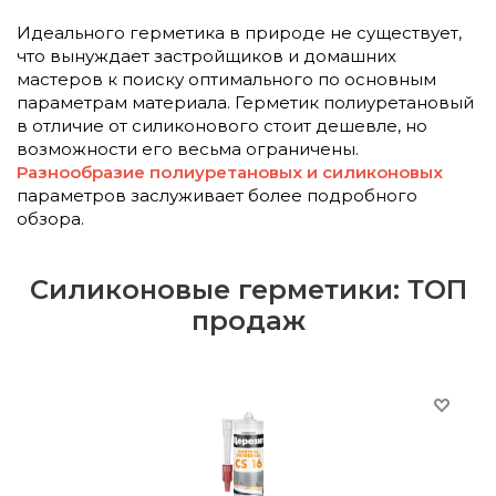
Идеального герметика в природе не существует,
что вынуждает застройщиков и домашних
мастеров к поиску оптимального по основным
параметрам материала. Герметик полиуретановый
в отличие от силиконового стоит дешевле, но
возможности его весьма ограничены.
Разнообразие полиуретановых и силиконовых
параметров заслуживает более подробного
обзора.
Силиконовые герметики: ТОП
продаж