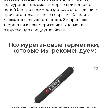
полиуретановых смол, которые при контакте с
водой быстро полимеризуются, с образованием
прочного и эластичного покрытия. Основная
масса, это полиуретан, который в процессе
твердения и полимеризации выделяет в
окружающую среду углекислый газ.
Полиуретановые герметики,
которые мы рекомендуем: