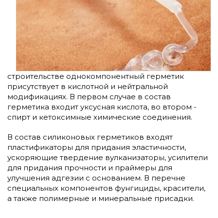
строительстве однокомпонентный герметик
присутствует в кислотной и нейтральной
модификациях. В первом случае в состав
герметика входит уксусная кислота, во втором -
спирт и кетоксимные химические соединения.
В состав силиконовых герметиков входят
пластификаторы для придания эластичности,
ускоряющие твердение вулканизаторы, усилители
для придания прочности и праймеры для
улучшения адгезии с основанием. В перечне
специальных компонентов фунгициды, красители,
а также полимерные и минеральные присадки.