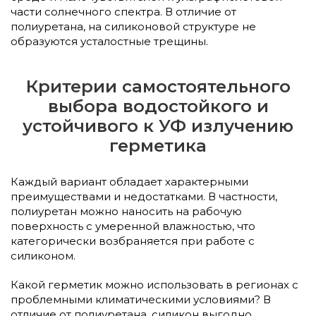
части солнечного спектра. В отличие от
полиуретана, на силиконовой структуре не
образуются усталостные трещины.
Критерии самостоятельного
выбора водостойкого и
устойчивого к УФ излучению
герметика
Каждый вариант обладает характерными
преимуществами и недостатками. В частности,
полиуретан можно наносить на рабочую
поверхность с умеренной влажностью, что
категорически возбраняется при работе с
силиконом.
Какой герметик можно использовать в регионах с
проблемными климатическими условиями? В
отличие от полиуретана, силикон выгодно