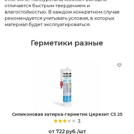
отличается быстрым твердением и
влагостойкостью. В каждом конкретном случае
рекомендуется учитывать условия, в которых
материал будет эксплуатироваться.
Герметики разные
Cиликоновая затирка-герметик Церезит CS 25
3
от
722 руб.
/шт