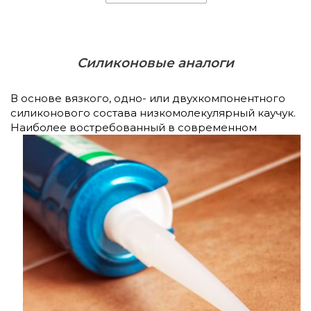
Силиконовые аналоги
В основе вязкого, одно- или двухкомпонентного
силиконового состава низкомолекулярный каучук.
Наиболее востребованный в
современном