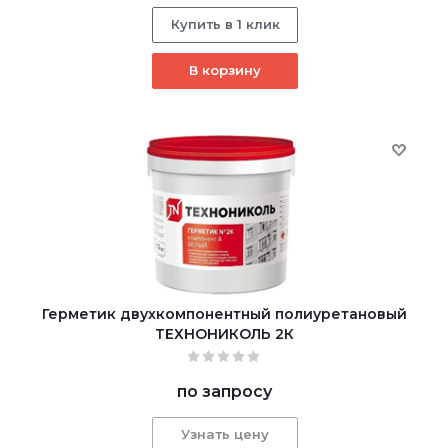
Купить в 1 клик
В корзину
Герметик двухкомпонентный полиуретановый
ТЕХНОНИКОЛЬ 2К
по запросу
Узнать цену