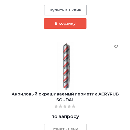
Купить в 1 клик
В корзину
Акриловый окрашиваемый герметик ACRYRUB
SOUDAL
по запросу
Узнать цену