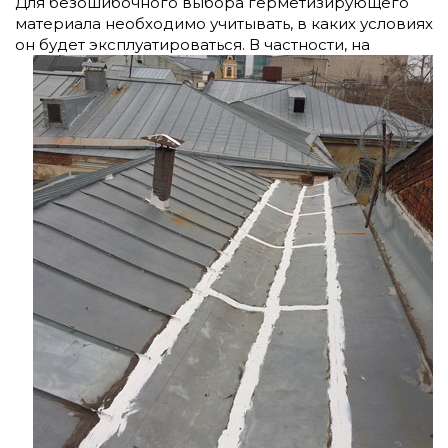
Для безошибочного выбора герметизирующего
материала необходимо учитывать, в каких условиях
он будет эксплуатироваться. В
частности, на