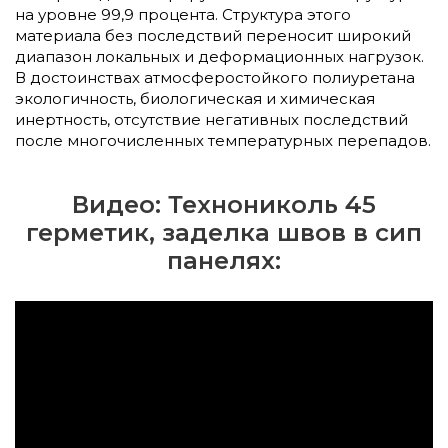
на уровне 99,9 процента. Структура этого
материала без последствий переносит широкий
диапазон локальных и деформационных нагрузок.
В достоинствах атмосферостойкого полиуретана
экологичность, биологическая и химическая
инертность, отсутствие негативных последствий
после многочисленных температурных перепадов.
Видео: Технониколь 45
герметик, заделка швов в сип
панелях: