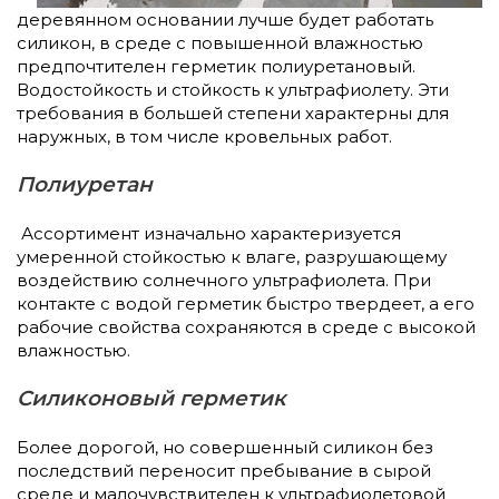
деревянном основании лучше будет работать
силикон, в среде с повышенной влажностью
предпочтителен герметик полиуретановый.
Водостойкость и стойкость к ультрафиолету. Эти
требования в большей степени характерны для
наружных, в том числе кровельных работ.
Полиуретан
Ассортимент изначально характеризуется
умеренной стойкостью к влаге, разрушающему
воздействию солнечного ультрафиолета. При
контакте с водой герметик быстро твердеет, а его
рабочие свойства сохраняются в среде с высокой
влажностью.
Силиконовый герметик
Более дорогой, но совершенный силикон без
последствий переносит пребывание в сырой
среде и малочувствителен к ультрафиолетовой