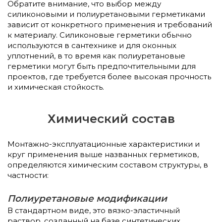
Обратите внимание, что выбор между
силиконовыми и полиуретановыми герметиками
зависит от конкретного применения и требований
к материалу. Силиконовые герметики обычно
используются в сантехнике и для оконных
уплотнений, в то время как полиуретановые
герметики могут быть предпочтительными для
проектов, где требуется более высокая прочность
и химическая стойкость.
Химический состав
Монтажно-эксплуатационные характеристики и
круг применения выше названных герметиков,
определяются химическим составом структуры, в
частности:
Полиуретановые модификации
В стандартном виде, это вязко-эластичный
раствор, созданный на базе синтетических