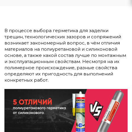
В процессе выбора герметика для заделки
трещин, технологических зазоров и сопряжений
возникает закономерный вопрос, в чём отличия
материалов на полиуретановой и силиконовой
основе, а также какой состав лучше по монтажным
и эксплуатационным свойствам. Несмотря на их
полимерное происхождение, разные свойства
определяют их пригодность для выполнений
конкретных работ.