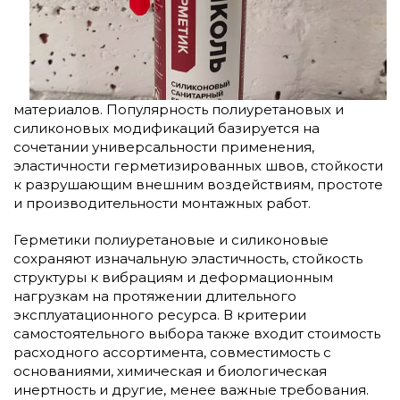
материалов. Популярность полиуретановых и
силиконовых модификаций базируется на
сочетании универсальности применения,
эластичности герметизированных швов, стойкости
к разрушающим внешним воздействиям, простоте
и производительности монтажных работ.
Герметики полиуретановые и силиконовые
сохраняют изначальную эластичность, стойкость
структуры к вибрациям и деформационным
нагрузкам на протяжении длительного
эксплуатационного ресурса. В критерии
самостоятельного выбора также входит стоимость
расходного ассортимента, совместимость с
основаниями, химическая и биологическая
инертность и другие, менее важные требования.