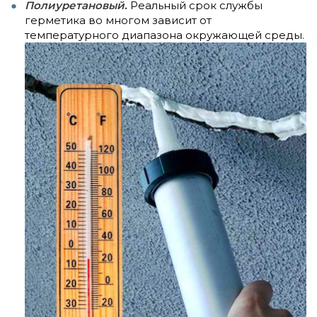
Полиуретановый.
Реальный срок службы
герметика во многом зависит от
температурного диапазона окружающей среды.