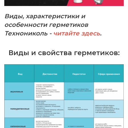
Виды, характеристики и
особенности герметиков
Технониколь -
читайте здесь
.
Виды и свойства герметиков: