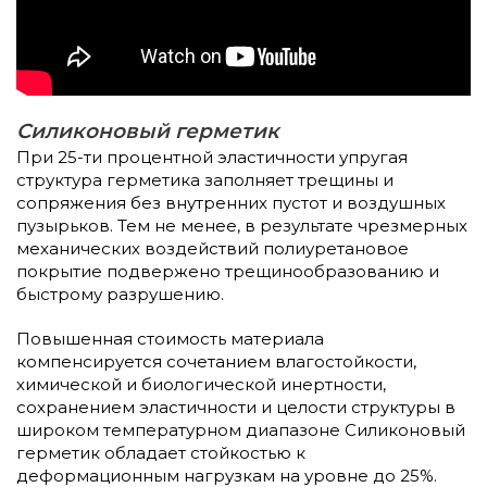
Силиконовый герметик
При 25-ти процентной эластичности упругая
структура герметика заполняет трещины и
сопряжения без внутренних пустот и воздушных
пузырьков. Тем не менее, в результате чрезмерных
механических воздействий полиуретановое
покрытие подвержено трещинообразованию и
быстрому разрушению.
Повышенная стоимость материала
компенсируется сочетанием влагостойкости,
химической и биологической инертности,
сохранением эластичности и целости структуры в
широком температурном диапазоне Силиконовый
герметик обладает стойкостью к
деформационным нагрузкам на уровне до 25%.