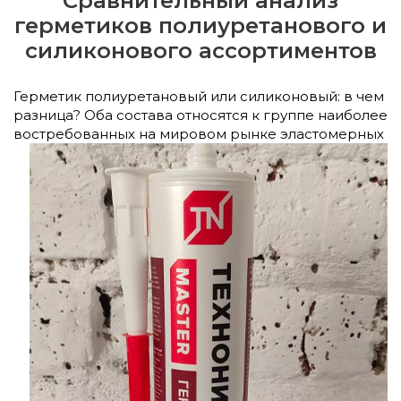
Сравнительный анализ
герметиков полиуретанового и
силиконового ассортиментов
Герметик полиуретановый или силиконовый: в чем
разница? Оба состава относятся к группе наиболее
востребованных на мировом
рынке эластомерных