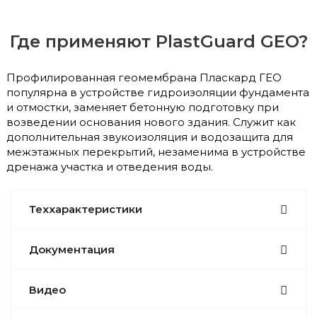
Где применяют PlastGuard GEO?
Профилированная геомембрана Пласкард ГЕО
популярна в устройстве гидроизоляции фундамента
и отмостки, заменяет бетонную подготовку при
возведении основания нового здания. Служит как
дополнительная звукоизоляция и водозащита для
межэтажных перекрытий, незаменима в устройстве
дренажа участка и отведения воды.
Теххарактеристики
Документация
Видео