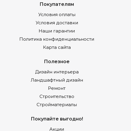
Покупателям
Условия оплаты
Условия доставки
Наши гарантии
Политика конфиденциальности
Карта сайта
Полезное
Дизайн интерьера
Ландшафтный дизайн
Ремонт
Строительство
Стройматериалы
Покупайте выгодно!
Акции