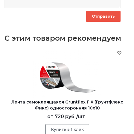
С этим товаром рекомендуем
Лента самоклеящаяся Gruntflex FIX (Грунтфлекс
Фикс) односторонняя 10x10
от
720 руб.
/шт
Купить в 1 клик