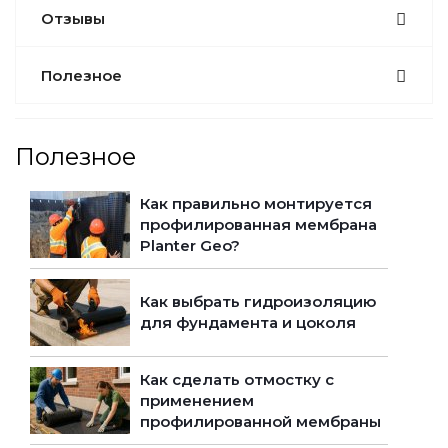
Отзывы
Полезное
Полезное
Как правильно монтируется
профилированная мембрана
Planter Geo?
Как выбрать гидроизоляцию
для фундамента и цоколя
Как сделать отмостку с
применением
профилированной мембраны