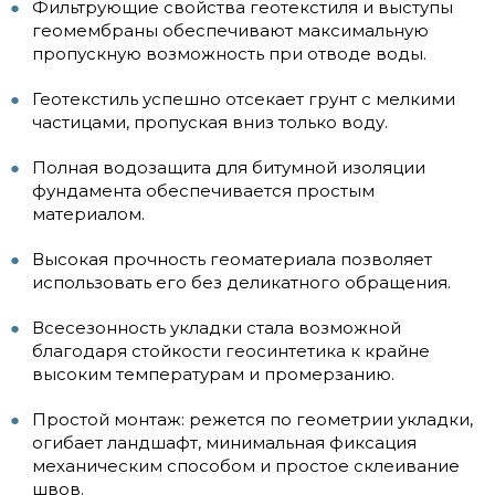
Фильтрующие свойства геотекстиля и выступы
геомембраны обеспечивают максимальную
пропускную возможность при отводе воды.
Геотекстиль успешно отсекает грунт с мелкими
частицами, пропуская вниз только воду.
Полная водозащита для битумной изоляции
фундамента обеспечивается простым
материалом.
Высокая прочность геоматериала позволяет
использовать его без деликатного обращения.
Всесезонность укладки стала возможной
благодаря стойкости геосинтетика к крайне
высоким температурам и промерзанию.
Простой монтаж: режется по геометрии укладки,
огибает ландшафт, минимальная фиксация
механическим способом и простое склеивание
швов.