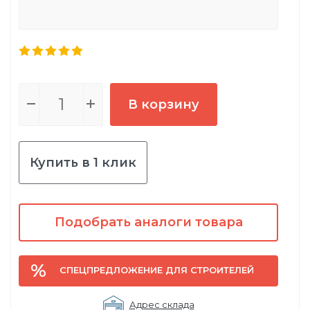
В корзину
Купить в 1 клик
Подобрать аналоги товара
СПЕЦПРЕДЛОЖЕНИЕ ДЛЯ СТРОИТЕЛЕЙ
Адрес склада