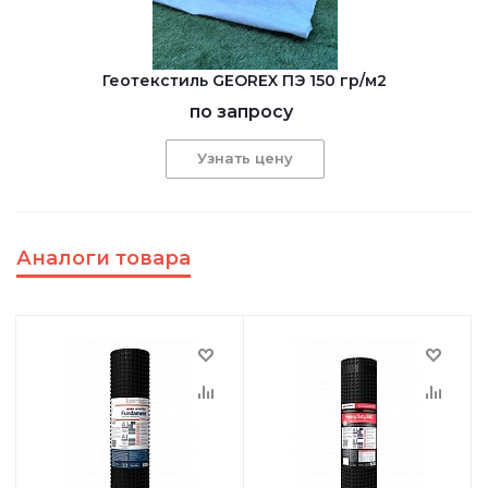
Геотекстиль GEOREX ПЭ 150 гр/м2
по запросу
Узнать цену
Аналоги товара