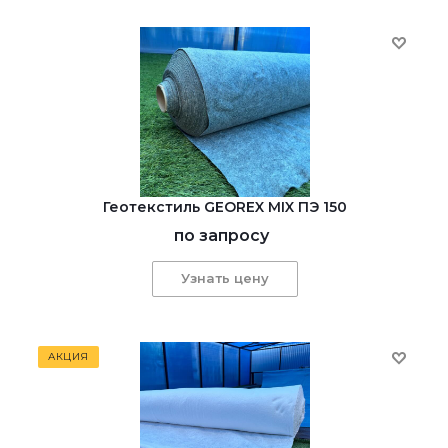
Геотекстиль GEOREX MIX ПЭ 150
по запросу
Узнать цену
АКЦИЯ