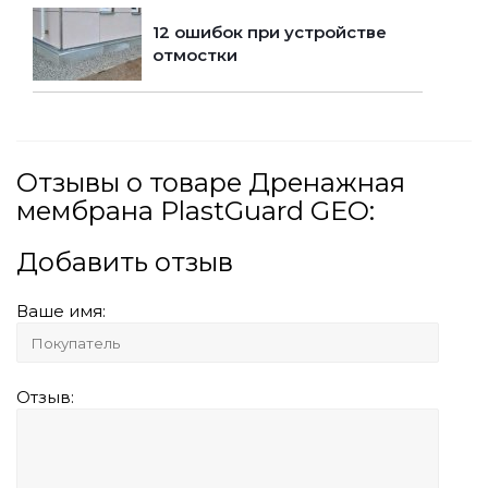
12 ошибок при устройстве
отмостки
Отзывы о товаре Дренажная
мембрана PlastGuard GEO:
Добавить отзыв
Ваше имя:
Отзыв: