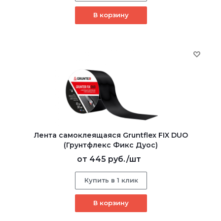
В корзину
Лента самоклеящаяся Gruntflex FIX DUO
(Грунтфлекс Фикс Дуос)
от
445 руб.
/шт
Купить в 1 клик
В корзину