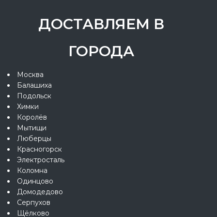
ДОСТАВЛЯЕМ В
ГОРОДА
Москва
Балашиха
Подольск
Химки
Королёв
Мытищи
Люберцы
Красногорск
Электросталь
Коломна
Одинцово
Домодедово
Серпухов
Щёлково