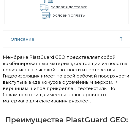
Условия доставки
Условия оплаты
Описание
Мембрана PlastGuard GEO представляет собой
комбинированный материал, состоящий из полотна
полиэтилена высокой плотности и геотекстиля.
Гидроизоляция имеет по всей рабочей поверхности
выступы в виде конусов с усечённым верхом. К
вершинам шипов прикреплён геотекстиль. По
бокам полотнища имеется полоса ровного
материала для склеивания внахлёст.
Преимущества PlastGuard GEO: