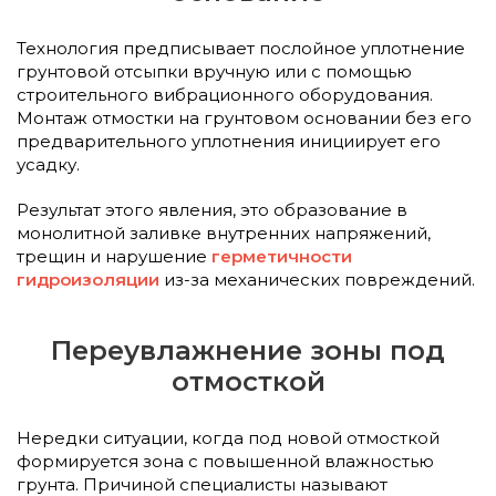
Технология предписывает послойное уплотнение
грунтовой отсыпки вручную или с помощью
строительного вибрационного оборудования.
Монтаж отмостки на грунтовом основании без его
предварительного уплотнения инициирует его
усадку.
Результат этого явления, это образование в
монолитной заливке внутренних напряжений,
трещин и нарушение
герметичности
гидроизоляции
из-за механических повреждений.
Переувлажнение зоны под
отмосткой
Нередки ситуации, когда под новой отмосткой
формируется зона с повышенной влажностью
грунта. Причиной специалисты называют