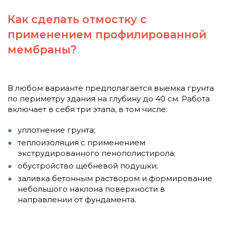
Как сделать отмостку с
применением профилированной
мембран
ы
?
В любом варианте предполагается выемка грунта
по периметру здания на глубину до 40 см. Работа
включает в себя три этапа, в том числе:
уплотнение грунта;
теплоизоляция с применением
экструдированного пенополистирола;
обустройство щебневой подушки;
заливка бетонным раствором и формирование
небольшого наклона поверхности в
направлении от фундамента.