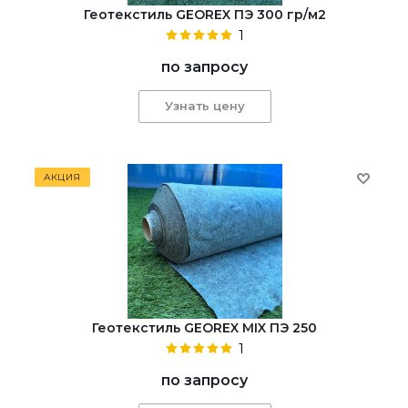
Геотекстиль GEOREX ПЭ 300 гр/м2
1
по запросу
Узнать цену
АКЦИЯ
Геотекстиль GEOREX MIX ПЭ 250
1
по запросу