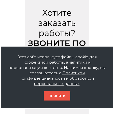
Хотите
заказать
работы?
ЗВОНИТЕ ПО
НОМЕРУ
Этот сайт использует файлы cookie для
корректной работы, аналитики и
персонализации контента. Нажимая кнопку, вы
8 (495) 212
соглашаетесь с
Политикой
конфиденциальности и обработкой
персональных данных
.
06 41
ПРИНЯТЬ