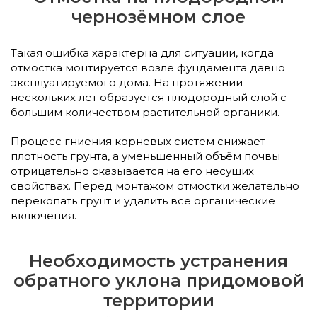
чернозёмном слое
Такая ошибка характерна для ситуации, когда
отмостка монтируется возле фундамента давно
эксплуатируемого дома. На протяжении
нескольких лет образуется плодородный слой с
большим количеством растительной органики.
Процесс гниения корневых систем снижает
плотность грунта, а уменьшенный объём почвы
отрицательно сказывается на его несущих
свойствах. Перед монтажом отмостки желательно
перекопать грунт и удалить все органические
включения.
Необходимость устранения
обратного уклона придомовой
территории