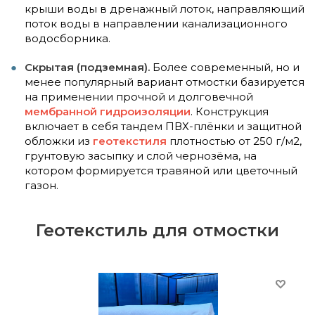
крыши воды в дренажный лоток, направляющий
поток воды в направлении канализационного
водосборника.
Скрытая (подземная).
Более современный, но и
менее популярный вариант отмостки базируется
на применении прочной и долговечной
мембранной
гидроизоляции
. Конструкция
включает в себя тандем ПВХ-плёнки и защитной
обложки из
геотекстиля
плотностью от 250 г/м2,
грунтовую засыпку и слой чернозёма, на
котором формируется травяной или цветочный
газон.
Геотекстиль для отмостки