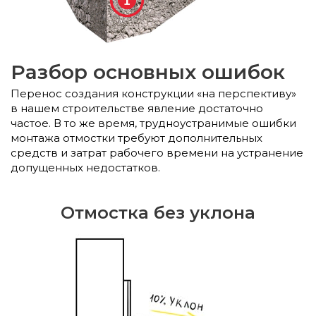
Разбор основных ошибок
Перенос создания конструкции «на перспективу»
в нашем строительстве явление достаточно
частое. В то же время, трудноустранимые ошибки
монтажа отмостки требуют дополнительных
средств и затрат рабочего времени на устранение
допущенных недостатков.
Отмостка без уклона