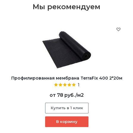
Мы рекомендуем
Профилированная мембрана TerraFix 400 2*20м
1
от
78 руб.
/м2
Купить в 1 клик
В корзину