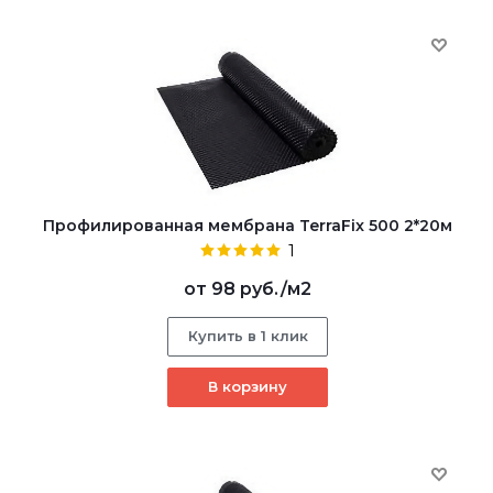
Профилированная мембрана TerraFix 500 2*20м
1
от
98 руб.
/м2
Купить в 1 клик
В корзину