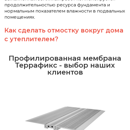
продолжительностью ресурса фундамента и
нормальным показателем влажности в подвальных
помещениях.
Как сделать отмостку вокруг дома
с утеплителем?
Профилированная мембрана
Террафикс - выбор наших
клиентов