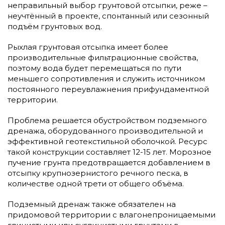
неправильный выбор грунтовой отсыпки, реже –
неучтённый в проекте, спонтанный или сезонный
подъём грунтовых вод.
Рыхлая грунтовая отсыпка имеет более
производительные фильтрационные свойства,
поэтому вода будет перемещаться по пути
меньшего сопротивления и служить источником
постоянного переувлажнения прифундаментной
территории.
Проблема решается обустройством подземного
дренажа, оборудованного производительной и
эффективной геотекстильной оболочкой. Ресурс
такой конструкции составляет 12-15 лет. Морозное
пучение грунта предотвращается добавлением в
отсыпку крупнозернистого речного песка, в
количестве одной трети от общего объёма.
Подземный дренаж также обязателен на
придомовой территории с влагонепроницаемыми