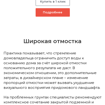
Купить в 1 клик
Подробнее
Широкая отмостка
Практика показывает, что стремление
домовладельца ограничить доступ воды к
основанию дома за счёт широкой отмостки
положительного результата не даст. В
экономическом отношении, это дополнительные
затраты, в дизайнерском плане – изменение
пропорций отмостки может вызвать ухудшение
визуального восприятия придомового ландшафта.
На проблемных грунтах специалисты рекомендуют
комплексное сочетание закрытой подземной и