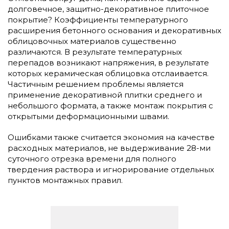
долговечное, защитно-декоративное плиточное
покрытие? Коэффициенты температурного
расширения бетонного основания и декоративных
облицовочных материалов существенно
различаются. В результате температурных
перепадов возникают напряжения, в результате
которых керамическая облицовка отслаивается.
Частичным решением проблемы является
применение декоративной плитки среднего и
небольшого формата, а также монтаж покрытия с
открытыми деформационными швами.
Ошибками также считается экономия на качестве
расходных материалов, не выдерживание 28-ми
суточного отрезка времени для полного
твердения раствора и игнорирование отдельных
пунктов монтажных правил.