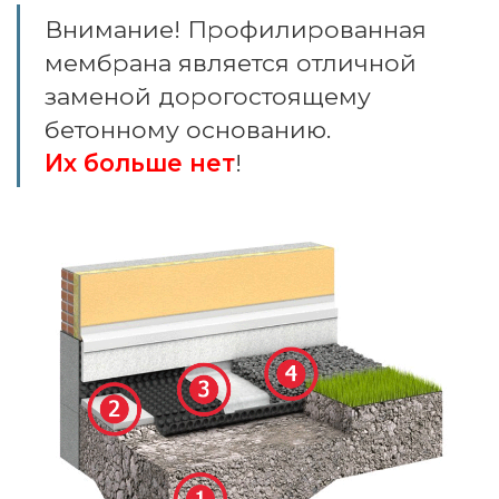
Внимание! Профилированная
мембрана является отличной
заменой дорогостоящему
бетонному основанию.
Их больше нет
!