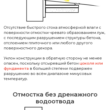
Отсутствие быстрого стока атмосферной влаги с
поверхности отмостки чревато образованием луж,
с последующим разрушением структуры бетона,
отслоением плиточного или любого другого
поверхностного декора.
Уклон конструкции в обратную сторону не менее
опасен, поскольку отсыревший бетон
цоколя или
фундамента
в большей степени подвержен
разрушению во всём диапазоне минусовых
температур.
Отмостка без дренажного
водоотвода