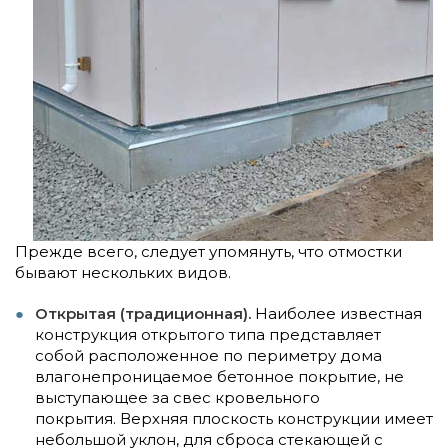
Прежде всего, следует упомянуть, что отмостки
бывают нескольких видов.
Открытая (традиционная).
Наиболее известная
конструкция открытого типа представляет
собой расположенное по периметру дома
влагонепроницаемое бетонное покрытие, не
выступающее за свес кровельного
покрытия. Верхняя плоскость конструкции имеет
небольшой уклон, для сброса стекающей с