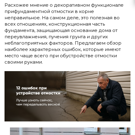
Расхожее мнение о декоративном функционале
прифундаментной отмостки в корне
неправильное. На самом деле, это полезная во
всех отношениях, конструкционная часть
фундамента, защищающая основание дома от
переувлажнения, пучения грунта и других
неблагоприятных факторов. Предлагаем обзор
наиболее характерных ошибок, которые имеют
место чаще всего при обустройстве отмостки
своими руками.