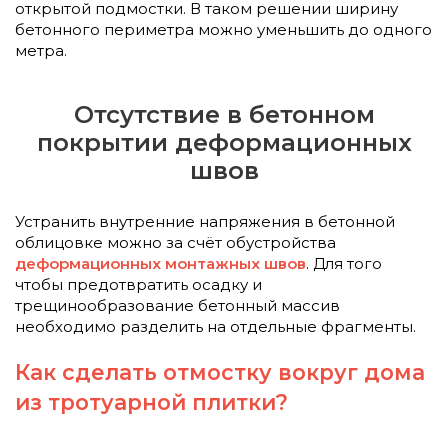
открытой подмостки. В таком решении ширину
бетонного периметра можно уменьшить до одного
метра.
Отсутствие в бетонном
покрытии деформационных
швов
Устранить внутренние напряжения в бетонной
облицовке можно за счёт обустройства
деформационных монтажных швов
. Для того
чтобы предотвратить осадку и
трещинообразование бетонный массив
необходимо разделить на отдельные фрагменты.
Как сделать отмостку вокруг дома
из тротуарной плитки?