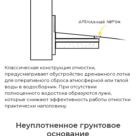
Классическая конструкция отмостки,
предусматривает обустройство дренажного лотка
для оперативного сброса атмосферной или талой
воды в водосборник. При отсутствии
полноценного водостока образуются лужи,
которые снижают эффективность работы отмостки
практически наполовину.
Неуплотненное грунтовое
основание