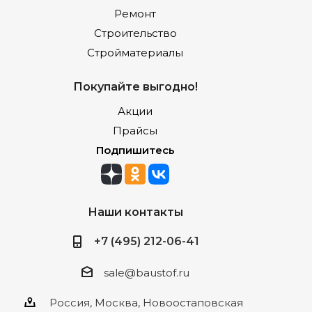
Ремонт
Строительство
Стройматериалы
Покупайте выгодно!
Акции
Прайсы
Подпишитесь
Наши контакты
+7 (495) 212-06-41
sale@baustof.ru
Россия, Москва, Новоостаповская