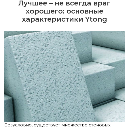
Лучшее – не всегда враг
хорошего: основные
характеристики Ytong
Безусловно, существует множество стеновых