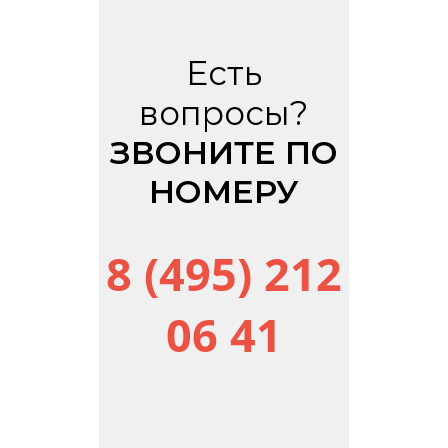
Есть
вопросы?
ЗВОНИТЕ ПО
НОМЕРУ
8 (495) 212
06 41