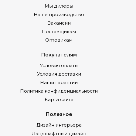
Мы дилеры
Наше производство
Вакансии
Поставщикам
Оптовикам
Покупателям
Условия оплаты
Условия доставки
Наши гарантии
Политика конфиденциальности
Карта сайта
Полезное
Дизайн интерьера
Ландшафтный дизайн