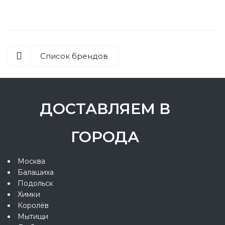
Список брендов
ДОСТАВЛЯЕМ В
ГОРОДА
Москва
Балашиха
Подольск
Химки
Королёв
Мытищи