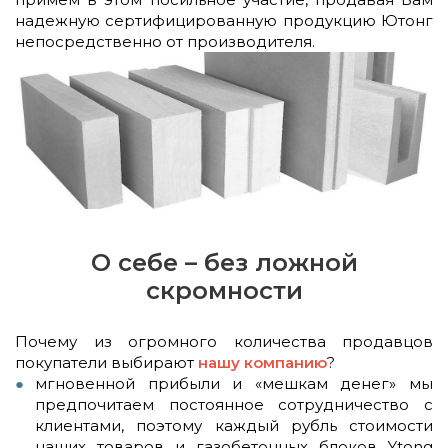
надежную сертифицированную продукцию Ютонг
непосредственно от производителя.
О себе – без ложной
скромности
Почему из огромного количества продавцов
покупатели выбирают
нашу компанию
?
мгновенной прибыли и «мешкам денег» мы
предпочитаем постоянное сотрудничество с
клиентами, поэтому каждый рубль стоимости
наших товаров и газобетонных блоков Ytong