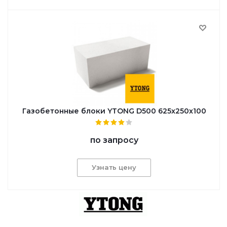
Газобетонные блоки YTONG D500 625x250x100
по запросу
Узнать цену