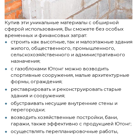
Купив эти уникальные материалы с обширной
сферой использования, Вы сможете без особых
временных и финансовых затрат:
строить как высотные, так и малоэтажные здания
жилого, общественного, промышленного,
сельскохозяйственного и административного
назначения;
с газоблоками
Ютонг можно
возводить
спортивные сооружения, малые архитектурные
формы, ограждения;
реставрировать и реконструировать старые
здания и сооружения;
обустраивать несущие внутренние стены и
перегородки;
возводить хозяйственные постройки, бани,
гаражи, также эффективно с продукцией
Ютонг
;
осуществлять перепланировочные работы,