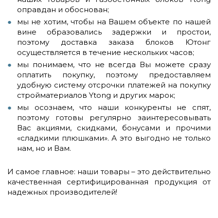
оправдан и обоснован;
мы не хотим, чтобы на Вашем объекте по нашей
вине образовались задержки и простои,
поэтому доставка заказа блоков Ютонг
осуществляется в течение нескольких часов;
мы понимаем, что не всегда Вы можете сразу
оплатить покупку, поэтому предоставляем
удобную систему отсрочки платежей на покупку
стройматериалов Ytong и других марок;
мы осознаем, что наши конкуренты не спят,
поэтому готовы регулярно заинтересовывать
Вас акциями, скидками, бонусами и прочими
«сладкими плюшками». А это выгодно не только
нам, но и Вам.
И самое главное: наши товары – это действительно
качественная сертифицированная продукция от
надежных производителей!