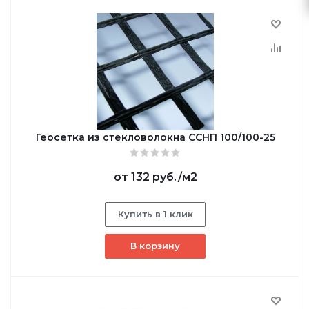
Геосетка из стекловолокна ССНП 100/100-25
от
132 руб.
/м2
Купить в 1 клик
В корзину