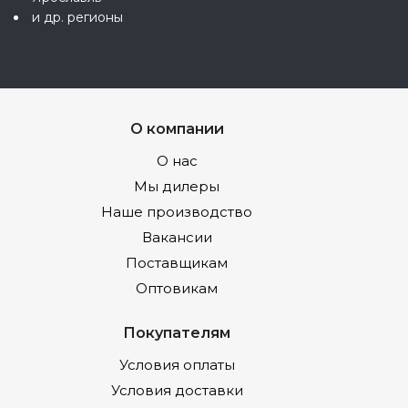
и др. регионы
О компании
О нас
Мы дилеры
Наше производство
Вакансии
Поставщикам
Оптовикам
Покупателям
Условия оплаты
Условия доставки