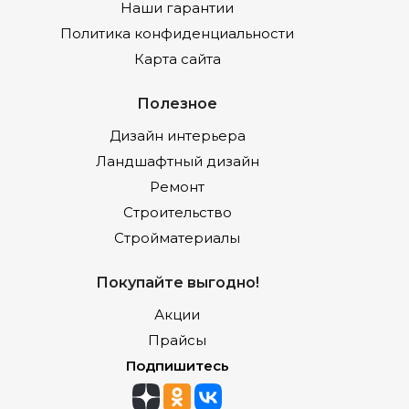
Наши гарантии
Политика конфиденциальности
Карта сайта
Полезное
Дизайн интерьера
Ландшафтный дизайн
Ремонт
Строительство
Стройматериалы
Покупайте выгодно!
Акции
Прайсы
Подпишитесь