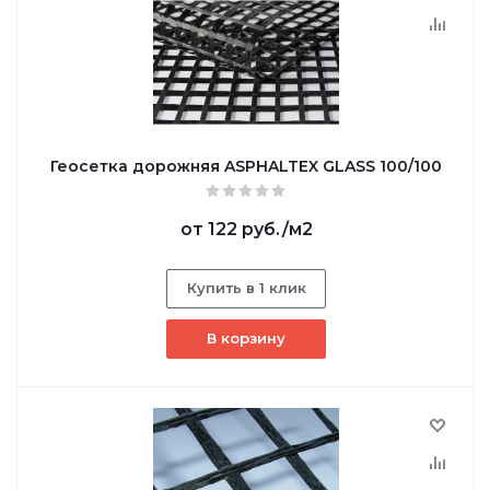
Геосетка дорожняя ASPHALTEX GLASS 100/100
от
122 руб.
/м2
Купить в 1 клик
В корзину