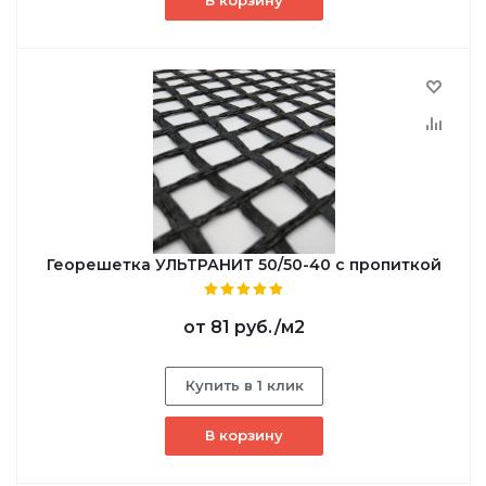
Георешетка УЛЬТРАНИТ 50/50-40 с пропиткой
от
81 руб.
/м2
Купить в 1 клик
В корзину