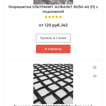
Георешетка УЛЬТРАНИТ АСФАЛЬТ 50/50-40 (П) с
подложкой
от
120 руб.
/м2
Купить в 1 клик
В корзину