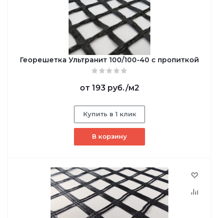
Георешетка Ультранит 100/100-40 с пропиткой
от
193 руб.
/м2
Купить в 1 клик
В корзину