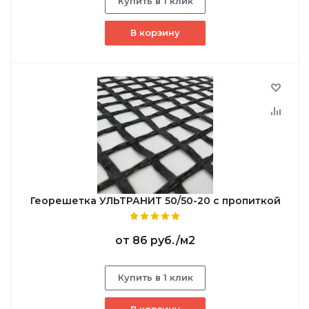
Купить в 1 клик
В корзину
Георешетка УЛЬТРАНИТ 50/50-20 с пропиткой
от
86 руб.
/м2
Купить в 1 клик
В корзину