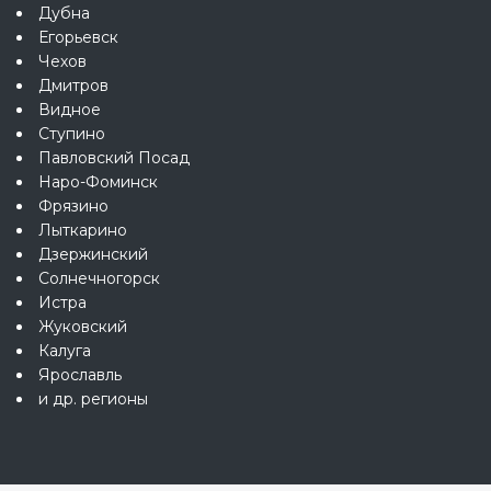
Дубна
Егорьевск
Чехов
Дмитров
Видное
Ступино
Павловский Посад
Наро-Фоминск
Фрязино
Лыткарино
Дзержинский
Солнечногорск
Истра
Жуковский
Калуга
Ярославль
и др. регионы