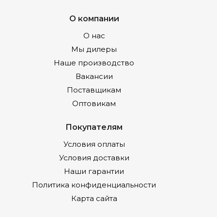
О компании
О нас
Мы дилеры
Наше производство
Вакансии
Поставщикам
Оптовикам
Покупателям
Условия оплаты
Условия доставки
Наши гарантии
Политика конфиденциальности
Карта сайта