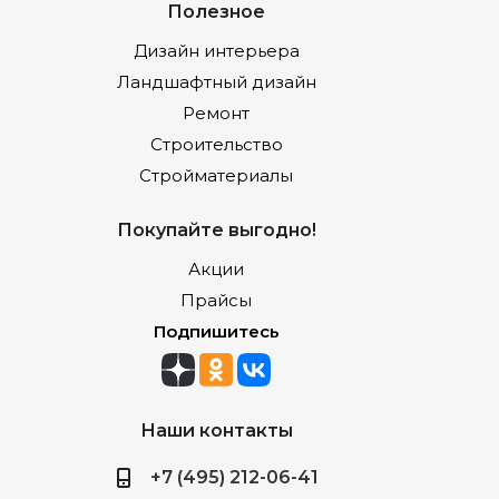
Полезное
Дизайн интерьера
Ландшафтный дизайн
Ремонт
Строительство
Стройматериалы
Покупайте выгодно!
Акции
Прайсы
Подпишитесь
Наши контакты
+7 (495) 212-06-41