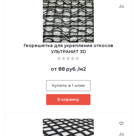
Георешетка для укрепления откосов
УЛЬТРАНИТ 3D
от
88 руб.
/м2
Купить в 1 клик
В корзину