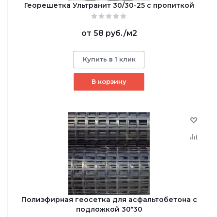
Георешетка Ультранит 30/30-25 с пропиткой
от
58 руб.
/м2
Купить в 1 клик
В корзину
Полиэфирная геосетка для асфальтобетона с
подложкой 30*30