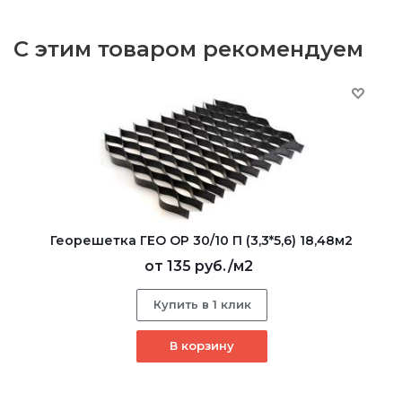
С этим товаром рекомендуем
Георешетка ГЕО ОР 30/10 П (3,3*5,6) 18,48м2
от
135 руб.
/м2
Купить в 1 клик
В корзину