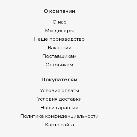
О компании
О нас
Мы дилеры
Наше производство
Вакансии
Поставщикам
Оптовикам
Покупателям
Условия оплаты
Условия доставки
Наши гарантии
Политика конфиденциальности
Карта сайта