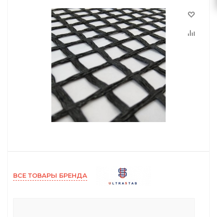
ВСЕ ТОВАРЫ БРЕНДА