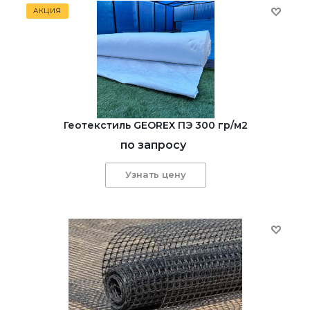
АКЦИЯ
Геотекстиль GEOREX ПЭ 300 гр/м2
по запросу
Узнать цену