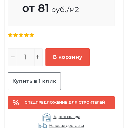
от
81
руб.
/м2
В корзину
Купить в 1 клик
СПЕЦПРЕДЛОЖЕНИЕ ДЛЯ СТРОИТЕЛЕЙ
Адрес склада
Условия доставки