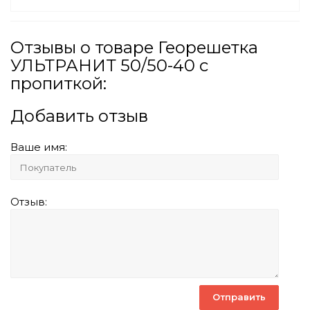
Отзывы о товаре Георешетка
УЛЬТРАНИТ 50/50-40 с
пропиткой:
Добавить отзыв
Ваше имя:
Отзыв: