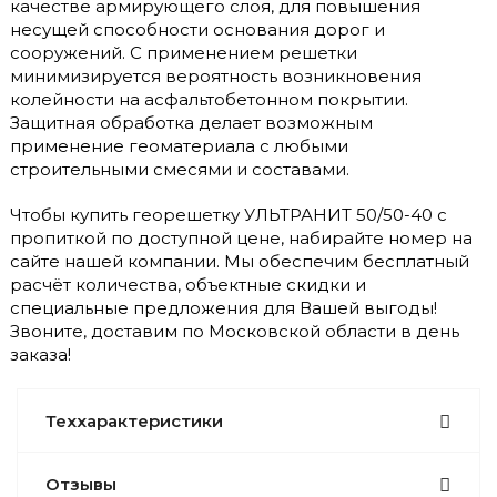
качестве армирующего слоя, для повышения
несущей способности основания дорог и
сооружений. С применением решетки
минимизируется вероятность возникновения
колейности на асфальтобетонном покрытии.
Защитная обработка делает возможным
применение геоматериала с любыми
строительными смесями и составами.
Чтобы купить георешетку УЛЬТРАНИТ 50/50-40 с
пропиткой по доступной цене, набирайте номер на
сайте нашей компании. Мы обеспечим бесплатный
расчёт количества, объектные скидки и
специальные предложения для Вашей выгоды!
Звоните, доставим по Московской области в день
заказа!
Теххарактеристики
Отзывы