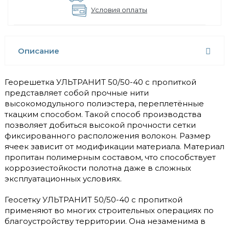
Условия оплаты
Описание
Георешетка УЛЬТРАНИТ 50/50-40 с пропиткой
представляет собой прочные нити
высокомодульного полиэстера, переплетённые
ткацким способом. Такой способ производства
позволяет добиться высокой прочности сетки
фиксированного расположения волокон. Размер
ячеек зависит от модификации материала. Материал
пропитан полимерным составом, что способствует
коррозиестойкости полотна даже в сложных
эксплуатационных условиях.
Геосетку УЛЬТРАНИТ 50/50-40 с пропиткой
применяют во многих строительных операциях по
благоустройству территории. Она незаменима в