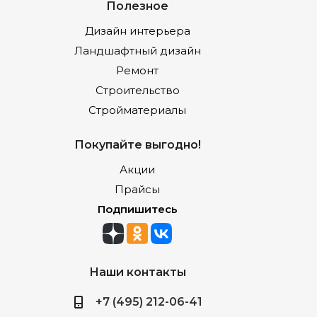
Полезное
Дизайн интерьера
Ландшафтный дизайн
Ремонт
Строительство
Стройматериалы
Покупайте выгодно!
Акции
Прайсы
Подпишитесь
Наши контакты
+7 (495) 212-06-41