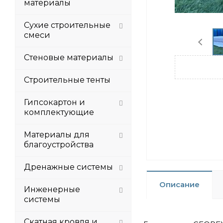
материалы
Сухие строительные
смеси
Стеновые материалы
Строительные тенты
Гипсокартон и
комплектующие
Материалы для
благоустройства
Дренажные системы
Описание
Инженерные
системы
Скатная кровля и