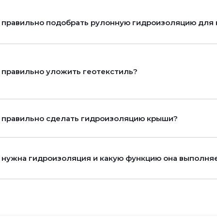
 правильно подобрать рулонную гидроизоляцию для 
 правильно уложить геотекстиль?
 правильно сделать гидроизоляцию крыши?
 нужна гидроизоляция и какую функцию она выполня