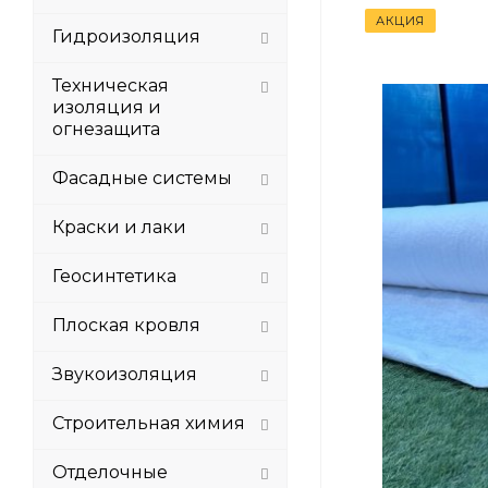
АКЦИЯ
Гидроизоляция
Техническая
изоляция и
огнезащита
Фасадные системы
Краски и лаки
Геосинтетика
Плоская кровля
Звукоизоляция
Строительная химия
Отделочные