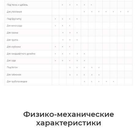
Физико-механические
характеристики