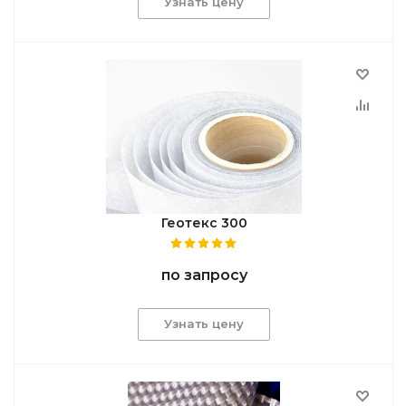
Узнать цену
Геотекс 300
по запросу
Узнать цену