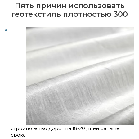
Пять причин использовать
геотекстиль плотностью 300
строительство дорог на 18-20 дней раньше
срока;