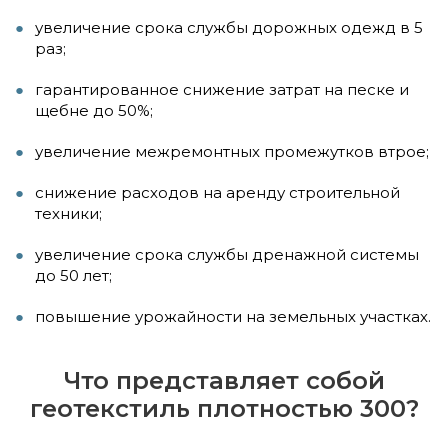
увеличение срока службы дорожных одежд в 5
раз;
гарантированное снижение затрат на песке и
щебне до 50%;
увеличение межремонтных промежутков втрое;
снижение расходов на аренду строительной
техники;
увеличение срока службы дренажной системы
до 50 лет;
повышение урожайности на земельных участках.
Что представляет собой
геотекстиль плотностью 300?