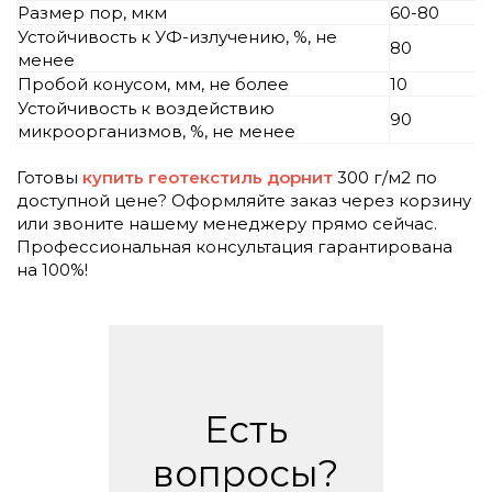
Размер пор, мкм
60-80
Устойчивость к УФ-излучению, %, не
80
менее
Пробой конусом, мм, не более
10
Устойчивость к воздействию
90
микроорганизмов, %, не менее
Готовы
купить геотекстиль дорнит
300 г/м2 по
доступной цене? Оформляйте заказ через корзину
или звоните нашему менеджеру прямо сейчас.
Профессиональная консультация гарантирована
на 100%!
Есть
вопросы?