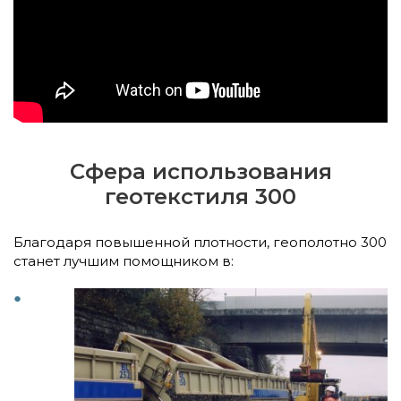
Сфера использования
геотекстиля 300
Благодаря повышенной плотности, геополотно 300
станет лучшим помощником в: