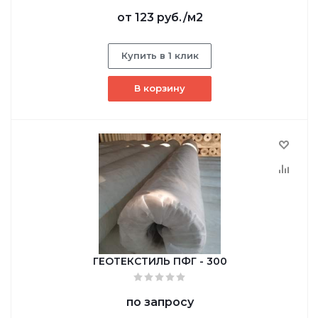
от
123 руб.
/м2
Купить в 1 клик
В корзину
ГЕОТЕКСТИЛЬ ПФГ - 300
по запросу