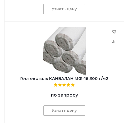
Узнать цену
Геотекстиль КАНВАЛАН МФ-16 300 г/м2
по запросу
Узнать цену