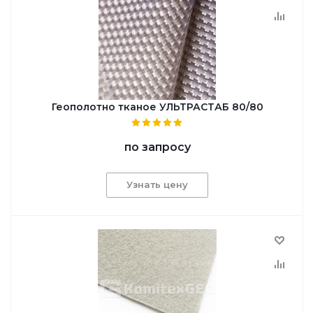
Геополотно тканое УЛЬТРАСТАБ 80/80
по запросу
Узнать цену