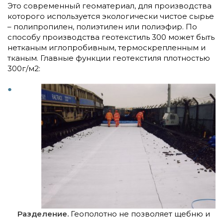
Это современный геоматериал, для производства
которого используется экологически чистое сырье
– полипропилен, полиэтилен или полиэфир. По
способу производства геотекстиль 300 может быть
нетканым иглопробивным, термоскрепленным и
тканым. Главные функции геотекстиля плотностью
300г/м2:
Разделение.
Геополотно не позволяет щебню и