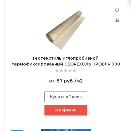
Геотекстиль иглопробивной
термофиксированный GEOREXОЛЬ КРОВЛЯ 300
от
87 руб.
/м2
Купить в 1 клик
В корзину