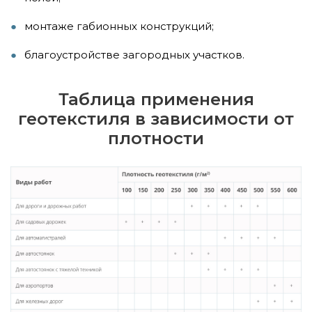
монтаже габионных конструкций;
благоустройстве загородных участков.
Таблица применения
геотекстиля в зависимости от
плотности