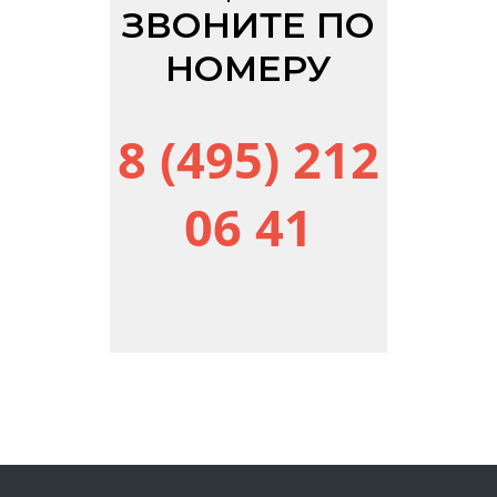
ЗВОНИТЕ ПО
НОМЕРУ
8 (495) 212
06 41