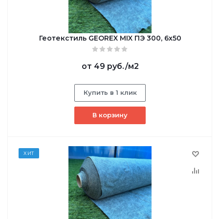
Геотекстиль GEOREX MIX ПЭ 300, 6х50
от
49 руб.
/м2
Купить в 1 клик
В корзину
ХИТ