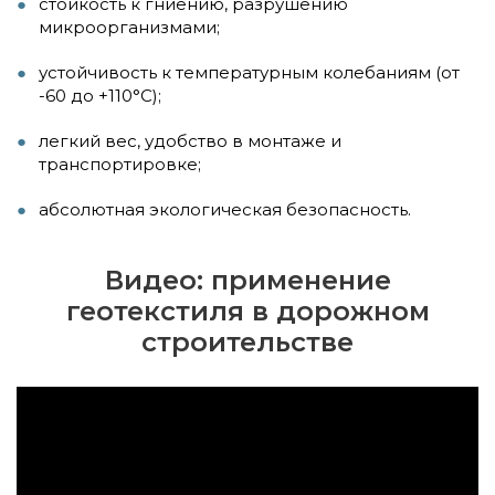
стойкость к гниению, разрушению
микроорганизмами;
устойчивость к температурным колебаниям (от
-60 до +110°С);
легкий вес, удобство в монтаже и
транспортировке;
абсолютная экологическая безопасность.
Видео: применение
геотекстиля в дорожном
строительстве