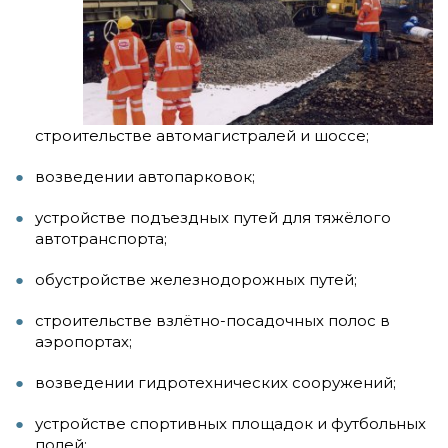
строительстве автомагистралей и шоссе;
возведении автопарковок;
устройстве подъездных путей для тяжёлого
автотранспорта;
обустройстве железнодорожных путей;
строительстве взлётно-посадочных полос в
аэропортах;
возведении гидротехнических сооружений;
устройстве спортивных площадок и футбольных
полей;