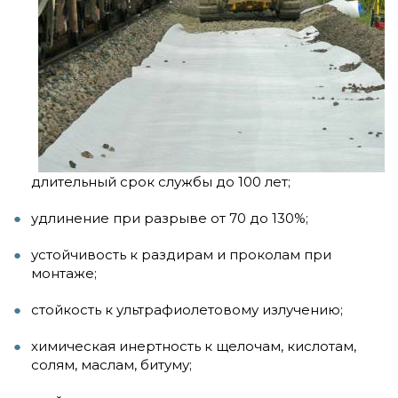
длительный срок службы до 100 лет;
удлинение при разрыве от 70 до 130%;
устойчивость к раздирам и проколам при
монтаже;
стойкость к ультрафиолетовому излучению;
химическая инертность к щелочам, кислотам,
солям, маслам, битуму;