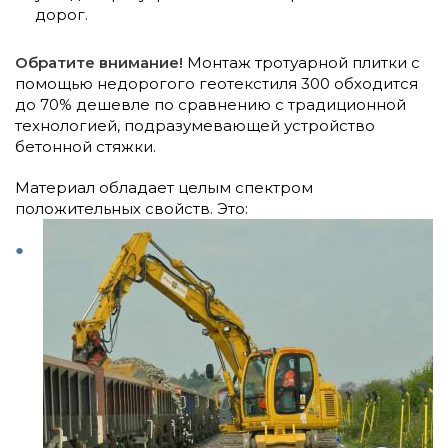
дорог.
Обратите внимание!
Монтаж тротуарной плитки с
помощью недорогого геотекстиля 300 обходится
до 70% дешевле по сравнению с традиционной
технологией, подразумевающей устройство
бетонной стяжки.
Материал обладает целым спектром
положительных свойств. Это: