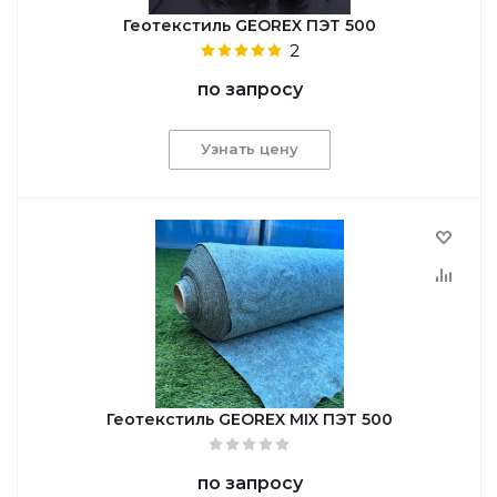
Геотекстиль GEOREX ПЭТ 500
2
по запросу
Узнать цену
Геотекстиль GEОREX MIX ПЭТ 500
по запросу