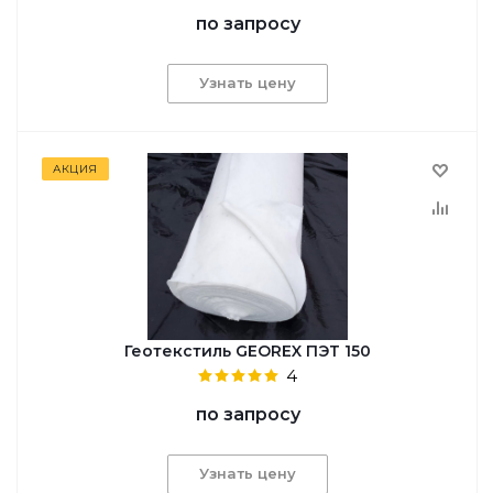
по запросу
Узнать цену
АКЦИЯ
Геотекстиль GEОREX ПЭТ 150
4
по запросу
Узнать цену