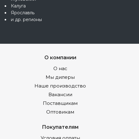
Калуга
Ярославль
и др. регионы
О компании
О нас
Мы дилеры
Наше производство
Вакансии
Поставщикам
Оптовикам
Покупателям
Условия оплаты