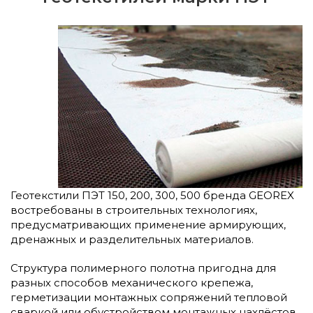
Геотекстили ПЭТ 150, 200, 300, 500 бренда GEOREX
востребованы в строительных технологиях,
предусматривающих применение армирующих,
дренажных и разделительных материалов.
Структура полимерного полотна пригодна для
разных способов механического крепежа,
герметизации монтажных сопряжений тепловой
сваркой или обустройством монтажных нахлёстов.