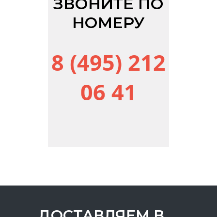
ЗВОНИТЕ ПО
НОМЕРУ
8 (495) 212
06 41
ДОСТАВЛЯЕМ В