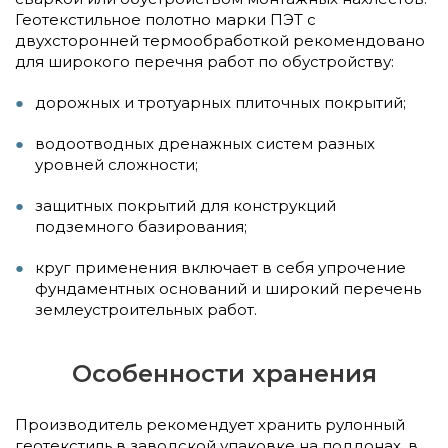
Геотекстильное полотно марки ПЭТ с
двухсторонней термообработкой рекомендовано
для широкого перечня работ по обустройству:
дорожных и тротуарных плиточных покрытий;
водоотводных дренажных систем разных
уровней сложности;
защитных покрытий для конструкций
подземного базирования;
круг применения включает в себя упрочение
фундаментных оснований и широкий перечень
землеустроительных работ.
Особенности хранения
Производитель рекомендует хранить рулонный
геотекстиль в заводской упаковке на поддонах, в