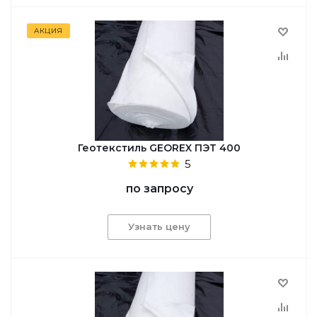
АКЦИЯ
Геотекстиль GEOREX ПЭТ 400
5
по запросу
Узнать цену