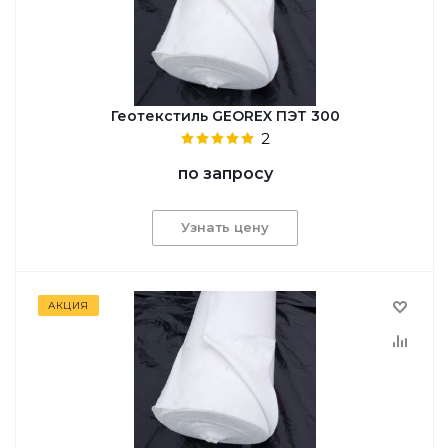
Геотекстиль GEОREX ПЭТ 300
2
по запросу
Узнать цену
АКЦИЯ