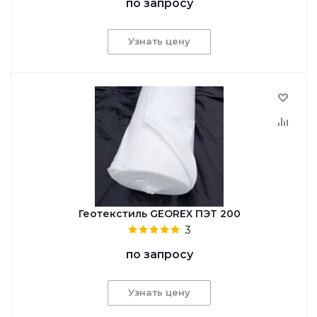
по запросу
Узнать цену
Геотекстиль GEОREX ПЭТ 200
3
по запросу
Узнать цену