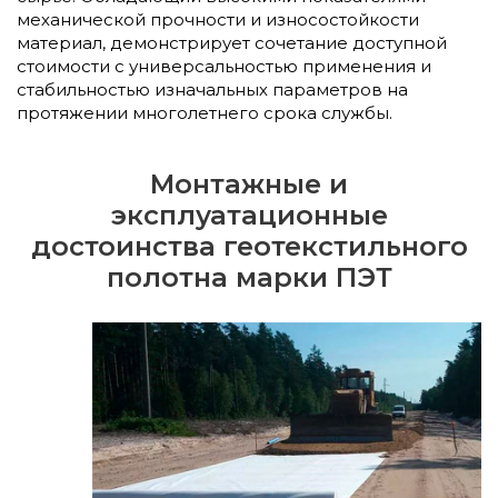
механической прочности и износостойкости
материал, демонстрирует сочетание доступной
стоимости с универсальностью применения и
стабильностью изначальных параметров на
протяжении многолетнего срока службы.
Монтажные и
эксплуатационные
достоинства геотекстильного
полотна марки ПЭТ