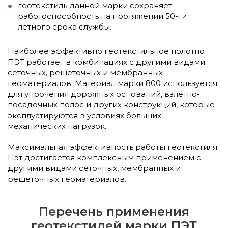
геотекстиль данной марки сохраняет
работоспособность на протяжении 50-ти
летного срока службы.
Наиболее эффективно геотекстильное полотно
ПЭТ работает в комбинациях с другими видами
сеточных, решеточных и мембранных
геоматериалов. Материал марки 800 используется
для упрочения дорожных оснований, взлётно-
посадочных полос и других конструкций, которые
эксплуатируются в условиях больших
механических нагрузок.
Максимальная эффективность работы геотекстиля
Пэт достигается комплексным применением с
другими видами сеточных, мембранных и
решеточных геоматериалов.
Перечень применения
геотекстилей марки ПЭТ