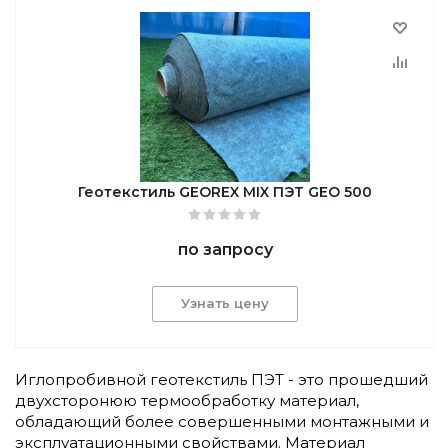
Геотекстиль GEОREX MIX ПЭТ GEO 500
по запросу
Узнать цену
Иглопробивной геотекстиль ПЭТ - это прошедший
двухсторонюю термообработку материал,
обладающий более совершенными монтажными и
эксплуатационными свойствами. Материал