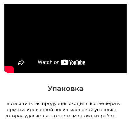
Упаковка
Геотекстильная продукция сходит с конвейера в
герметизированной полиэтиленовой упаковке,
которая удаляется на старте монтажных работ.