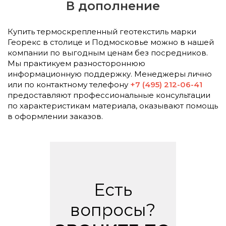
В дополнение
Купить термоскрепленный геотекстиль марки
Георекс в столице и Подмосковье можно в нашей
компании по выгодным ценам без посредников.
Мы практикуем разностороннюю
информационную поддержку. Менеджеры лично
или по контактному телефону
+7 (495) 212-06-41
предоставляют профессиональные консультации
по характеристикам материала, оказывают помощь
в оформлении заказов.
Есть
вопросы?