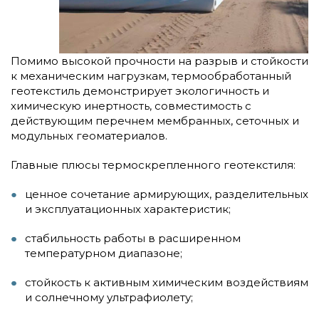
Помимо высокой прочности на разрыв и стойкости
к механическим нагрузкам, термообработанный
геотекстиль демонстрирует экологичность и
химическую инертность, совместимость с
действующим перечнем мембранных, сеточных и
модульных геоматериалов.
Главные плюсы термоскрепленного геотекстиля:
ценное сочетание армирующих, разделительных
и эксплуатационных характеристик;
стабильность работы в расширенном
температурном диапазоне;
стойкость к активным химическим воздействиям
и солнечному ультрафиолету;