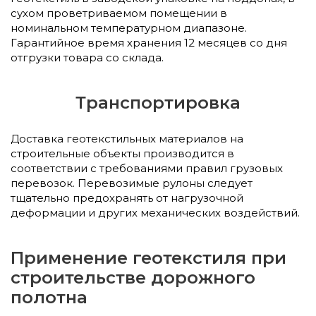
сухом проветриваемом помещении в
номинальном температурном диапазоне.
Гарантийное время хранения 12 месяцев со дня
отгрузки товара со склада.
Транспортировка
Доставка геотекстильных материалов на
строительные объекты производится в
соответствии с требованиями правил грузовых
перевозок. Перевозимые рулоны следует
тщательно предохранять от нагрузочной
деформации и других механических воздействий.
Применение геотекстиля при
строительстве дорожного
полотна