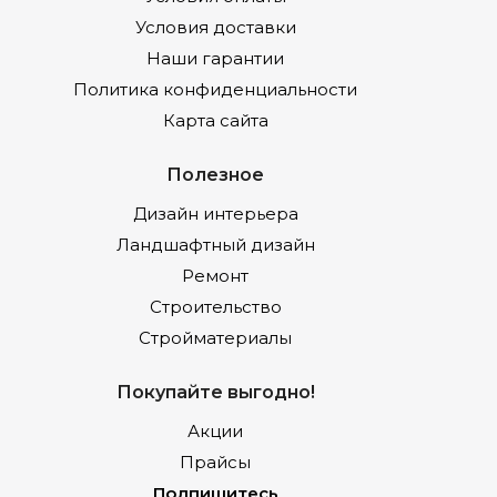
Условия доставки
Наши гарантии
Политика конфиденциальности
Карта сайта
Полезное
Дизайн интерьера
Ландшафтный дизайн
Ремонт
Строительство
Стройматериалы
Покупайте выгодно!
Акции
Прайсы
Подпишитесь