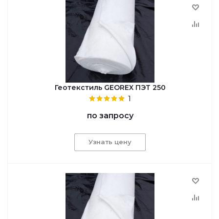
Геотекстиль GEОREX ПЭТ 250
1
по запросу
Узнать цену