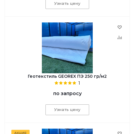
Узнать цену
Геотекстиль GEOREX ПЭ 250 гр/м2
1
по запросу
Узнать цену
АКЦИЯ