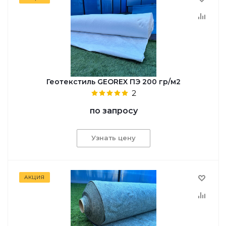
Геотекстиль GEOREX ПЭ 200 гр/м2
2
по запросу
Узнать цену
АКЦИЯ