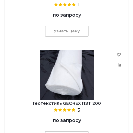
1
по запросу
Узнать цену
Геотекстиль GEОREX ПЭТ 200
3
по запросу