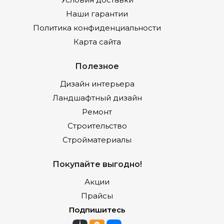
Наши гарантии
Политика конфиденциальности
Карта сайта
Полезное
Дизайн интерьера
Ландшафтный дизайн
Ремонт
Строительство
Стройматериалы
Покупайте выгодно!
Акции
Прайсы
Подпишитесь