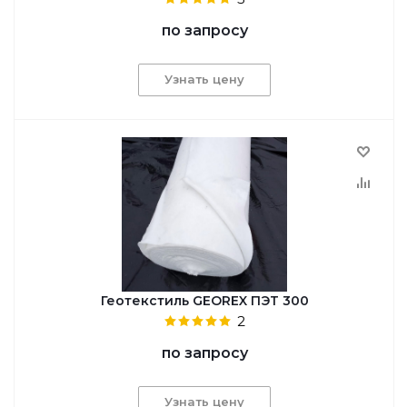
по запросу
Узнать цену
Геотекстиль GEОREX ПЭТ 300
2
по запросу
Узнать цену