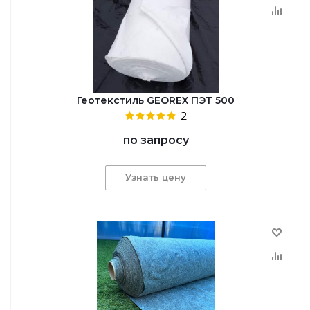
Геотекстиль GEOREX ПЭТ 500
2
по запросу
Узнать цену