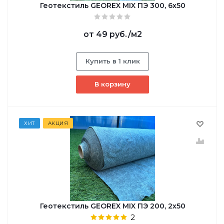
Геотекстиль GEOREX MIX ПЭ 300, 6х50
от
49 руб.
/м2
Купить в 1 клик
В корзину
ХИТ
АКЦИЯ
Геотекстиль GEOREX MIX ПЭ 200, 2х50
2