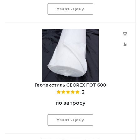
Узнать цену
Геотекстиль GEОREX ПЭТ 600
3
по запросу
Узнать цену