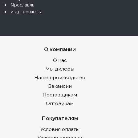
Ярославль
и др. регионы
О компании
О нас
Мы дилеры
Наше производство
Вакансии
Поставщикам
Оптовикам
Покупателям
Условия оплаты
Условия доставки