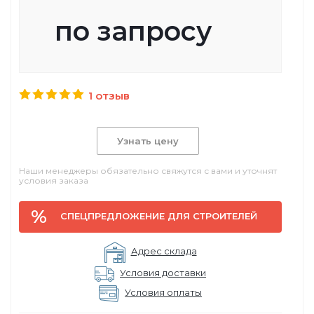
по запросу
1 отзыв
Узнать цену
Наши менеджеры обязательно свяжутся с вами и уточнят
условия заказа
СПЕЦПРЕДЛОЖЕНИЕ ДЛЯ СТРОИТЕЛЕЙ
Адрес склада
Условия доставки
Условия оплаты