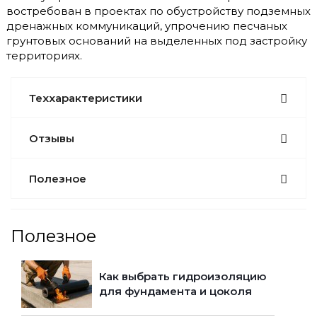
востребован в проектах по обустройству подземных
дренажных коммуникаций, упрочению песчаных
грунтовых оснований на выделенных под застройку
территориях.
Теххарактеристики
Отзывы
Полезное
Полезное
Как выбрать гидроизоляцию
для фундамента и цоколя