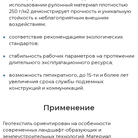
использовании рулонный материал плотностью
250 г/м2 демонстрирует прочность и уникальную
стойкость к неблагоприятным внешним
воздействиям;
соответствие рекомендациям экологических
стандартов;
стабильность рабочих параметров на протяжении
длительного эксплуатационного ресурса;
возможность пятикратного, до 15-ти и более лет
увеличения срока службы подземных
конструкций и коммуникаций.
Применение
Геотекстиль ориентирован на особенности
современных ландшафт-образующих и
землеустроительных технологий. Материал