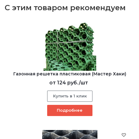
С этим товаром рекомендуем
Газонная решетка пластиковая (Мастер Хаки)
от
124 руб.
/шт
Купить в 1 клик
Подробнее