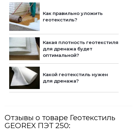
Как правильно уложить
геотекстиль?
Какая плотность геотекстиля
для дренажа будет
оптимальной?
Какой геотекстиль нужен
для дренажа?
Отзывы о товаре Геотекстиль
GEОREX ПЭТ 250: