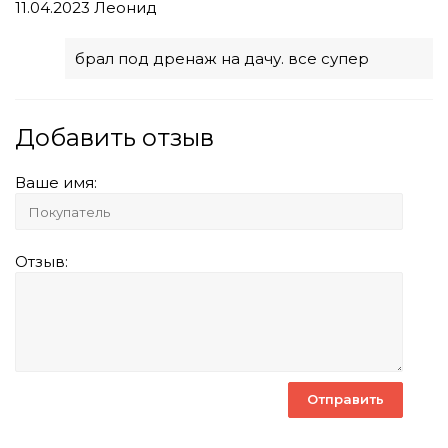
11.04.2023
Леонид
брал под дренаж на дачу. все супер
Добавить отзыв
Ваше имя:
Отзыв: