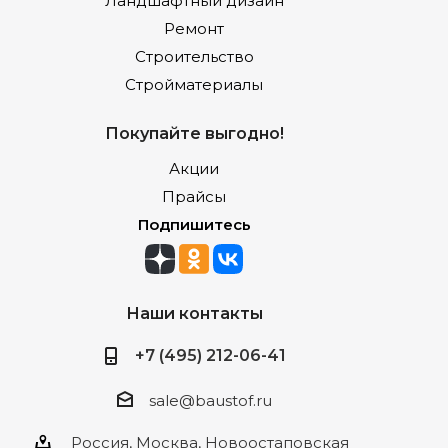
Ландшафтный дизайн
Ремонт
Строительство
Стройматериалы
Покупайте выгодно!
Акции
Прайсы
Подпишитесь
Наши контакты
+7 (495) 212-06-41
sale@baustof.ru
Россия, Москва, Новоостаповская