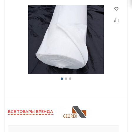
ВСЕ ТОВАРЫ БРЕНДА