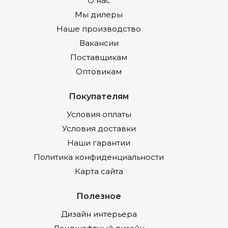
О нас
Мы дилеры
Наше производство
Вакансии
Поставщикам
Оптовикам
Покупателям
Условия оплаты
Условия доставки
Наши гарантии
Политика конфиденциальности
Карта сайта
Полезное
Дизайн интерьера