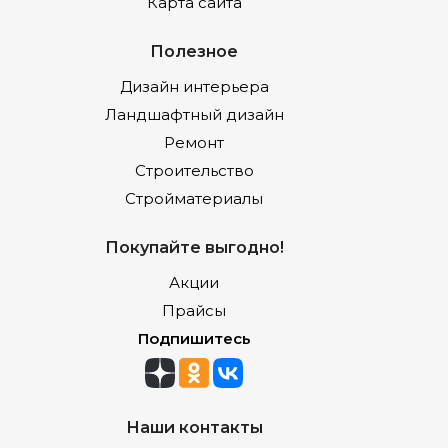
Карта сайта
Полезное
Дизайн интерьера
Ландшафтный дизайн
Ремонт
Строительство
Стройматериалы
Покупайте выгодно!
Акции
Прайсы
Подпишитесь
Наши контакты