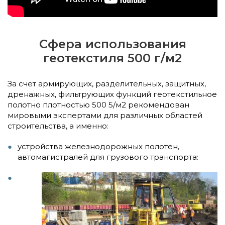
Сфера использования
геотекстиля 500 г/м2
За счет армирующих, разделительных, защитных,
дренажных, фильтрующих функций геотекстильное
полотно плотностью 500 5/м2 рекомендован
мировыми экспертами для различных областей
строительства, а именно:
устройства железнодорожных полотен,
автомагистралей для грузового транспорта: