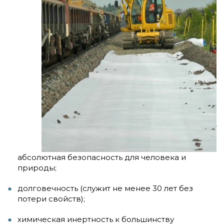
абсолютная безопасность для человека и
природы;
долговечность (служит не менее 30 лет без
потери свойств);
химическая инертность к большинству