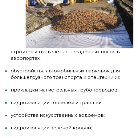
строительства взлётно-посадочных полос в
аэропортах;
обустройства автомобильных парковок для
большегрузного транспорта и спецтехники;
прокладки магистральных трубопроводов;
гидроизоляции тоннелей и траншей;
устройства искусственных водоемов;
гидроизоляции зелёной кровли;