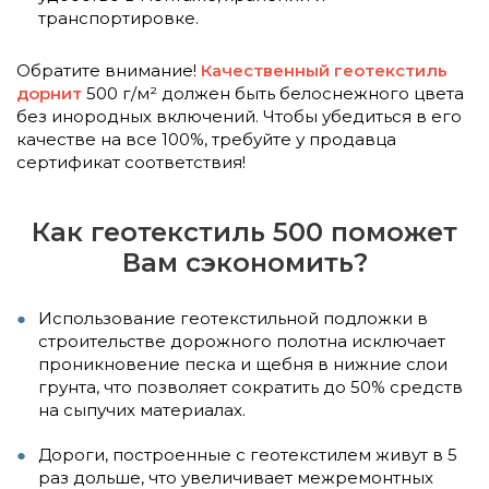
транспортировке.
Обратите внимание!
Качественный геотекстиль
дорнит
500 г/м² должен быть белоснежного цвета
без инородных включений. Чтобы убедиться в его
качестве на все 100%, требуйте у продавца
сертификат соответствия!
Как геотекстиль 500 поможет
Вам сэкономить?
Использование геотекстильной подложки в
строительстве дорожного полотна исключает
проникновение песка и щебня в нижние слои
грунта, что позволяет сократить до 50% средств
на сыпучих материалах.
Дороги, построенные с геотекстилем живут в 5
раз дольше, что увеличивает межремонтных