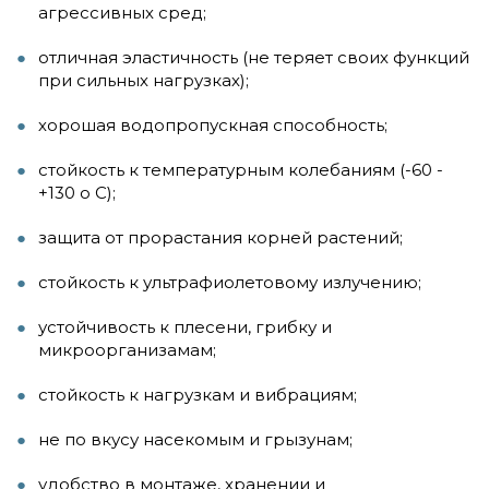
агрессивных сред;
отличная эластичность (не теряет своих функций
при сильных нагрузках);
хорошая водопропускная способность;
стойкость к температурным колебаниям (-60 -
+130 о С);
защита от прорастания корней растений;
стойкость к ультрафиолетовому излучению;
устойчивость к плесени, грибку и
микроорганизамам;
стойкость к нагрузкам и вибрациям;
не по вкусу насекомым и грызунам;
удобство в монтаже, хранении и