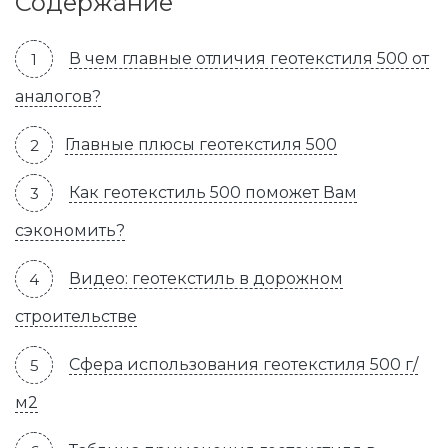
Содержание
В чем главные отличия геотекстиля 500 от
аналогов?
Главные плюсы геотекстиля 500
Как геотекстиль 500 поможет Вам
сэкономить?
Видео: геотекстиль в дорожном
строительстве
Сфера использования геотекстиля 500 г/
м2