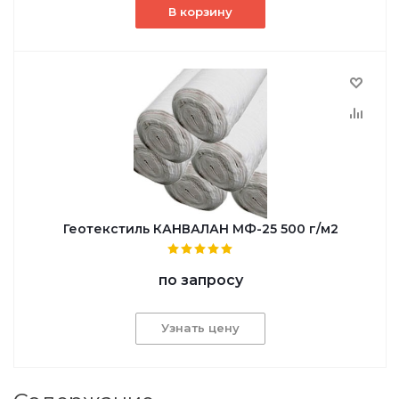
В корзину
Геотекстиль КАНВАЛАН МФ-25 500 г/м2
по запросу
Узнать цену