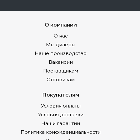
О компании
О нас
Мы дилеры
Наше производство
Вакансии
Поставщикам
Оптовикам
Покупателям
Условия оплаты
Условия доставки
Наши гарантии
Политика конфиденциальности