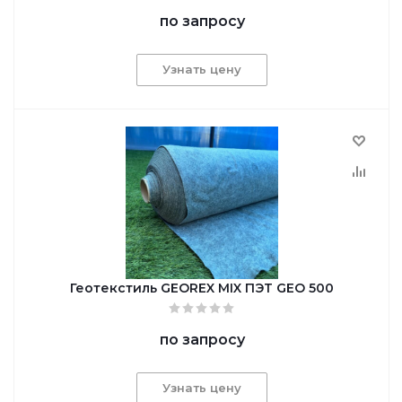
по запросу
Узнать цену
Геотекстиль GEОREX MIX ПЭТ GEO 500
по запросу
Узнать цену