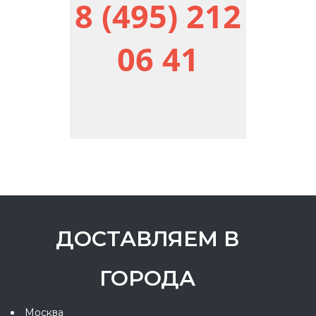
8 (495) 212
06 41
ДОСТАВЛЯЕМ В
ГОРОДА
Москва