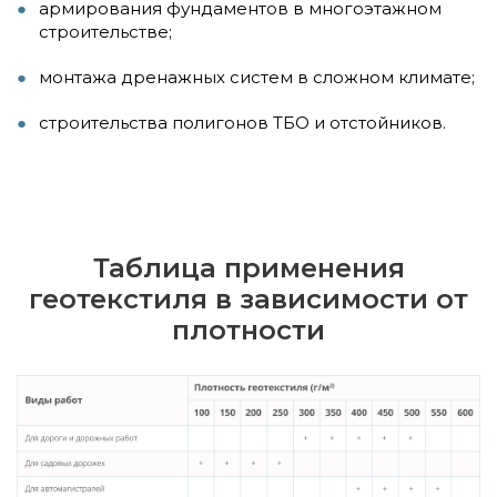
армирования фундаментов в многоэтажном
строительстве;
монтажа дренажных систем в сложном климате;
строительства полигонов ТБО и отстойников.
Таблица применения
геотекстиля в зависимости от
плотности