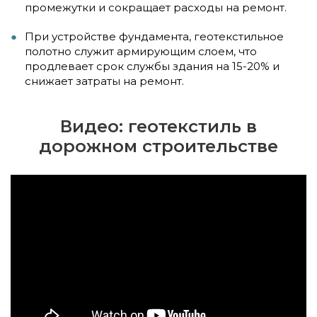
промежутки и сокращает расходы на ремонт.
При устройстве фундамента, геотекстильное
полотно служит армирующим слоем, что
продлевает срок службы здания на 15-20% и
снижает затраты на ремонт.
Видео: геотекстиль в
дорожном строительстве