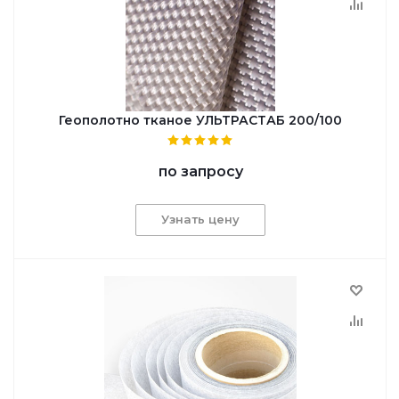
Геополотно тканое УЛЬТРАСТАБ 200/100
по запросу
Узнать цену