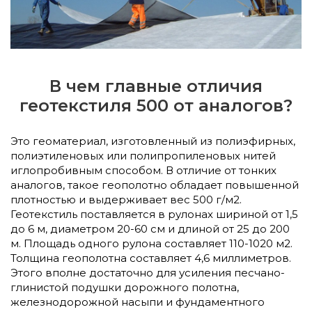
В чем главные отличия
геотекстиля 500 от аналогов?
Это геоматериал, изготовленный из полиэфирных,
полиэтиленовых или полипропиленовых нитей
иглопробивным способом. В отличие от тонких
аналогов, такое геополотно обладает повышенной
плотностью и выдерживает вес 500 г/м2.
Геотекстиль поставляется в рулонах шириной от 1,5
до 6 м, диаметром 20-60 см и длиной от 25 до 200
м. Площадь одного рулона составляет 110-1020 м2.
Толщина геополотна составляет 4,6 миллиметров.
Этого вполне достаточно для усиления песчано-
глинистой подушки дорожного полотна,
железнодорожной насыпи и фундаментного