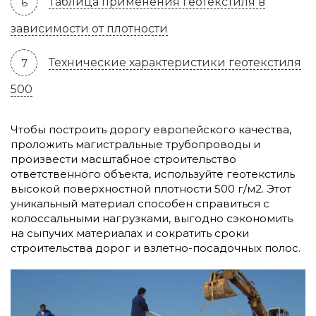
Таблица применения геотекстиля в
зависимости от плотности
Технические характеристики геотекстиля
500
Чтобы построить дорогу европейского качества,
проложить магистральные трубопроводы и
произвести масштабное строительство
ответственного объекта, используйте геотекстиль
высокой поверхностной плотности 500 г/м2. Этот
уникальный материал способен справиться с
колоссальными нагрузками, выгодно сэкономить
на сыпучих материалах и сократить сроки
строительства дорог и взлетно-посадочных полос.