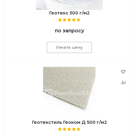
Геотекс 500 г/м2
по запросу
Узнать цену
Геотекстиль Геоком Д 500 г/м2