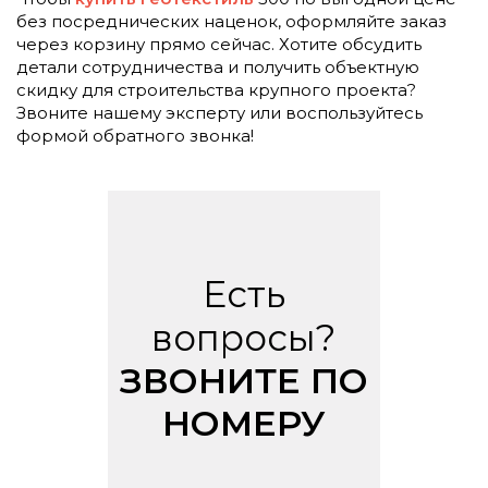
без посреднических наценок, оформляйте заказ
через корзину прямо сейчас. Хотите обсудить
детали сотрудничества и получить объектную
скидку для строительства крупного проекта?
Звоните нашему эксперту или воспользуйтесь
формой обратного звонка!
Есть
вопросы?
ЗВОНИТЕ ПО
НОМЕРУ