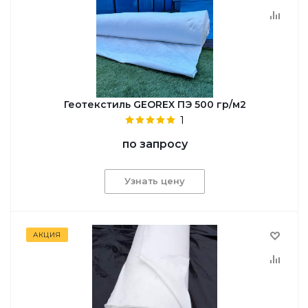
Геотекстиль GEOREX ПЭ 500 гр/м2
1
по запросу
Узнать цену
АКЦИЯ