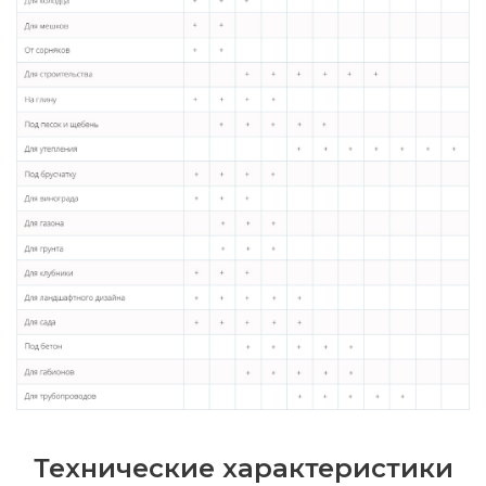
Технические характеристики