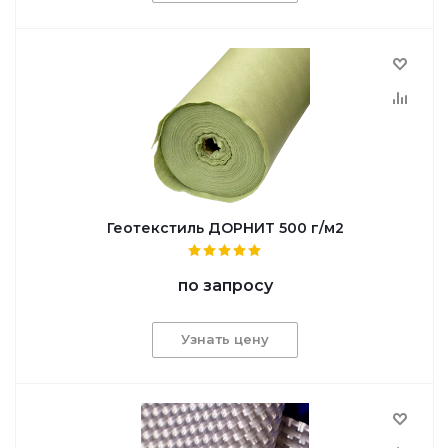
Геотекстиль ДОРНИТ 500 г/м2
по запросу
Узнать цену