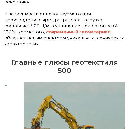
основания.
В зависимости от используемого при
производстве сырья, разрывная нагрузка
составляет 500 Н/м, а удлинение при разрыве 65-
130%. Кроме того,
современный геоматериал
обладает целым спектром уникальных технических
характеристик.
Главные плюсы геотекстиля
500