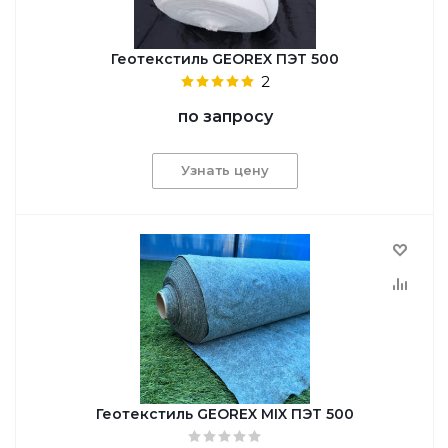
Геотекстиль GEOREX ПЭТ 500
2
по запросу
Узнать цену
Геотекстиль GEОREX MIX ПЭТ 500