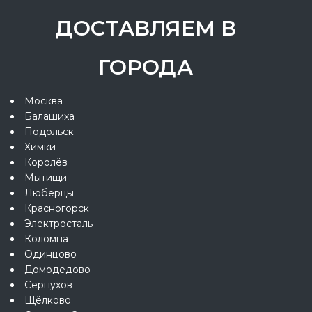
ДОСТАВЛЯЕМ В
ГОРОДА
Москва
Балашиха
Подольск
Химки
Королёв
Мытищи
Люберцы
Красногорск
Электросталь
Коломна
Одинцово
Домодедово
Серпухов
Щёлково