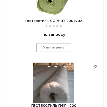
Геотекстиль ДОРНИТ 200 г/м2
по запросу
Узнать цену
ГЕОТЕКСТИЛЬ ПФГ - 200