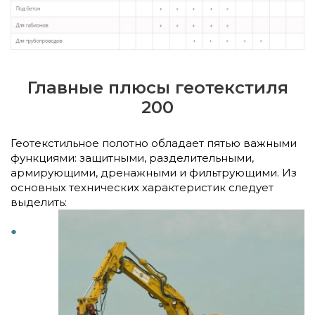
Главные плюсы геотекстиля
200
Геотекстильное полотно обладает пятью важными
функциями: защитными, разделительными,
армирующими, дренажными и фильтрующими. Из
основных технических характеристик следует
выделить: