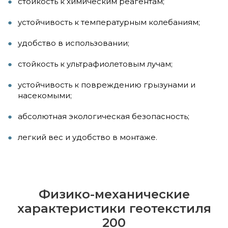
стойкость к химическим реагентам;
устойчивость к температурным колебаниям;
удобство в использовании;
стойкость к ультрафиолетовым лучам;
устойчивость к повреждению грызунами и
насекомыми;
абсолютная экологическая безопасность;
легкий вес и удобство в монтаже.
Физико-механические
характеристики геотекстиля
200