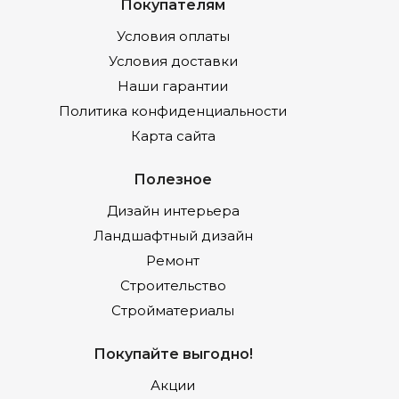
Покупателям
Условия оплаты
Условия доставки
Наши гарантии
Политика конфиденциальности
Карта сайта
Полезное
Дизайн интерьера
Ландшафтный дизайн
Ремонт
Строительство
Стройматериалы
Покупайте выгодно!
Акции