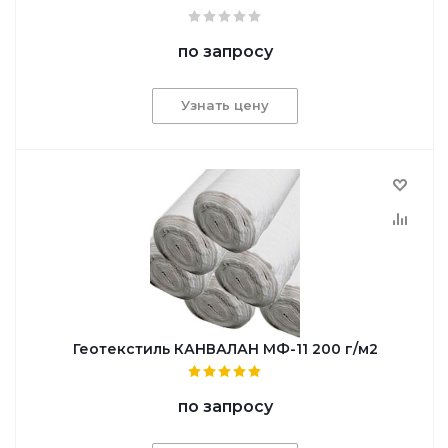
по запросу
Узнать цену
Геотекстиль КАНВАЛАН МФ-11 200 г/м2
по запросу