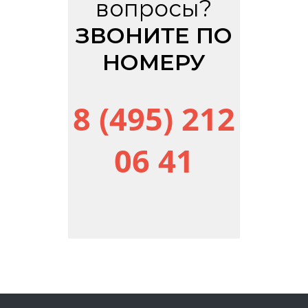
вопросы?
ЗВОНИТЕ ПО
НОМЕРУ
8 (495) 212
06 41