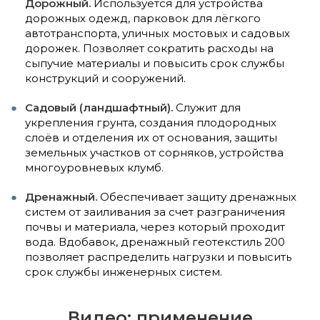
Дорожный.
Используется для устройства
дорожных одежд, парковок для лёгкого
автотранспорта, уличных мостовых и садовых
дорожек. Позволяет сократить расходы на
сыпучие материалы и повысить срок службы
конструкций и сооружений.
Садовый (ландшафтный).
Служит для
укрепления грунта, создания плодородных
слоёв и отделения их от основания, защиты
земельных участков от сорняков, устройства
многоуровневых клумб.
Дренажный.
Обеспечивает защиту дренажных
систем от заиливания за счет разграничения
почвы и материала, через который проходит
вода. Вдобавок, дренажный геотекстиль 200
позволяет распределить нагрузки и повысить
срок службы инженерных систем.
Видео: применение