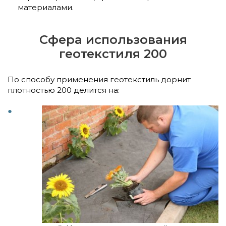
материалами.
Сфера использования
геотекстиля 200
По способу применения геотекстиль дорнит
плотностью 200 делится на: