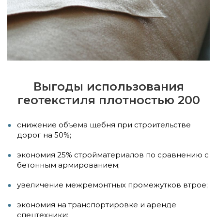
Выгоды использования
геотекстиля плотностью 200
снижение объема щебня при строительстве
дорог на 50%;
экономия 25% стройматериалов по сравнению с
бетонным армированием;
увеличение межремонтных промежутков втрое;
экономия на транспортировке и аренде
спецтехники;