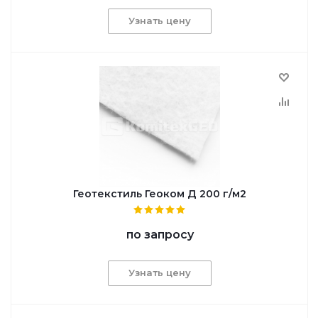
Узнать цену
Геотекстиль Геоком Д 200 г/м2
по запросу
Узнать цену