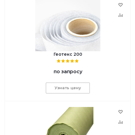
Геотекс 200
по запросу
Узнать цену