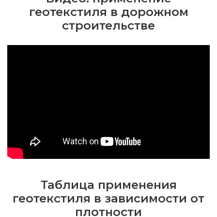
геотекстиля в дорожном
строительстве
Таблица применения
геотекстиля в зависимости от
плотности