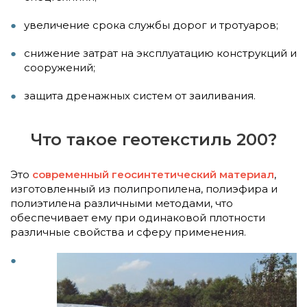
увеличение срока службы дорог и тротуаров;
снижение затрат на эксплуатацию конструкций и
сооружений;
защита дренажных систем от заиливания.
Что такое геотекстиль 200?
Это
современный геосинтетический материал
,
изготовленный из полипропилена, полиэфира и
полиэтилена различными методами, что
обеспечивает ему при одинаковой плотности
различные свойства и сферу применения.