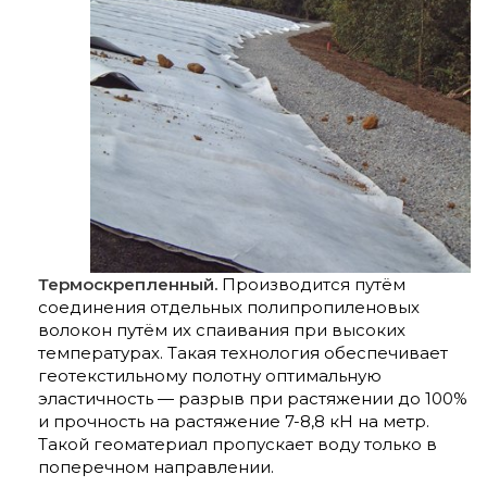
Термоскрепленный.
Производится путём
соединения отдельных полипропиленовых
волокон путём их спаивания при высоких
температурах. Такая технология обеспечивает
геотекстильному полотну оптимальную
эластичность — разрыв при растяжении до 100%
и прочность на растяжение 7-8,8 кН на метр.
Такой геоматериал пропускает воду только в
поперечном направлении.