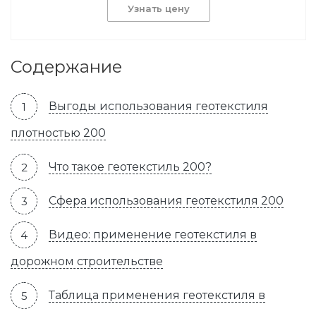
Узнать цену
Содержание
Выгоды использования геотекстиля
плотностью 200
Что такое геотекстиль 200?
Сфера использования геотекстиля 200
Видео: применение геотекстиля в
дорожном строительстве
Таблица применения геотекстиля в