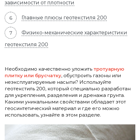
зависимости от плотности
Главные плюсы геотекстиля 200
Физико-механические характеристики
геотекстиля 200
Необходимо качественно уложить
тротуарную
плитку или брусчатку
, обустроить газоны или
неэксплуатируемые насыпи? Используйте
геотекстиль 200, который специально разработан
для укрепления, разделения и дренажа грунта.
Какими уникальными свойствами обладает этот
геосинтетический материал и где его можно
использовать, узнайте в этом разделе.