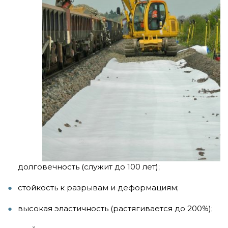
долговечность (служит до 100 лет);
стойкость к разрывам и деформациям;
высокая эластичность (растягивается до 200%);