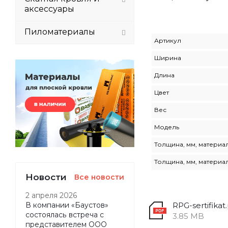
аксессуары
Пиломатериалы
Артикул
Ширина
Длина
Цвет
Вес
Модель
Толщина, мм, материал
Толщина, мм, материал
Новости
Все новости
2 апреля 2026
RPG-sertifikat
В компании «Баустов»
состоялась встреча с
3.85 MB
представителем ООО