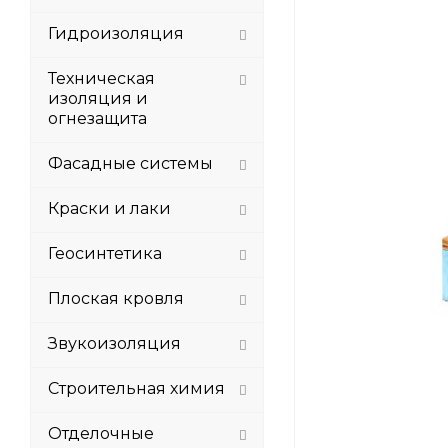
Гидроизоляция
Техническая
изоляция и
огнезащита
Фасадные системы
Краски и лаки
Геосинтетика
Плоская кровля
Звукоизоляция
Строительная химия
Отделочные