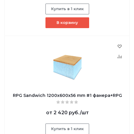
Купить в 1 клик
В корзину
RPG Sandwich 1200х600х56 mm #1 фанера+RPG
от
2 420 руб.
/шт
Купить в 1 клик