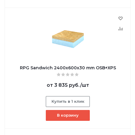
RPG Sandwich 2400х600х30 mm OSB+XPS
от
3 835 руб.
/шт
Купить в 1 клик
В корзину