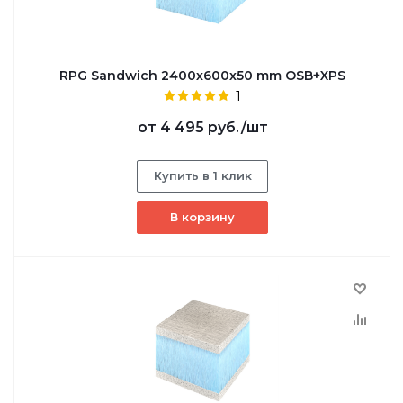
RPG Sandwich 2400х600х50 mm OSB+XPS
1
от
4 495 руб.
/шт
Купить в 1 клик
В корзину