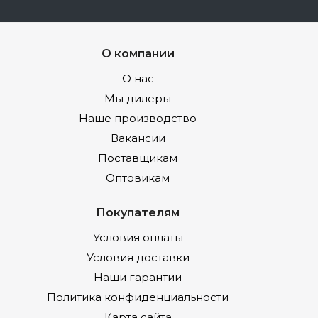
О компании
О нас
Мы дилеры
Наше производство
Вакансии
Поставщикам
Оптовикам
Покупателям
Условия оплаты
Условия доставки
Наши гарантии
Политика конфиденциальности
Карта сайта