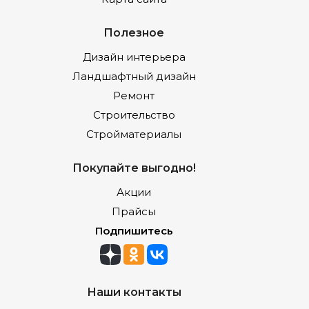
Полезное
Дизайн интерьера
Ландшафтный дизайн
Ремонт
Строительство
Стройматериалы
Покупайте выгодно!
Акции
Прайсы
Подпишитесь
Наши контакты