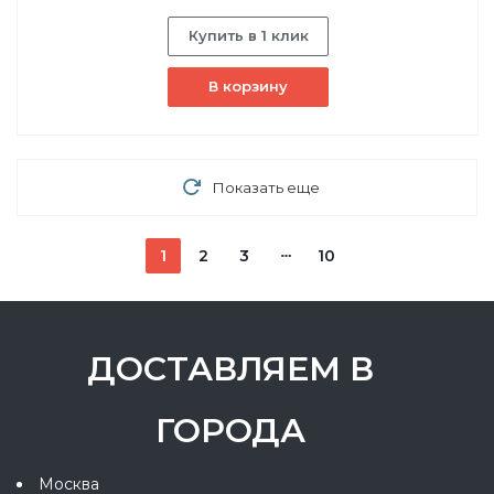
Купить в 1 клик
В корзину
Показать еще
1
2
3
10
ДОСТАВЛЯЕМ В
ГОРОДА
Москва