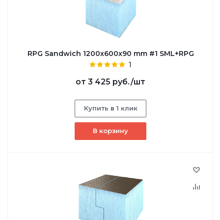
RPG Sandwich 1200х600х90 mm #1 SML+RPG
1
от
3 425 руб.
/шт
Купить в 1 клик
В корзину