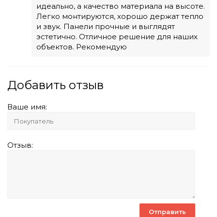
идеально, а качество материала на высоте.
Легко монтируются, хорошо держат тепло
и звук. Панели прочные и выглядят
эстетично. Отличное решение для наших
объектов. Рекомендую
Добавить отзыв
Ваше имя:
Отзыв: