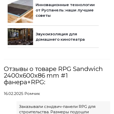
Инновационные технологии
от Руспанель: наши лучшие
советы
Звукоизоляция для
домашнего кинотеатра
Отзывы о товаре RPG Sandwich
2400х600х86 mm #1
фанера+RPG:
16.02.2025
Ромчик
Заказывали сэндвич-панели RPG для
строительства. Размеры подошли