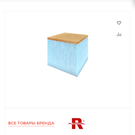
ВСЕ ТОВАРЫ БРЕНДА