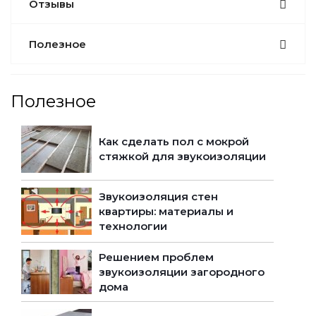
Отзывы
Полезное
Полезное
Как сделать пол с мокрой
стяжкой для звукоизоляции
Звукоизоляция стен
квартиры: материалы и
технологии
Решением проблем
звукоизоляции загородного
дома