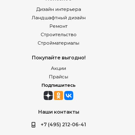
Дизайн интерьера
Ландшафтный дизайн
Ремонт
Строительство
Стройматериалы
Покупайте выгодно!
Акции
Прайсы
Подпишитесь
Наши контакты
+7 (495) 212-06-41