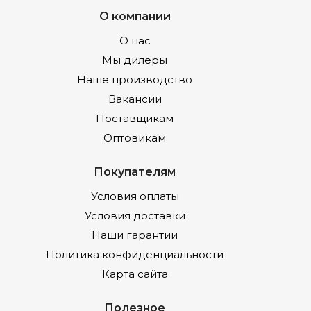
О компании
О нас
Мы дилеры
Наше производство
Вакансии
Поставщикам
Оптовикам
Покупателям
Условия оплаты
Условия доставки
Наши гарантии
Политика конфиденциальности
Карта сайта
Полезное