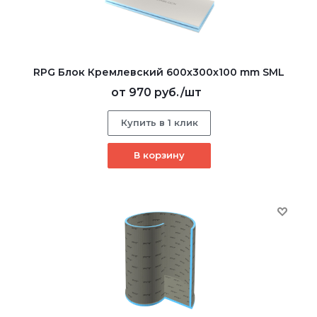
RPG Блок Кремлевский 600х300х100 mm SML
от
970 руб.
/шт
Купить в 1 клик
В корзину