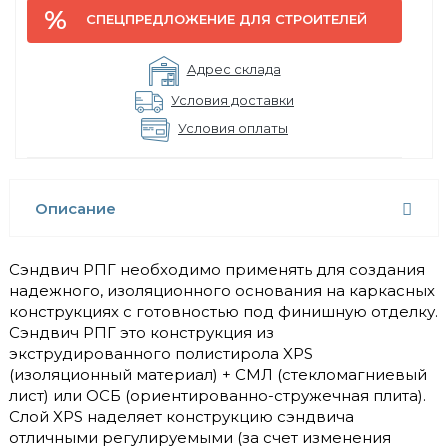
СПЕЦПРЕДЛОЖЕНИЕ ДЛЯ СТРОИТЕЛЕЙ
Адрес склада
Условия доставки
Условия оплаты
Описание
Сэндвич РПГ необходимо применять для создания
надежного, изоляционного основания на каркасных
конструкциях с готовностью под финишную отделку.
Сэндвич РПГ это конструкция из
экструдированного полистирола XPS
(изоляционный материал) + СМЛ (стекломагниевый
лист) или ОСБ (ориентированно-стружечная плита).
Слой XPS наделяет конструкцию сэндвича
отличными регулируемыми (за счет изменения