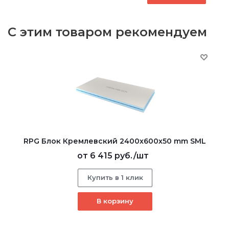
С этим товаром рекомендуем
RPG Блок Кремлевский 2400х600х50 mm SML
от
6 415 руб.
/шт
Купить в 1 клик
В корзину