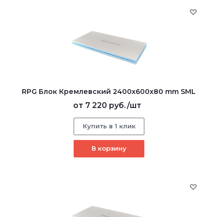
RPG Блок Кремлевский 2400х600х80 mm SML
от
7 220 руб.
/шт
Купить в 1 клик
В корзину