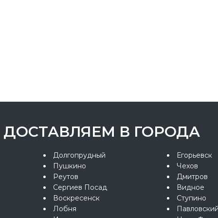
ДОСТАВЛЯЕМ В ГОРОДА
Долгопрудный
Егорьевск
Пушкино
Чехов
Реутов
Дмитров
Сергиев Посад
Видное
Воскресенск
Ступино
Лобня
Павловски