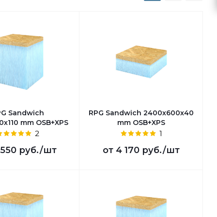
PG Sandwich
RPG Sandwich 2400х600х40
0х110 mm OSB+XPS
mm OSB+XPS
2
1
 550 руб.
/шт
от
4 170 руб.
/шт