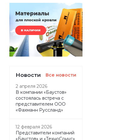
Новости
Все новости
2 апреля 2026
В компании «Баустов»
состоялась встреча с
представителем ООО
«Фахманн Руссланд»
12 февраля 2026
Представители компаний
«Баустов» и «ТехноСонус»