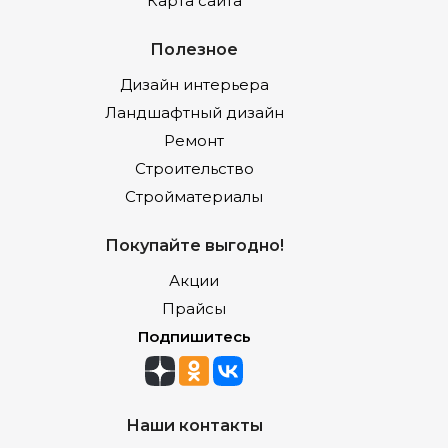
Карта сайта
Полезное
Дизайн интерьера
Ландшафтный дизайн
Ремонт
Строительство
Стройматериалы
Покупайте выгодно!
Акции
Прайсы
Подпишитесь
Наши контакты