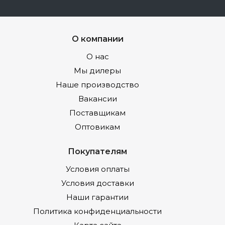
О компании
О нас
Мы дилеры
Наше производство
Вакансии
Поставщикам
Оптовикам
Покупателям
Условия оплаты
Условия доставки
Наши гарантии
Политика конфиденциальности