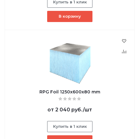
Купить в 1 клик
В корзину
RPG Foil 1250х600х80 mm
от
2 040 руб.
/шт
Купить в 1 клик