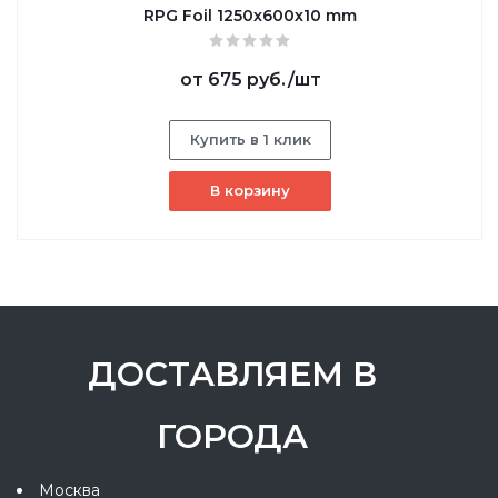
RPG Foil 1250х600х10 mm
от
675 руб.
/шт
Купить в 1 клик
В корзину
ДОСТАВЛЯЕМ В
ГОРОДА
Москва