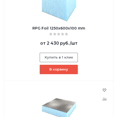
RPG Foil 1250х600х100 mm
от
2 430 руб.
/шт
Купить в 1 клик
В корзину