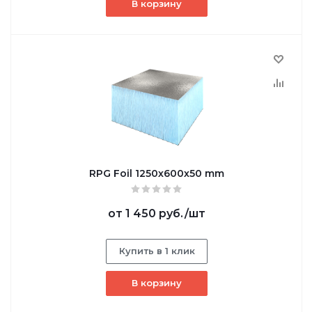
В корзину
RPG Foil 1250х600х50 mm
от
1 450 руб.
/шт
Купить в 1 клик
В корзину