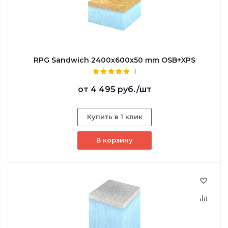
RPG Sandwich 2400х600х50 mm OSB+XPS
1
от
4 495 руб.
/шт
Купить в 1 клик
В корзину