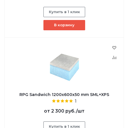
Купить в 1 клик
В корзину
RPG Sandwich 1200х600х50 mm SML+XPS
1
от
2 300 руб.
/шт
Купить в 1 клик