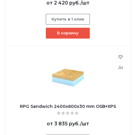
от
2 420 руб.
/шт
Купить в 1 клик
В корзину
RPG Sandwich 2400х600х30 mm OSB+XPS
от
3 835 руб.
/шт