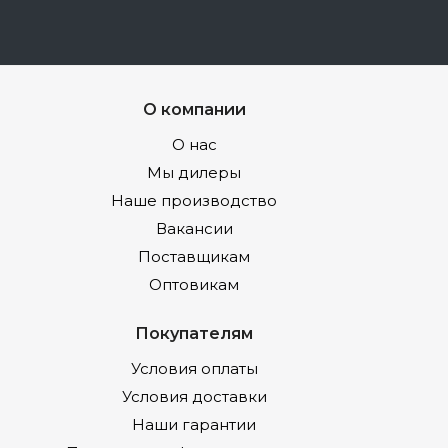
О компании
О нас
Мы дилеры
Наше производство
Вакансии
Поставщикам
Оптовикам
Покупателям
Условия оплаты
Условия доставки
Наши гарантии