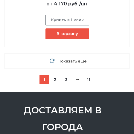
от
4 170 руб.
/шт
Купить в 1 клик
В корзину
Показать еще
1
2
3
11
ДОСТАВЛЯЕМ В
ГОРОДА