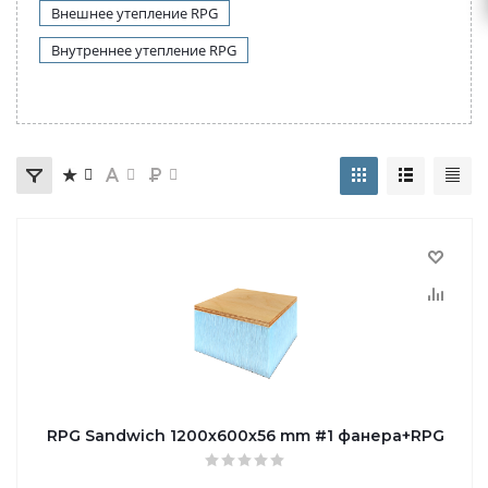
Внешнее утепление RPG
Внутреннее утепление RPG
RPG Sandwich 1200х600х56 mm #1 фанера+RPG