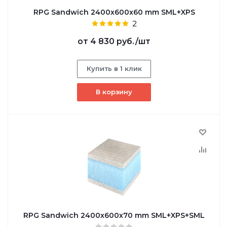
RPG Sandwich 2400х600х60 mm SML+XPS
2
от
4 830 руб.
/шт
Купить в 1 клик
В корзину
RPG Sandwich 2400х600х70 mm SML+XPS+SML