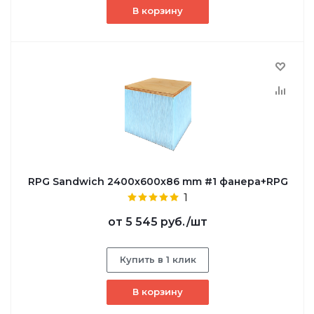
В корзину
RPG Sandwich 2400х600х86 mm #1 фанера+RPG
1
от
5 545 руб.
/шт
Купить в 1 клик
В корзину