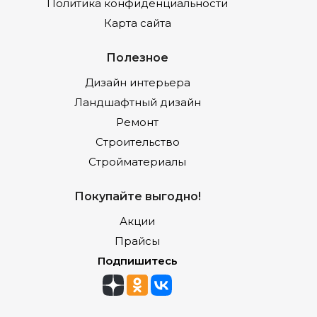
Политика конфиденциальности
Карта сайта
Полезное
Дизайн интерьера
Ландшафтный дизайн
Ремонт
Строительство
Стройматериалы
Покупайте выгодно!
Акции
Прайсы
Подпишитесь